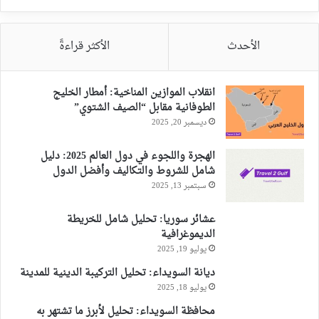
الأحدث
الأكثر قراءةً
انقلاب الموازين المناخية: أمطار الخليج
الطوفانية مقابل “الصيف الشتوي”
ديسمبر 20, 2025
الهجرة واللجوء في دول العالم 2025: دليل
شامل للشروط والتكاليف وأفضل الدول
سبتمبر 13, 2025
عشائر سوريا: تحليل شامل للخريطة
الديموغرافية
يوليو 19, 2025
ديانة السويداء: تحليل التركيبة الدينية للمدينة
يوليو 18, 2025
محافظة السويداء: تحليل لأبرز ما تشتهر به