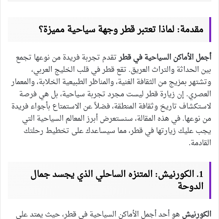
مقدمة: لماذا تعتبر قطر وجهة سياحية مميزة؟
أجمل الأماكن السياحية في قطر
تقدم تجربة فريدة من نوعها تجمع
بين الحداثة والتراث العريق. تقع قطر في قلب الخليج العربي،
وتشتهر بمزيج من الثقافة الغنية، والمناظر الطبيعية الخلابة، والمعمار
العصري. إن زيارة قطر ليست مجرد تجربة سياحية، بل هي فرصة
لاستكشاف تاريخ وثقافة المنطقة، فضلاً عن الاستمتاع بأجواء فريدة
من نوعها. في هذه المقالة، سنستعرض أبرز المعالم السياحية التي
يجب عليك زيارتها في قطر، مما سيساعدك على تخطيط رحلتك
القادمة.
1. الكورنيش: المتنزه الساحلي الذي يجسد جمال
الدوحة
الكورنيش
هو أحد أجمل الأماكن السياحية في قطر، حيث يمتد على