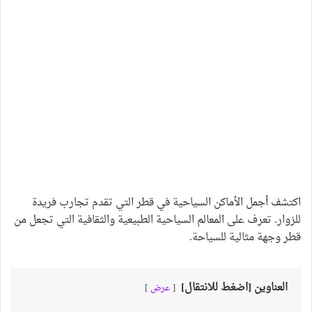
اكتشف أجمل الأماكن السياحية في قطر التي تقدم تجارب فريدة
للزوار. تعرف على المعالم السياحية الطبيعية والثقافية التي تجعل من
قطر وجهة مثالية للسياحة.
العناوين [اضغط للانتقال]
عرض