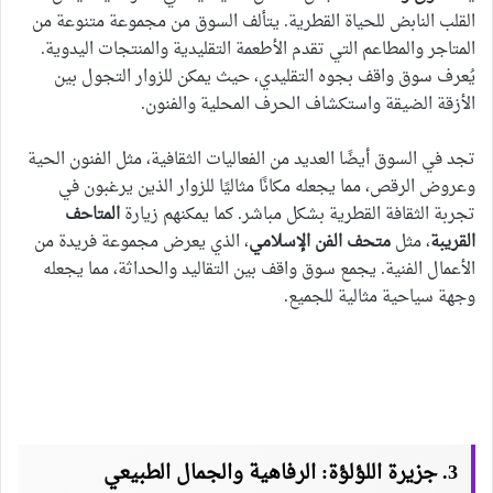
القلب النابض للحياة القطرية. يتألف السوق من مجموعة متنوعة من
المتاجر والمطاعم التي تقدم الأطعمة التقليدية والمنتجات اليدوية.
يُعرف سوق واقف بجوه التقليدي، حيث يمكن للزوار التجول بين
الأزقة الضيقة واستكشاف الحرف المحلية والفنون.
تجد في السوق أيضًا العديد من الفعاليات الثقافية، مثل الفنون الحية
وعروض الرقص، مما يجعله مكانًا مثاليًا للزوار الذين يرغبون في
تجربة الثقافة القطرية بشكل مباشر. كما يمكنهم زيارة
المتاحف
القريبة
، مثل
متحف الفن الإسلامي
، الذي يعرض مجموعة فريدة من
الأعمال الفنية. يجمع سوق واقف بين التقاليد والحداثة، مما يجعله
وجهة سياحية مثالية للجميع.
3. جزيرة اللؤلؤة: الرفاهية والجمال الطبيعي