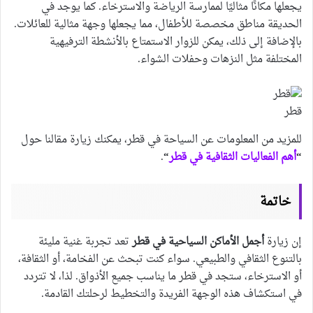
يجعلها مكانًا مثاليًا لممارسة الرياضة والاسترخاء. كما يوجد في
الحديقة مناطق مخصصة للأطفال، مما يجعلها وجهة مثالية للعائلات.
بالإضافة إلى ذلك، يمكن للزوار الاستمتاع بالأنشطة الترفيهية
المختلفة مثل النزهات وحفلات الشواء.
قطر
للمزيد من المعلومات عن السياحة في قطر، يمكنك زيارة مقالنا حول
“
أهم الفعاليات الثقافية في قطر
“
.
خاتمة
إن زيارة
أجمل الأماكن السياحية في قطر
تعد تجربة غنية مليئة
بالتنوع الثقافي والطبيعي. سواء كنت تبحث عن الفخامة، أو الثقافة،
أو الاسترخاء، ستجد في قطر ما يناسب جميع الأذواق. لذا، لا تتردد
في استكشاف هذه الوجهة الفريدة والتخطيط لرحلتك القادمة.