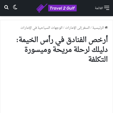
الوضع ا
بح
القائمة
الرئيسية
/
السفر إلى الإمارات
/
الوجهات السياحية في الإمارات
أرخص الفنادق في رأس الخيمة:
دليلك لرحلة مريحة وميسورة
التكلفة