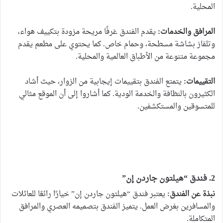
المحلية.
المرافق والخدمات:
يقدم الفندق غرفًا مريحة مزودة بتكييف هواء،
وتلفاز بشاشة مسطحة، وحمام خاص. كما يحتوي على مطعم يقدم
مجموعة متنوعة من الأطباق العالمية والمحلية.
التقييمات:
يتمتع الفندق بتقييمات إيجابية من الزوار، حيث أشاد
الكثيرون بالنظافة والخدمة الودية. كما أشاروا إلى أن الموقع مثالي
للمتسوقين والمستكشفين.
2. فندق “هيلتون جاردن إن”
نبذة عن الفندق:
يعتبر فندق “هيلتون جاردن إن” خيارًا رائعًا للعائلات
والمسافرين بغرض العمل. يتميز الفندق بتصميمه العصري والمرافق
المتكاملة.