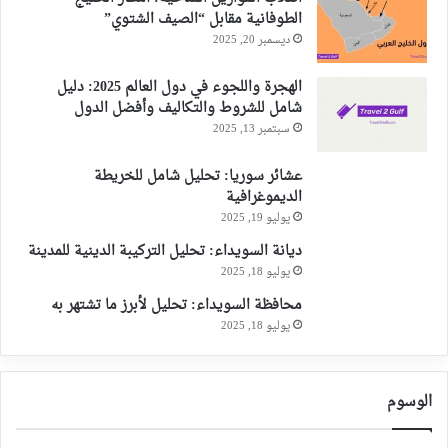
الطوفانية مقابل “الصيف الشتوي”
ديسمبر 20, 2025
الهجرة واللجوء في دول العالم 2025: دليل
شامل للشروط والتكاليف وأفضل الدول
سبتمبر 13, 2025
عشائر سوريا: تحليل شامل للخريطة
الديموغرافية
يوليو 19, 2025
ديانة السويداء: تحليل التركيبة الدينية للمدينة
يوليو 18, 2025
محافظة السويداء: تحليل لأبرز ما تشتهر به
يوليو 18, 2025
الوسوم