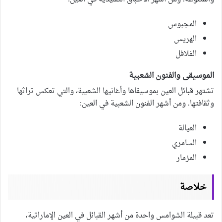
المجبوس
الهريس
الفلافل
الموسيقى والفنون الشعبية
تشتهر قبائل العين بموسيقاها وأغانيها الشعبية، والتي تعكس تراثها
وثقافتها. ومن أشهر الفنون الشعبية في العين:
العيالة
السامري
المزمار
خلاصة
تعد قبيلة الشوامس واحدة من أشهر القبائل في العين الإماراتية،