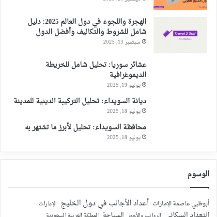
الهجرة واللجوء في دول العالم 2025: دليل
شامل للشروط والتكاليف وأفضل الدول
سبتمبر 13, 2025
عشائر سوريا: تحليل شامل للخريطة
الديموغرافية
يوليو 19, 2025
ديانة السويداء: تحليل التركيبة الدينية للمدينة
يوليو 18, 2025
محافظة السويداء: تحليل لأبرز ما تشتهر به
يوليو 18, 2025
الوسوم
أعداد الأجانب في دول الخليج
أبوظبي عاصمة الإمارات
الإمارات
التعداد السكاني
السياحة
الرواتب والأجور
المملكة العربية السعودية