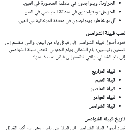
الجراونة:
ويتواجدون في منطقة المنصورة في العين.
الحريمل:
ويتواجدون في منطقة الخبيصي في العين.
آل بو خاطر:
ويتواجدون في منطقة المرخانية في العين.
نسب قبيلة الشوامس
تعود أصول قبيلة الشوامس إلى قبائل يام من اليمن، والتي تنقسم إلى
قسمين رئيسيين: يام الشمالي ويام الجنوبي. تنتمي قبيلة الشوامس
إلى يام الشمالي، والتي تنقسم إلى قبائل عديدة، منها:
قبيلة المزاريع
قبيلة النعيم
قبيلة المناصير
قبيلة العوامر
قبيلة الشوامس
تاريخ قبيلة الشوامس
تعود أصول قبيلة الشوامس إلى قبيلة بني ياس، وهي من أكبر القبائل