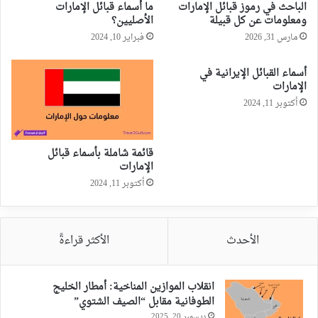
الباحث في رموز قبائل الإمارات
ما أسماء قبائل الإمارات
ومعلومات عن كل قبيلة
الأصليين؟
مارس 31, 2026
فبراير 10, 2024
أسماء القبائل الإيرانية في
الإمارات
أكتوبر 11, 2024
قائمة شاملة بأسماء قبائل
الإمارات
أكتوبر 11, 2024
الأحدث
الأكثر قراءةً
انقلاب الموازين المناخية: أمطار الخليج
الطوفانية مقابل “الصيف الشتوي”
ديسمبر 20, 2025