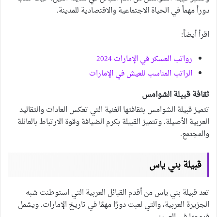
دوراً مهماً في الحياة الاجتماعية والاقتصادية للمدينة.
اقرأ أيضاً:
رواتب العسكر في الإمارات 2024
الراتب المناسب للعيش في الإمارات
ثقافة قبيلة الشوامس
تتميز قبيلة الشوامس بثقافتها الغنية التي تعكس العادات والتقاليد
العربية الأصيلة. وتتميز القبيلة بكرم الضيافة وقوة الارتباط بالعائلة
والمجتمع.
قبيلة بني ياس
تعد قبيلة بني ياس من أقدم القبائل العربية التي استوطنت شبه
الجزيرة العربية، والتي لعبت دورًا مهمًا في تاريخ الإمارات. ويشمل