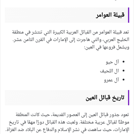
قبيلة العوامر
تعد قبيلة العوامر من القبائل العربية الكبيرة التي تنتشر في منطقة
الخليج العربي، والتي هاجرت إلى الإمارات في القرن الثامن عشر.
ويشمل فروعها في العين:
آل حيو
ال اللحيف
آل عمرو
تاريخ قبائل العين
تعود جذور قبائل العين إلى العصور القديمة، حيث كانت المنطقة
موطنًا لقبائل عربية مختلفة. ولعبت هذه القبائل دورًا مهمًا في تاريخ
الإمارات، حيث ساهمت في نشر الإسلام والدفاع عن البلاد ضد الغزاة.