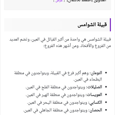
العناوين [اضغط للانتقال]
عرض
قبيلة الشوامس
قبيلة الشوامس هي واحدة من أكبر القبائل في العين، وتضم العديد
من الفروع والأفخاذ. ومن أشهر هذه الفروع:
النومان:
وهم أكبر فرع في القبيلة، ويتواجدون في منطقة
البطحاء في العين.
الصليلات:
ويتواجدون في منطقة الفلج في العين.
العويسات:
ويتواجدون في منطقة الهير في العين.
الكسابي:
ويتواجدون في منطقة اليحر في العين.
الحصان:
ويتواجدون في منطقة الجاهلي في العين.