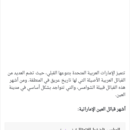
تتميز الإمارات العربية المتحدة بتنوعها القبلي، حيث تضم العديد من
القبائل العربية الأصيلة التي لها تاريخ عريق في المنطقة. ومن أشهر
هذه القبائل قبيلة الشوامس، والتي تتواجد بشكل أساسي في مدينة
العين.
أشهر قبائل العين الإماراتية: