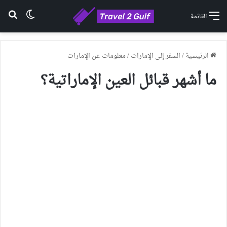
الوضع ا
بح
القائمة
الرئيسية
/
السفر إلى الإمارات
/
معلومات عن الإمارات
ما أشهر قبائل العين الإماراتية؟