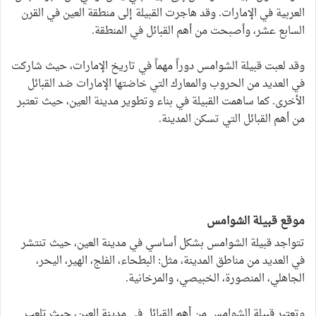
العربية في الإمارات. وقد هاجرت القبيلة إلى منطقة العين في القرن
السابع عشر، وأصبحت من أهم القبائل في المنطقة.
وقد لعبت قبيلة الشوامس دوراً مهماً في تاريخ الإمارات، حيث شاركت
في العديد من الحروب والمعارك التي خاضتها الإمارات ضد القبائل
الأخرى. كما ساهمت القبيلة في بناء وتطوير مدينة العين، حيث تعتبر
من أهم القبائل التي تسكن المدينة.
موقع قبيلة الشوامس
تتواجد قبيلة الشوامس بشكل أساسي في مدينة العين، حيث تنتشر
في العديد من مناطق المدينة، مثل: البطحاء، الفلج، الهير، اليحر،
الجاهلي، المنصورة، الخبيصي، والمرخانية.
وتعتبر قبيلة الشوامس من أهم القبائل في مدينة العين، حيث تلعب