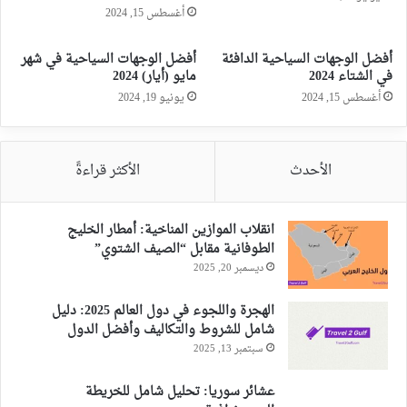
أغسطس 15, 2024
أفضل الوجهات السياحية الدافئة
أفضل الوجهات السياحية في شهر
في الشتاء 2024
مايو (أيار) 2024
أغسطس 15, 2024
يونيو 19, 2024
الأحدث
الأكثر قراءةً
انقلاب الموازين المناخية: أمطار الخليج
الطوفانية مقابل “الصيف الشتوي”
ديسمبر 20, 2025
الهجرة واللجوء في دول العالم 2025: دليل
شامل للشروط والتكاليف وأفضل الدول
سبتمبر 13, 2025
عشائر سوريا: تحليل شامل للخريطة