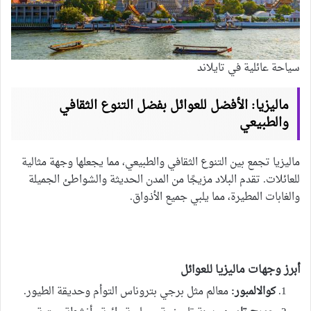
سياحة عائلية في تايلاند
ماليزيا: الأفضل للعوائل بفضل التنوع الثقافي
والطبيعي
ماليزيا تجمع بين التنوع الثقافي والطبيعي، مما يجعلها وجهة مثالية
للعائلات. تقدم البلاد مزيجًا من المدن الحديثة والشواطئ الجميلة
والغابات المطيرة، مما يلبي جميع الأذواق.
أبرز وجهات ماليزيا للعوائل
كوالالمبور:
معالم مثل برجي بتروناس التوأم وحديقة الطيور.