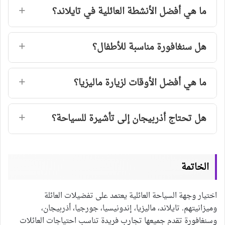
ما هي أفضل الأنشطة العائلية في تايلاند؟
هل سنغافورة مناسبة للأطفال؟
ما هي أفضل الأوقات لزيارة ماليزيا؟
هل تحتاج أذربيجان إلى تأشيرة للسياحة؟
الخاتمة
اختيار وجهة السياحة العائلية يعتمد على تفضيلات العائلة
وميزانيتهم. تايلاند، ماليزيا، إندونيسيا، جورجيا، أذربيجان،
وسنغافورة تقدم جميعها تجارب فريدة تناسب احتياجات العائلات