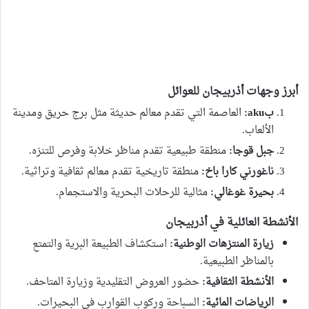
أبرز وجهات أذربيجان للعوائل
بaku:
العاصمة التي تقدم معالم حديثة مثل برج حريق ومدينة
الألعاب.
جبل قوجا:
منطقة طبيعية تقدم مناظر خلابة وفرص للتنزه.
ناغورني كارا باخ:
منطقة تاريخية تقدم معالم ثقافية وتراثية.
بحيرة غوغالي:
مثالية للرحلات البحرية والاستجمام.
الأنشطة العائلية في أذربيجان
زيارة المنتزهات الوطنية:
استكشاف الطبيعة البرية والتمتع
بالمناظر الطبيعية.
الأنشطة الثقافية:
حضور العروض التقليدية وزيارة المتاحف.
الرياضات المائية:
السباحة وركوب القوارب في البحيرات.