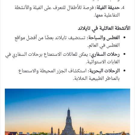
حديقة الفيلة:
فرصة للأطفال للتعرف على الفيلة والأنشطة
التفاعلية معها.
الأنشطة العائلية في تايلاند
الغطس والسباحة:
تستضيف تايلاند بعضًا من أفضل مواقع
الغطس في العالم.
رحلات السفاري:
يمكن للعائلات الاستمتاع برحلات السفاري في
الغابات الاستوائية.
الرحلات البحرية:
استكشاف الجزر المحيطة والاستمتاع
بالمناظر الطبيعية الخلابة.