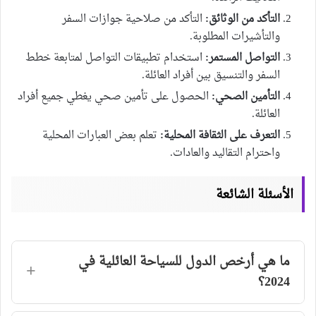
التأكد من الوثائق:
التأكد من صلاحية جوازات السفر
والتأشيرات المطلوبة.
التواصل المستمر:
استخدام تطبيقات التواصل لمتابعة خطط
السفر والتنسيق بين أفراد العائلة.
التأمين الصحي:
الحصول على تأمين صحي يغطي جميع أفراد
العائلة.
التعرف على الثقافة المحلية:
تعلم بعض العبارات المحلية
واحترام التقاليد والعادات.
الأسئلة الشائعة
ما هي أرخص الدول للسياحة العائلية في
2024؟