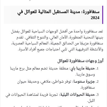
سنغافورة: مدينة المستقبل المثالية للعوائل في
2024
تعد سنغافورة واحدة من أفضل الوجهات السياحية للعوائل بفضل
بنيتها التحتية المتطورة، الأمان العالي، والتنوع الثقافي. تقدم
سنغافورة مزيجًا من الحدائق الجميلة، المعالم السياحية العصرية،
والأنشطة الترفيهية التي تلبي احتياجات جميع أفراد الأسرة.
أبرز وجهات سنغافورة للعوائل
حديقة مارينا باي:
منطقة حديثة تضم معالم مثل برج مارينا
وسوق مارينا.
جزيرة سنتوسا:
توفر شواطئ، ملاهي، وحديقة حيوان
سنغافورة.
حديقة الحيوانات الليلية:
تجربة فريدة لمشاهدة الحيوانات في
الليل.