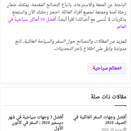
الباحثة عن المتعة والاسترخاء. باتباع النصائح المقدمة، يمكنك ضمان
رحلة آمنة وممتعة لجميع أفراد العائلة. احجز رحلتك الآن واستمتع
بذكريات لا تُنسى مع أحبائك! اقرأ أيضاً:
أفضل 10 أماكن سياحية في
العالم
للمزيد من المقالات والنصائح حول السفر والسياحة العائلية، تابع
مدونتنا وابقَ على اطلاع بآخر التحديثات.
معالم سياحية
مقالات ذات صلة
أفضل وجهات السفر العائلية في
أفضل 3 وجهات سياحية في شهر
الصيف 2024
ديسمبر 2024 | السفر في كانون
الأول
يوليو 10, 2024