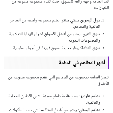
تعد المنامة وجهة رائعة للتسوق، حيث تقدم مجموعة متنوعة من
الخيارات:
مول البحرين سيتي سنتر
: يضم مجموعة واسعة من المتاجر
العالمية والمطاعم.
سوق التنين
: يعتبر من أفضل الأسواق لشراء الهدايا التذكارية
والمصنوعات اليدوية.
سوق المنامة
: يوفر تجربة تسوق فريدة في أجواء تقليدية.
أشهر المطاعم في المنامة
تتميز المنامة بمجموعة من المطاعم التي تقدم مجموعة متنوعة من
الأطباق:
مطعم هارديز
: يقدم قائمة طعام مميزة تشمل الأطباق المحلية
والعالمية.
مطعم البستان
: يعتبر من أفضل المطاعم التي تقدم المأكولات