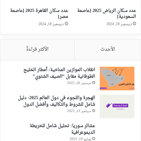
عدد سكان الرياض 2025 [عاصمة
عدد سكان القاهرة 2025 [عاصمة
السعودية]
مصر]
ديسمبر 18, 2024
ديسمبر 18, 2024
الأحدث
الأكثر قراءةً
انقلاب الموازين المناخية: أمطار الخليج
الطوفانية مقابل “الصيف الشتوي”
ديسمبر 20, 2025
الهجرة واللجوء في دول العالم 2025: دليل
شامل للشروط والتكاليف وأفضل الدول
سبتمبر 13, 2025
عشائر سوريا: تحليل شامل للخريطة
الديموغرافية
يوليو 19, 2025