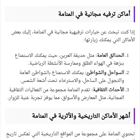
أماكن ترفيه مجانية في المنامة
إذا كنت تبحث عن خيارات ترفيهية مجانية في المنامة، إليك بعض
الأماكن التي يمكنك زيارتها:
الحدائق العامة
: مثل حديقة العرين، حيث يمكنك الاستمتاع
بنزهة في الهواء الطلق وممارسة الأنشطة الرياضية.
السواحل والشواطئ
: يمكنك الاستمتاع بالشواطئ العامة
والتجول على الساحل، والاسترخاء تحت أشعة الشمس.
الأحداث الثقافية
: تقدم المنامة مجموعة من الفعاليات الثقافية
المجانية، مثل المعارض والأسواق، مما يوفر تجربة غنية للزوار.
أشهر الأماكن التاريخية والأثرية في المنامة
تحتوي المنامة على مجموعة من المواقع التاريخية التي تعكس تاريخ