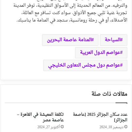
والترفيه. من المعالم الحديثة إلى الأسواق التقليدية، توفر المدينة
تجربة غنية تلبي جميع الأذواق. سواء كنت تسافر مع العائلة،
الأصدقاء، أو في رحلة رومانسية، ستجد في المنامة ما يناسبك.
السياحة
المنامة عاصمة البحرين
عواصم الدول العربية
عواصم دول مجلس التعاون الخليجي
مقالات ذات صلة
عدد سكان الجزائر 2025 [عاصمة
تكلفة المعيشة في القاهرة –
الجزائر]
عاصمة مصر
ديسمبر 18, 2024
أكتوبر 27, 2024