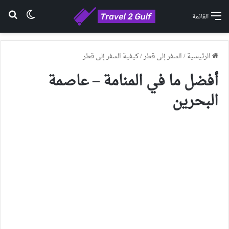
الوضع ا
بح
القائمة
الرئيسية
/
السفر إلى قطر
/
كيفية السفر إلى قطر
أفضل ما في المنامة – عاصمة
البحرين