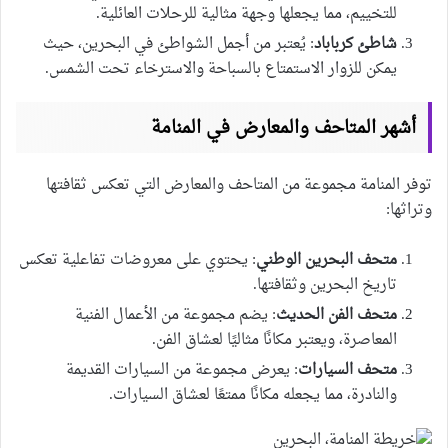
للتخييم، مما يجعلها وجهة مثالية للرحلات العائلية.
شاطئ كرباباد
: يُعتبر من أجمل الشواطئ في البحرين، حيث
يمكن للزوار الاستمتاع بالسباحة والاسترخاء تحت الشمس.
أشهر المتاحف والمعارض في المنامة
توفر المنامة مجموعة من المتاحف والمعارض التي تعكس ثقافتها
وتراثها:
متحف البحرين الوطني
: يحتوي على معروضات تفاعلية تعكس
تاريخ البحرين وثقافتها.
متحف الفن الحديث
: يضم مجموعة من الأعمال الفنية
المعاصرة، ويعتبر مكانًا مثاليًا لعشاق الفن.
متحف السيارات
: يعرض مجموعة من السيارات القديمة
والنادرة، مما يجعله مكانًا ممتعًا لعشاق السيارات.