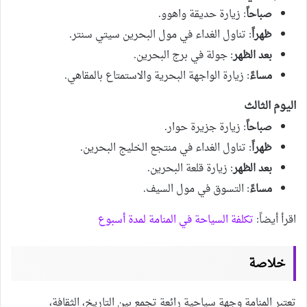
صباحاً
: زيارة حديقة واهوو.
ظهراً
: تناول الغداء في مول البحرين سيتي سنتر.
بعد الظهر
: جولة في برج البحرين.
مساءً
: زيارة الواجهة البحرية والاستمتاع بالمقاهي.
اليوم الثالث
صباحاً
: زيارة جزيرة حوار.
ظهراً
: تناول الغداء في منتجع الخليج البحرين.
بعد الظهر
: زيارة قلعة البحرين.
مساءً
: التسوق في مول السيف.
اقرأ أيضاً:
تكلفة السياحة في المنامة لمدة أسبوع
خلاصة
تعتبر المنامة وجهة سياحية رائعة تجمع بين التاريخ، الثقافة،