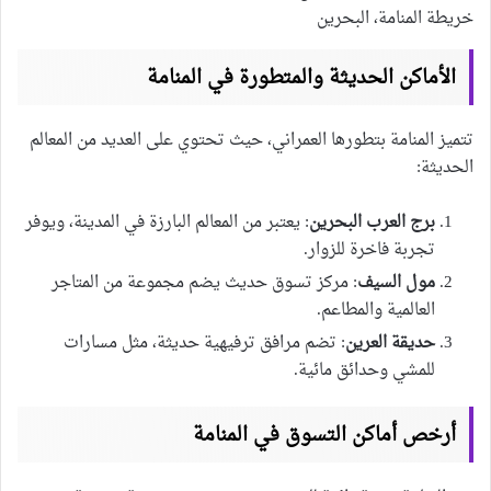
خريطة المنامة، البحرين
الأماكن الحديثة والمتطورة في المنامة
تتميز المنامة بتطورها العمراني، حيث تحتوي على العديد من المعالم
الحديثة:
برج العرب البحرين
: يعتبر من المعالم البارزة في المدينة، ويوفر
تجربة فاخرة للزوار.
مول السيف
: مركز تسوق حديث يضم مجموعة من المتاجر
العالمية والمطاعم.
حديقة العرين
: تضم مرافق ترفيهية حديثة، مثل مسارات
للمشي وحدائق مائية.
أرخص أماكن التسوق في المنامة