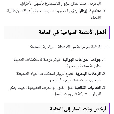
البحرية، حيث يمكن للزوار الاستمتاع بأشهى الأطباق.
مطعم ذا إيتاليان
: يُعرف بأجوائه الرومانسية وأطباقه الإيطالية
اللذيذة.
أفضل الأنشطة السياحية في المنامة
تقدم المنامة مجموعة من الأنشطة السياحية الممتعة:
جولات الدراجات الهوائية
: توفر فرصة لاستكشاف المدينة
بطريقة ممتعة وصحية.
الرحلات البحرية
: تتيح للزوار استكشاف المياه المحيطة
بالبحرين والاستمتاع بجمال البحر.
الفعاليات الثقافية
: مثل الفنون والحرف التقليدية، حيث يمكن
للزوار المشاركة في ورش العمل.
أرخص وقت للسفر إلى المنامة