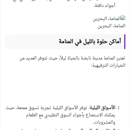
أجواء دافئة.
المنامة، البحرين
أماكن حلوة بالليل في المنامة
تعتبر المنامة مدينة نابضة بالحياة ليلاً، حيث تتوفر العديد من
الخيارات الترفيهية:
الأسواق الليلية
: توفر الأسواق الليلية تجربة تسوق ممتعة، حيث
يمكنك الاستمتاع بأجواء السوق التقليدي مع الطعام
والمشروبات.