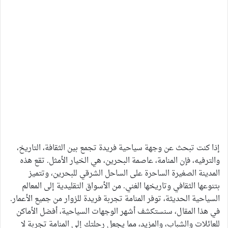
إذا كنت تبحث عن وجهة سياحية فريدة تجمع بين الثقافة، التاريخ،
والترفيه، فإن المنامة، عاصمة البحرين، هي الخيار الأمثل. تقع هذه
المدينة الصغيرة الساحرة على الساحل الشرقي للبحرين، وتتميز
بتنوعها الثقافي وتاريخها الغني. من الأسواق التقليدية إلى المعالم
السياحية الحديثة، توفر المنامة تجربة فريدة للزوار من جميع الأعمار.
في هذا المقال، سنستكشف أشهر الوجهات السياحية، أفضل الأماكن
للعائلات والشباب، والمزيد، مما يجعل رحلتك إلى المنامة تجربة لا