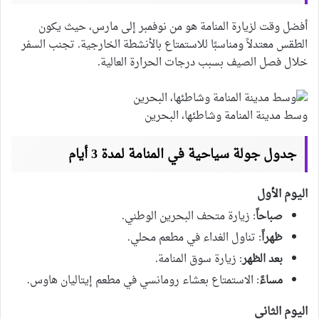
أفضل وقت لزيارة المنامة هو من نوفمبر إلى مارس، حيث يكون
الطقس معتدلاً ومناسبًا للاستمتاع بالأنشطة الخارجية. تجنب السفر
خلال فصل الصيف بسبب درجات الحرارة العالية.
وسط مدينة المنامة وشاطئها، البحرين
جدول جولة سياحية في المنامة لمدة 3 أيام
اليوم الأول
صباحاً
: زيارة متحف البحرين الوطني.
ظهراً
: تناول الغداء في مطعم محلي.
بعد الظهر
: زيارة سوق المنامة.
مساءً
: الاستمتاع بعشاء رومانسي في مطعم إيتاليان هاوس.
اليوم الثاني