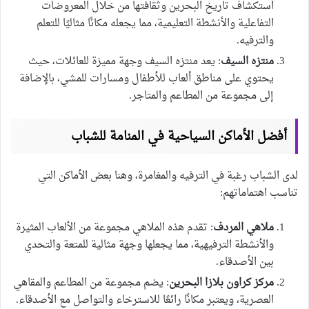
استكشاف تاريخ البحرين وثقافتها من خلال المعروضات
التفاعلية والأنشطة التعليمية، مما يجعله مكانًا مثاليًا للتعلم
والترفيه.
منتزه السيف
: يعد منتزه السيف وجهة مميزة للعائلات، حيث
يحتوي على مناطق ألعاب للأطفال ومسارات للمشي، بالإضافة
إلى مجموعة من المطاعم والمتاجر.
أفضل الأماكن السياحية في المنامة للشباب
لدى الشباب رغبة في الترفيه والمغامرة، وهنا بعض الأماكن التي
تناسب اهتماماتهم:
ملاهي المردف
: تقدم هذه الملاهي مجموعة من الألعاب المثيرة
والأنشطة الترفيهية، مما يجعلها وجهة مثالية للمتعة والتحدي
بين الأصدقاء.
مركز كراون بلازا البحرين
: يضم مجموعة من المطاعم والمقاهي
العصرية، ويعتبر مكانًا رائعًا للاسترخاء والتواصل مع الأصدقاء.