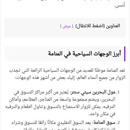
تُنسى.
العناوين [اضغط للانتقال]
عرض
أبرز الوجهات السياحية في المنامة
تعد المنامة موطنًا للعديد من الوجهات السياحية الرائعة التي تجذب
الزوار من جميع أنحاء العالم. إليك بعض من أشهر هذه الوجهات:
مول البحرين سيتي سنتر
: يُعتبر من أكبر مراكز التسوق في
البحرين، ويضم مجموعة واسعة من المتاجر، المطاعم، وأماكن
الترفيه. يمكن للزوار الاستمتاع بالتسوق وتناول الطعام والترفيه
في مكان واحد.
سوق المنامة
: يعد السوق التقليدي مكانًا رائعًا للتسوق وشراء