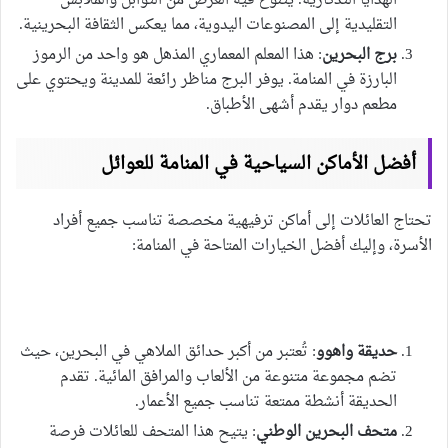
الهدايا التذكارية. يتنوع فيه العرض من التوابل والملابس
التقليدية إلى المصنوعات اليدوية، مما يعكس الثقافة البحرينية.
برج البحرين
: هذا المعلم المعماري المذهل هو واحد من الرموز
البارزة في المنامة. يوفر البرج مناظر رائعة للمدينة ويحتوي على
مطعم دوار يقدم أشهى الأطباق.
أفضل الأماكن السياحية في المنامة للعوائل
تحتاج العائلات إلى أماكن ترفيهية مخصصة تناسب جميع أفراد
الأسرة، وإليك أفضل الخيارات المتاحة في المنامة:
حديقة واهوو
: تُعتبر من أكبر حدائق الملاهي في البحرين، حيث
تضم مجموعة متنوعة من الألعاب والمرافق المائية. تقدم
الحديقة أنشطة ممتعة تناسب جميع الأعمار.
متحف البحرين الوطني
: يتيح هذا المتحف للعائلات فرصة