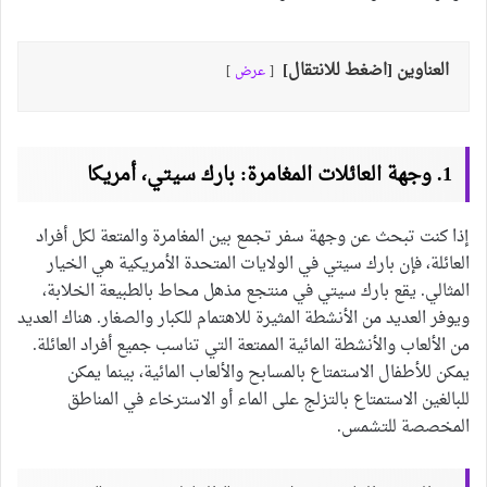
العناوين [اضغط للانتقال]
عرض
1. وجهة العائلات المغامرة: بارك سيتي، أمريكا
إذا كنت تبحث عن وجهة سفر تجمع بين المغامرة والمتعة لكل أفراد
العائلة، فإن بارك سيتي في الولايات المتحدة الأمريكية هي الخيار
المثالي. يقع بارك سيتي في منتجع مذهل محاط بالطبيعة الخلابة،
ويوفر العديد من الأنشطة المثيرة للاهتمام للكبار والصغار. هناك العديد
من الألعاب والأنشطة المائية الممتعة التي تناسب جميع أفراد العائلة.
يمكن للأطفال الاستمتاع بالمسابح والألعاب المائية، بينما يمكن
للبالغين الاستمتاع بالتزلج على الماء أو الاسترخاء في المناطق
المخصصة للتشمس.