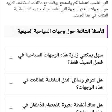
التي تناسب اهتماماتكم واستمتع بوقتك مع عائلتك. استكشف المزيد
من الوجهات واختر الوجهة التي تناسبك واحجز رحلتك العائلية
المثالية في هذا الصيف.
الأسئلة الشائعة حول وجهات السياحية الصيفية
سهل يمكنني زيارة هذه الوجهات السياحية في
فصل الصيف فقط؟
هل تتوفر وسائل النقل الملائمة للعائلات في
هذه الوجهات؟
هل هناك أنشطة مثيرة للاهتمام للأطفال في