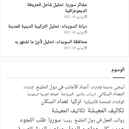
عشائر سوريا: تحليل شامل للخريطة
الديموغرافية
يوليو 19, 2025
ديانة السويداء: تحليل التركيبة الدينية للمدينة
يوليو 18, 2025
محافظة السويداء: تحليل لأبرز ما تشتهر به
يوليو 18, 2025
الوسوم
أعداد الأجانب في دول الخليج
أبوظبي عاصمة الإمارات
الإمارات
التعداد السكاني
السياحة
الرواتب والأجور
المملكة العربية السعودية
تركيا
تعداد السكان
الولايات المتحدة الأمريكية
تكاليف المعيشة
تكاليف المعيشة
سوريا
طلب اللجوء
رواتب العمل في دول الخليج
روسيا