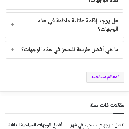
هذه الوجهات؟
هل يوجد إقامة عائلية ملائمة في هذه
الوجهات؟
ما هي أفضل طريقة للحجز في هذه الوجهات؟
معالم سياحية
مقالات ذات صلة
أفضل 3 وجهات سياحية في شهر
أفضل الوجهات السياحية الدافئة