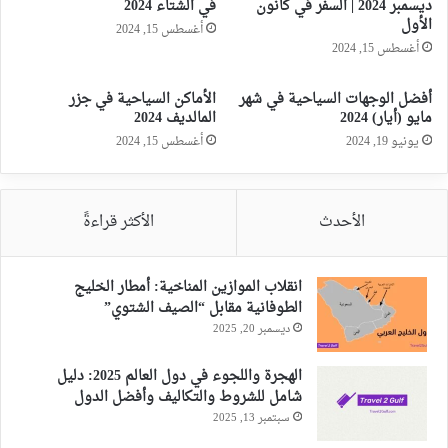
ديسمبر 2024 | السفر في كانون
في الشتاء 2024
الأول
أغسطس 15, 2024
أغسطس 15, 2024
أفضل الوجهات السياحية في شهر
الأماكن السياحية في جزر
مايو (أيار) 2024
المالديف 2024
يونيو 19, 2024
أغسطس 15, 2024
الأحدث
الأكثر قراءةً
انقلاب الموازين المناخية: أمطار الخليج
الطوفانية مقابل “الصيف الشتوي”
ديسمبر 20, 2025
الهجرة واللجوء في دول العالم 2025: دليل
شامل للشروط والتكاليف وأفضل الدول
سبتمبر 13, 2025