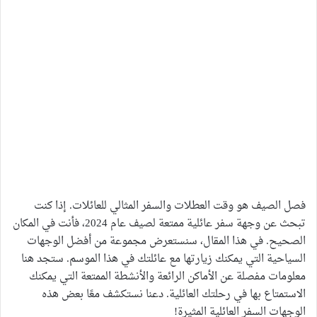
فصل الصيف هو وقت العطلات والسفر المثالي للعائلات. إذا كنت
تبحث عن وجهة سفر عائلية ممتعة لصيف عام 2024، فأنت في المكان
الصحيح. في هذا المقال، سنستعرض مجموعة من أفضل الوجهات
السياحية التي يمكنك زيارتها مع عائلتك في هذا الموسم. ستجد هنا
معلومات مفصلة عن الأماكن الرائعة والأنشطة الممتعة التي يمكنك
الاستمتاع بها في رحلتك العائلية. دعنا نستكشف معًا بعض هذه
الوجهات السفر العائلية المثيرة!