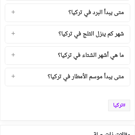
متى يبدأ البرد في تركيا؟
شهر كم ينزل الثلج في تركيا؟
ما هي أشهر الشتاء في تركيا؟
متى يبدأ موسم الأمطار في تركيا؟
تركيا