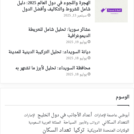
الهجرة واللجوء في دول العالم 2025: دليل
شامل للشروط والتكاليف وأفضل الدول
سبتمبر 13, 2025
عشائر سوريا: تحليل شامل للخريطة
الديموغرافية
يوليو 19, 2025
ديانة السويداء: تحليل التركيبة الدينية للمدينة
يوليو 18, 2025
محافظة السويداء: تحليل لأبرز ما تشتهر به
يوليو 18, 2025
الوسوم
أعداد الأجانب في دول الخليج
أبوظبي عاصمة الإمارات
الإمارات
التعداد السكاني
السياحة
الرواتب والأجور
المملكة العربية السعودية
تركيا
تعداد السكان
الولايات المتحدة الأمريكية