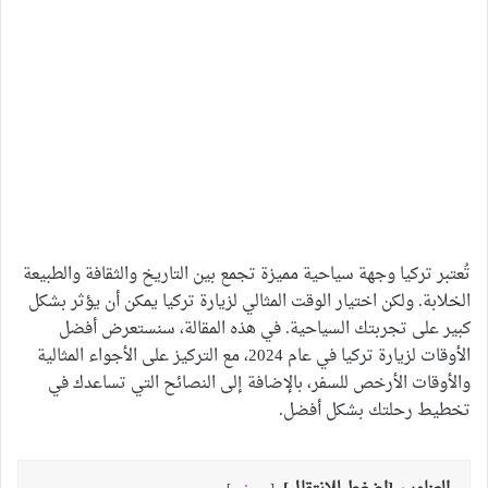
تُعتبر تركيا وجهة سياحية مميزة تجمع بين التاريخ والثقافة والطبيعة
الخلابة. ولكن اختيار الوقت المثالي لزيارة تركيا يمكن أن يؤثر بشكل
كبير على تجربتك السياحية. في هذه المقالة، سنستعرض أفضل
الأوقات لزيارة تركيا في عام 2024، مع التركيز على الأجواء المثالية
والأوقات الأرخص للسفر، بالإضافة إلى النصائح التي تساعدك في
تخطيط رحلتك بشكل أفضل.