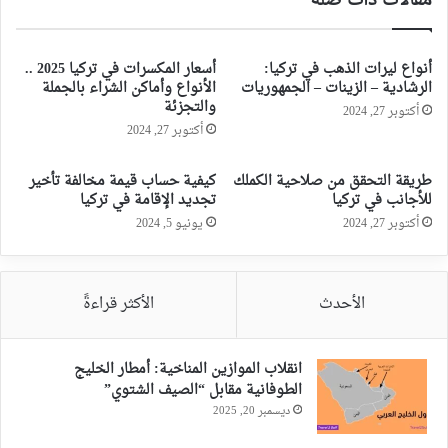
مقالات ذات صلة
أنواع ليرات الذهب في تركيا:
أسعار المكسرات في تركيا 2025 ..
الرشادية – الزينات – الجمهوريات
الأنواع وأماكن الشراء بالجملة
والتجزئة
أكتوبر 27, 2024
أكتوبر 27, 2024
طريقة التحقق من صلاحية الكملك
كيفية حساب قيمة مخالفة تأخير
للأجانب في تركيا
تجديد الإقامة في تركيا
أكتوبر 27, 2024
يونيو 5, 2024
الأحدث
الأكثر قراءةً
انقلاب الموازين المناخية: أمطار الخليج
الطوفانية مقابل “الصيف الشتوي”
ديسمبر 20, 2025