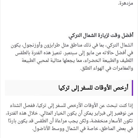
مزدهرة.
أفضل وقت لزيارة الشمال التركي
الشمال التركي، بما في ذلك مناطق مثل طرابزون وأوزنجول، يكون
في أفضل حالاته من مايو إلى سبتمبر. تتميز هذه الفترة بالطقس
اللطيف والطبيعة الخضراء، مما يجعلها مثالية لمحبي الطبيعة
والمغامرات في الهواء الطلق.
أرخص الأوقات للسفر إلى تركيا
إذا كنت تبحث عن الأوقات الأرخص للسفر إلى تركيا، ففصل الشتاء
من نوفمبر إلى فبراير يمكن أن يكون الخيار المثالي. خلال هذه الفترة،
تكون الأسعار منخفضة، ولكن يجب مراعاة أن الطقس قد يكون باردًا
في بعض المناطق، خاصة في الشمال ووسط الأناضول.