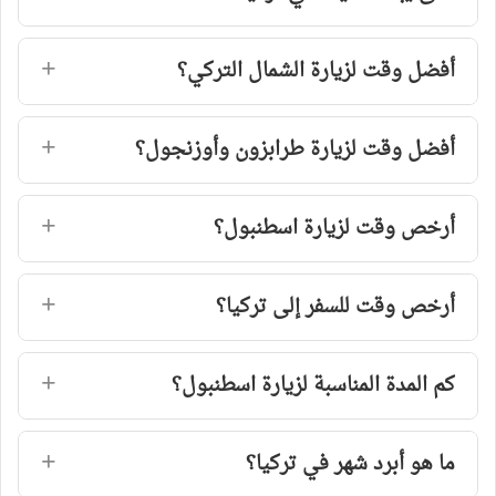
أفضل وقت لزيارة الشمال التركي؟
أفضل وقت لزيارة طرابزون وأوزنجول؟
أرخص وقت لزيارة اسطنبول؟
أرخص وقت للسفر إلى تركيا؟
كم المدة المناسبة لزيارة اسطنبول؟
ما هو أبرد شهر في تركيا؟