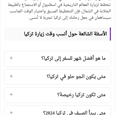
تخطط لزيارة المعالم التاريخية في اسطنبول أو الاستمتاع بالطبيعة
الخلابة في الشمال، فإن التخطيط المسبق واختيار الوقت المناسب
سيساهمان في جعل رحلتك إلى تركيا تجربة لا تُنسى.
الأسئلة الشائعة حول أنسب وقت زيارة تركيا
ما هو أفضل شهر للسفر إلى تركيا؟
متى يكون الجو حلو في تركيا؟
متى تكون تركيا رخيصة؟
متى يبدأ الصيف في تركيا 2024؟