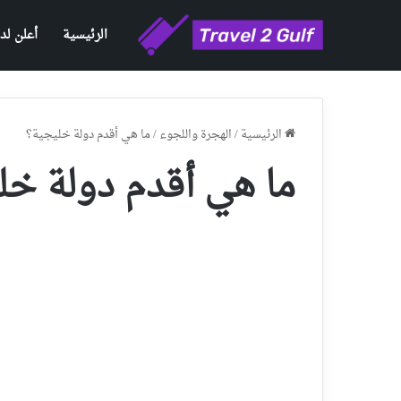
الرئيسية
أعلن لدي
الرئيسية
/
الهجرة واللجوء
/
ما هي أقدم دولة خليجية؟
ما هي أقدم دولة خل