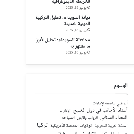
للخريطة الديموغرافية
يوليو 19, 2025
ديانة السويداء: تحليل التركيبة
الدينية للمدينة
يوليو 18, 2025
محافظة السويداء: تحليل لأبرز
ما تشتهر به
يوليو 18, 2025
الوسوم
أبوظبي عاصمة الإمارات
أعداد الأجانب في دول الخليج
الإمارات
التعداد السكاني
السياحة
الرواتب والأجور
تركيا
الولايات المتحدة الأمريكية
المملكة العربية السعودية