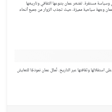
وي وسياسة مستقرة. تفتخر عمان بتنوعها الثقافي وتاريخها
 عمان وجهة سياحية مميزة، حيث تجذب الزوار من جميع أنحاء
استقلالها وثقافتها عبر التاريخ. تُمثّل عمان نموذجًا للتعايش