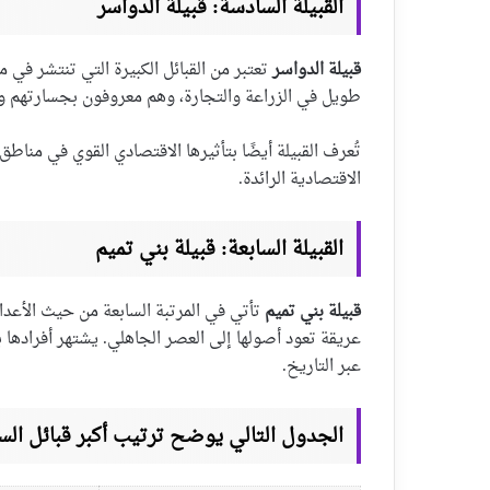
القبيلة السادسة: قبيلة الدواسر
قبيلة الدواسر
تعتبر من القبائل الكبيرة التي تنتشر في م
طويل في الزراعة والتجارة، وهم معروفون بجسارتهم ومش
تُعرف القبيلة أيضًا بتأثيرها الاقتصادي القوي في منا
الاقتصادية الرائدة.
القبيلة السابعة: قبيلة بني تميم
قبيلة بني تميم
تأتي في المرتبة السابعة من حيث الأعداد
عريقة تعود أصولها إلى العصر الجاهلي. يشتهر أفرادها با
عبر التاريخ.
الجدول التالي يوضح ترتيب أكبر قبائل الس