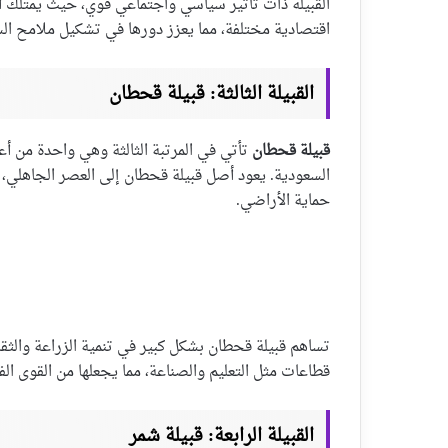
القبيلة ذات تأثير سياسي واجتماعي قوي، حيث يمتلك أب
اقتصادية مختلفة، مما يعزز دورها في تشكيل ملامح الس
القبيلة الثالثة: قبيلة قحطان
قبيلة قحطان
تأتي في المرتبة الثالثة وهي واحدة من أ
السعودية. يعود أصل قبيلة قحطان إلى العصر الجاهلي،
حماية الأراضي.
تساهم قبيلة قحطان بشكل كبير في تنمية الزراعة والثقاف
قطاعات مثل التعليم والصناعة، مما يجعلها من القوى الفا
القبيلة الرابعة: قبيلة شمر