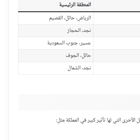
المنطقة الرئيسية
الرياض، حائل، القصيم
نجد، الحجاز
عسير، جنوب السعودية
حائل، الجوف
نجد، الشمال
ل الأخرى التي لها تأثير كبير في المملكة مثل: