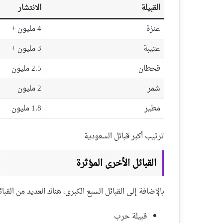
القبيلة
الانتشار
عنزة
4 مليون +
عتيبة
3 مليون +
قحطان
2.5 مليون
شمر
2 مليون
مطير
1.8 مليون
ترتيب أكبر قبائل السعودية
القبائل الأخرى المؤثرة
بالإضافة إلى القبائل السبع الكبرى، هناك العديد من القبائ
قبيلة حرب