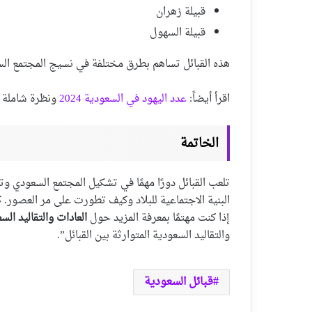
قبيلة زهران
قبيلة السهول
هذه القبائل تساهم بطرق مختلفة في نسيج المجتمع السع
اقرأ أيضاً:
عدد اليهود في السعودية 2024
ونظرة شاملة 
الخاتمة
تلعب القبائل دورًا مهمًا في تشكيل المجتمع السعودي و
البنية الاجتماعية للبلاد وكيف تطورت على مر العصور. كل
إذا كنت مهتمًا بمعرفة المزيد حول
العادات والتقاليد الس
والتقاليد السعودية المتوارثة بين القبائل”.
قبائل السعودية