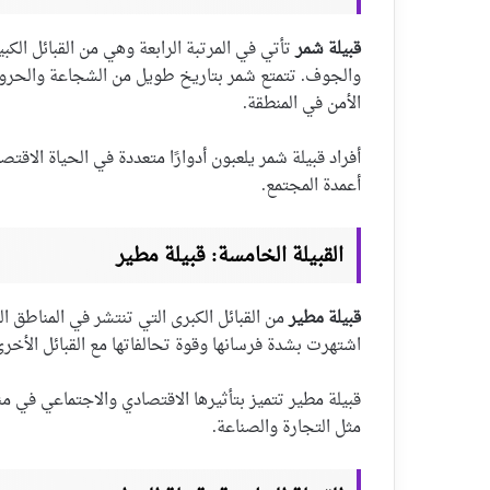
قبيلة شمر
تأتي في المرتبة الرابعة وهي من القبائل الك
والجوف. تتمتع شمر بتاريخ طويل من الشجاعة والحر
الأمن في المنطقة.
أفراد قبيلة شمر يلعبون أدوارًا متعددة في الحياة الاقت
أعمدة المجتمع.
القبيلة الخامسة: قبيلة مطير
قبيلة مطير
من القبائل الكبرى التي تنتشر في المناطق ا
اشتهرت بشدة فرسانها وقوة تحالفاتها مع القبائل الأخرى
قبيلة مطير تتميز بتأثيرها الاقتصادي والاجتماعي في 
مثل التجارة والصناعة.