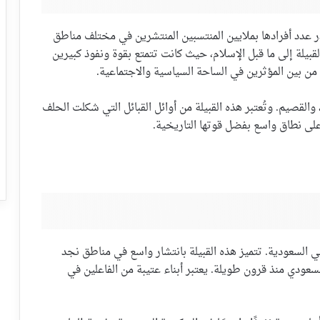
ر عدد أفرادها بملايين المنتسبين المنتشرين في مختلف مناطق
بيلة إلى ما قبل الإسلام، حيث كانت تتمتع بقوة ونفوذ كبيرين
 من بين المؤثرين في الساحة السياسية والاجتماعية.
القصيم. وتُعتبر هذه القبيلة من أوائل القبائل التي شكلت الحلف
 على نطاق واسع بفضل قوتها التاريخية.
 في السعودية. تتميز هذه القبيلة بانتشار واسع في مناطق نجد
سعودي منذ قرون طويلة. يعتبر أبناء عتيبة من الفاعلين في