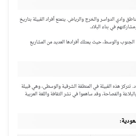
ناطق وادي الدواسر والخرج والرياض. يتمتع أفراد القبيلة بتاريخ
اركتهم في بناء البلاد.
طق الجنوب والوسط، حيث يمتلك أفرادها العديد من المشاريع
. تتركز هذه القبيلة في المنطقة الشرقية والوسطى، وهي قبيلة
لبلاغة والفصاحة، وقد ساهموا في نشر الثقافة واللغة العربية
عودية: