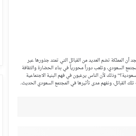
جد أن المملكة تضم العديد من القبائل التي تمتد جذورها عبر
مجتمع السعودي، وتلعب دوراً محورياً في بناء الحضارة والثقافة
 السعودية؟” وذلك لأن الناس يرغبون في فهم البنية الاجتماعية
 تلك القبائل، ونفهم مدى تأثيرها في المجتمع السعودي الحديث.