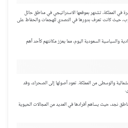
بيرة في المملكة، تشتهر بموقعها الاستراتيجي في مناطق حائل
وب، حيث كانت تعرف بدورها في التصدي للهجمات والحفاظ على
صادية والسياسية السعودية اليوم، مما يعزز مكانتهم كأحد أهم
لشمالية والوسطى من المملكة. تعود أصولها إلى الصحراء، وقد
.
مناطق نجد، حيث يساهم أفرادها في العديد من المجالات الحيوية