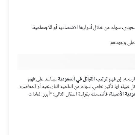
ودي، سواء من خلال أدوارها الاقتصادية أو الاجتماعية.
على وجودهم
تاريخه. إن فهم
ترتيب القبائل في السعودية
يساعد على فهم
 قبيلة لها تأثير خاص، سواء من الناحية التاريخية أو المعاصرة.
عودية الأصيلة
، فأنصحك بقراءة المقال التالي: “أبرز العادات