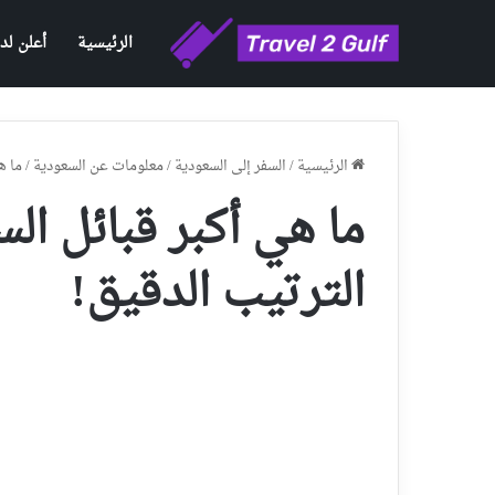
الرئيسية
أعلن لدي
الرئيسية
/
السفر إلى السعودية
/
معلومات عن السعودية
/
ما ه
ما هي أكبر قبائل ال
الترتيب الدقيق!