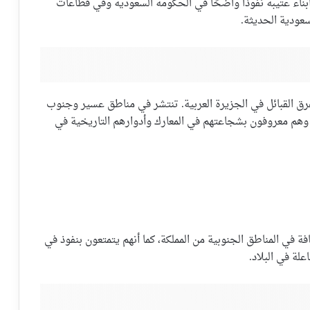
ناء عتيبة نفوذًا واضحًا في الحكومة السعودية وفي قطاعات
عودية الحديثة.
عرق القبائل في الجزيرة العربية. تنتشر في مناطق عسير وجنوب
 وهم معروفون بشجاعتهم في المعارك وأدوارهم التاريخية في
ة في المناطق الجنوبية من المملكة، كما أنهم يتمتعون بنفوذ في
علة في البلاد.