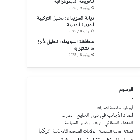
للخريطة الديموغرافية
يوليو 19, 2025
ديانة السويداء: تحليل التركيبة
الدينية للمدينة
يوليو 18, 2025
محافظة السويداء: تحليل لأبرز
ما تشتهر به
يوليو 18, 2025
الوسوم
أبوظبي عاصمة الإمارات
أعداد الأجانب في دول الخليج
الإمارات
التعداد السكاني
السياحة
الرواتب والأجور
تركيا
الولايات المتحدة الأمريكية
المملكة العربية السعودية