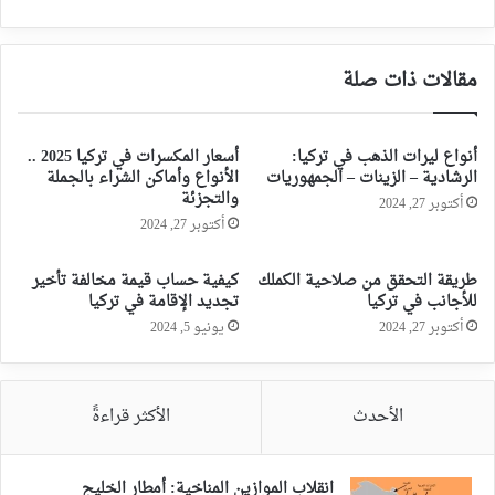
مقالات ذات صلة
أنواع ليرات الذهب في تركيا:
أسعار المكسرات في تركيا 2025 ..
الرشادية – الزينات – الجمهوريات
الأنواع وأماكن الشراء بالجملة
والتجزئة
أكتوبر 27, 2024
أكتوبر 27, 2024
طريقة التحقق من صلاحية الكملك
كيفية حساب قيمة مخالفة تأخير
للأجانب في تركيا
تجديد الإقامة في تركيا
أكتوبر 27, 2024
يونيو 5, 2024
الأحدث
الأكثر قراءةً
انقلاب الموازين المناخية: أمطار الخليج