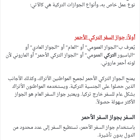
نوع عمل خاص به، وأنواع الجوازات التركية هي كالآتي:
أولاً: جواز السفر التركي الأحمر
يُعرف ب”الجواز العمومي” أو “العام” أو “الجواز العادي” أو
“الباسبور
التركي
العمومي” أو “الجواز التركي الأحمر” أو الماروني لأن
لونه أحمر ماروني.
يمنح الجواز التركي الأحمر لجميع المواطنين الأتراك، وكذلك الأجانب
الذين حصلوا على الجنسية التركية. ويستخدمه المواطنون الأتراك
بشكل عام للسفر خارج تركيا. ويعتبر جواز السفر العام هو الجواز
الأكثر سهولة حصولاً.
السفر بجواز السفر الأحمر
باستخدام جواز السفر الأحمر، تستطيع السفر إلى عدد محدود من
الدول بدون تأشيرة.