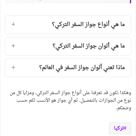
ما هي أنواع جواز السفر التركي؟
ما هي ألوان جواز السفر التركي؟
ماذا تعني ألوان جواز السفر في العالم؟
وهكذا نكون قد تعرفنا على أنواع جواز السفر التركي، ومزايا كل من
نوع من الجوازات بالتفصيل. ثم أي جواز هو الأنسب لكم حسب
وضعكم.
تركيا