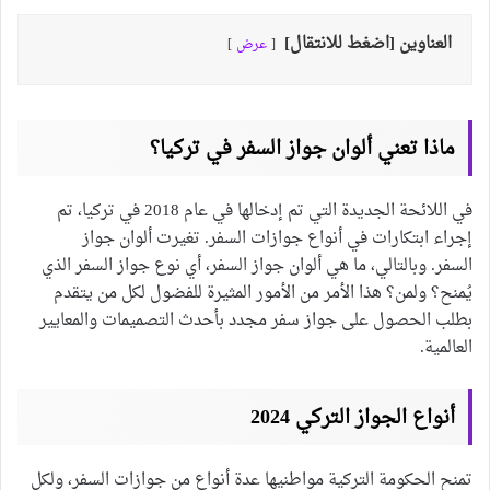
العناوين [اضغط للانتقال]
عرض
ماذا تعني ألوان جواز السفر في تركيا؟
في اللائحة الجديدة التي تم إدخالها في عام 2018 في تركيا، تم
إجراء ابتكارات في أنواع جوازات السفر. تغيرت ألوان جواز
السفر. وبالتالي، ما هي ألوان جواز السفر، أي نوع جواز السفر الذي
يُمنح؟ ولمن؟ هذا الأمر من الأمور المثيرة للفضول لكل من يتقدم
بطلب الحصول على جواز سفر مجدد بأحدث التصميمات والمعايير
العالمية.
أنواع الجواز التركي 2024
تمنح الحكومة التركية مواطنيها عدة أنواع من جوازات السفر، ولكل