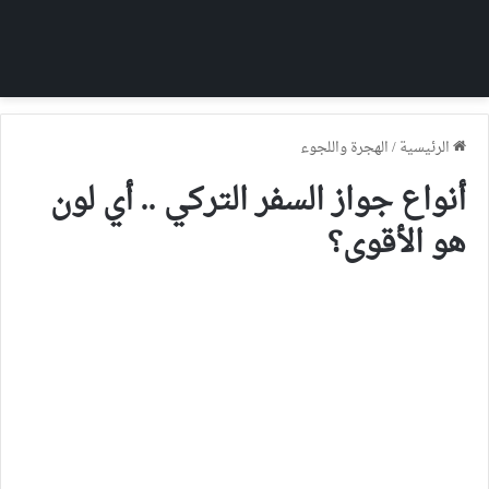
الرئيسية
/
الهجرة واللجوء
أنواع جواز السفر التركي .. أي لون
هو الأقوى؟