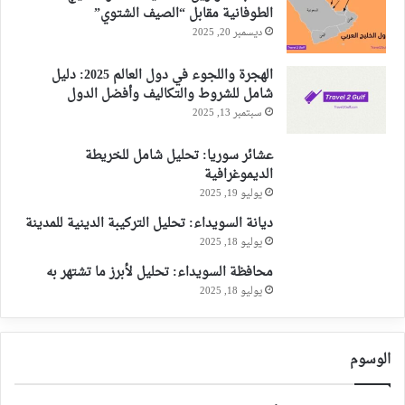
الطوفانية مقابل “الصيف الشتوي”
ديسمبر 20, 2025
الهجرة واللجوء في دول العالم 2025: دليل
شامل للشروط والتكاليف وأفضل الدول
سبتمبر 13, 2025
عشائر سوريا: تحليل شامل للخريطة
الديموغرافية
يوليو 19, 2025
ديانة السويداء: تحليل التركيبة الدينية للمدينة
يوليو 18, 2025
محافظة السويداء: تحليل لأبرز ما تشتهر به
يوليو 18, 2025
الوسوم