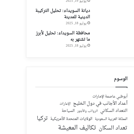
يوليو 19, 2025
ديانة السويداء: تحليل التركيبة
الدينية للمدينة
يوليو 18, 2025
محافظة السويداء: تحليل لأبرز
ما تشتهر به
يوليو 18, 2025
الوسوم
أبوظبي عاصمة الإمارات
أعداد الأجانب في دول الخليج
الإمارات
التعداد السكاني
السياحة
الرواتب والأجور
تركيا
الولايات المتحدة الأمريكية
المملكة العربية السعودية
تكاليف المعيشة
تعداد السكان