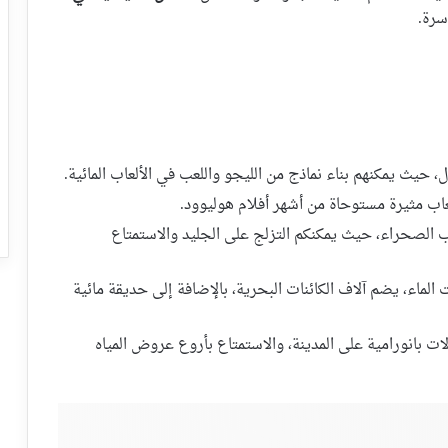
سرة.
 حيث يمكنهم بناء نماذج من الليجو واللعب في الألعاب المائية.
عاب مثيرة مستوحاة من أشهر أفلام هوليوود.
 الصحراء، حيث يمكنكم التزلج على الجليد والاستمتاع
ماء، يضم آلاف الكائنات البحرية، بالإضافة إلى حديقة مائية
ات بانورامية على المدينة، والاستمتاع بأروع عروض المياه