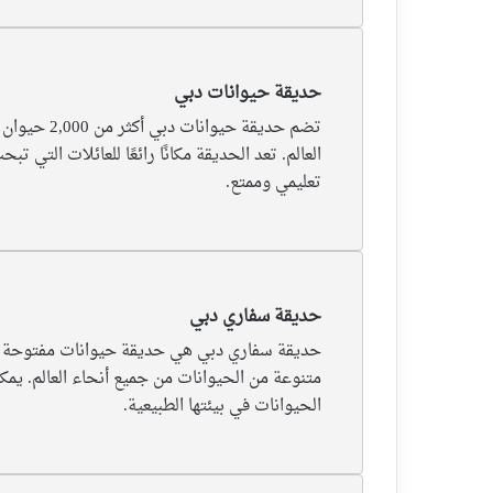
حديقة حيوانات دبي
تضم حديقة حيوانات 
العالم. تعد الحديقة مكانًا رائعًا للعائلات التي ت
تعليمي وممتع.
حديقة سفاري دبي
حديقة سفاري دبي هي حديقة حيوانات مفتوحة
متنوعة من الحيوانات من جميع أنحاء العالم. يمك
الحيوانات في بيئتها الطبيعية.