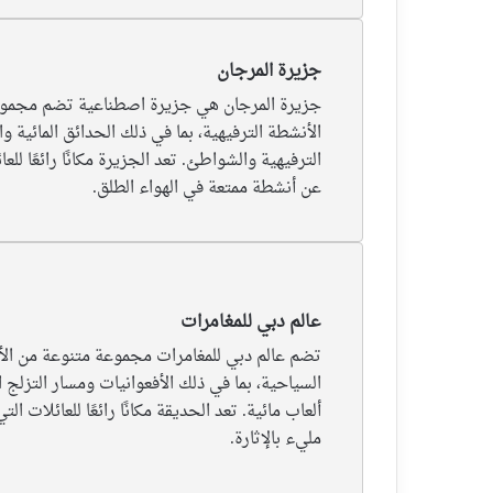
جزيرة المرجان
جزيرة المرجان هي جزيرة اصطناعية تضم مجمو
الأنشطة الترفيهية، بما في ذلك الحدائق المائية و
الترفيهية والشواطئ. تعد الجزيرة مكانًا رائعًا لل
عن أنشطة ممتعة في الهواء الطلق.
عالم دبي للمغامرات
تضم عالم دبي للمغامرات مجموعة متنوعة من الأل
السياحية، بما في ذلك الأفعوانيات ومسار التزلج 
ألعاب مائية. تعد الحديقة مكانًا رائعًا للعائلات ا
مليء بالإثارة.