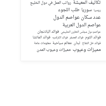
تكاليف المعيشة
رواتب العمل في دول الخليج
سوريا
طلب اللجوء
روسيا
عدد سكان عواصم الدول
عواصم الدول العربية
فوائد الباذنجان
عواصم دول مجلس التعاون الخليجي
فوائد الماتشا
فوائد الثوم
فوائد الكركديه
فوائد العصفر
لبنان
معالم سياحية
معلومات عامة
فوائد خل التفاح
مميزات وعيوب
مميزات وعيوب المدن