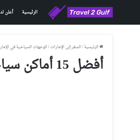
الرئيسية
أعلن لدي
الرئيسية
/
السفر إلى الإمارات
/
الوجهات السياحية في الإمار
أفضل 15 أماكن سياحية في دبي للعائلات