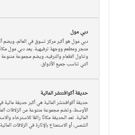
دبي مول
متجر ومطعم ووجهة ترفيهية. يعد دبي مول مكانًا 
وتناول الطعام والترفيه، ويضم مجموعة متنوعة 
التي تناسب جميع الأذواق.
حديقة أكوافنتشر المائية
حديقة أكوافنتشر المائية هي أكبر حديقة مائية ف
الأوسط، وتضم مجموعة متنوعة من الزلاقات المائ
المائية. تعد الحديقة مكانًا رائعًا للاسترخاء والاس
الشمس، أو الاستمتاع بالإثارة في الزلاقات المائية.