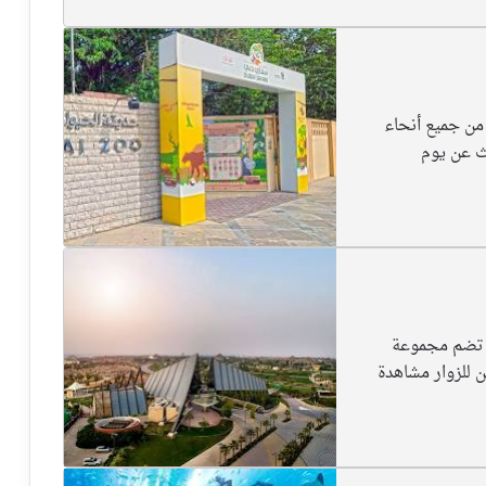
دبي أكثر من 2,000 حيوان من جميع أنحاء
بحث عن يوم
 تضم مجموعة
ن للزوار مشاهدة