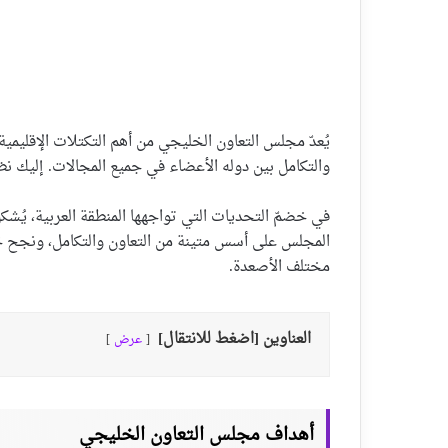
والتكامل بين دوله الأعضاء في جميع المجالات. إليك ن
في خضمّ التحديات التي تواجهها المنطقة العربية، يُشك
المجلس على أسس متينة من التعاون والتكامل، ونجح خ
مختلف الأصعدة.
العناوين [اضغط للانتقال]
عرض
أهداف مجلس التعاون الخليجي