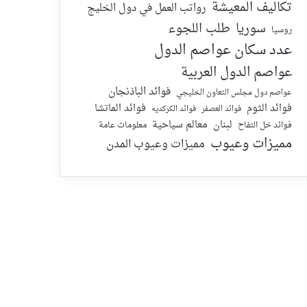
تكاليف المعيشة
رواتب العمل في دول الخليج
سوريا
طلب اللجوء
روسيا
عدد سكان عواصم الدول
عواصم الدول العربية
فوائد الباذنجان
عواصم دول مجلس التعاون الخليجي
فوائد الماتشا
فوائد الثوم
فوائد الكركديه
فوائد العصفر
لبنان
معالم سياحية
معلومات عامة
فوائد خل التفاح
مميزات وعيوب
مميزات وعيوب المدن