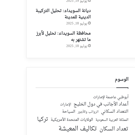
يوليو 19, 2025
ديانة السويداء: تحليل التركيبة
الدينية للمدينة
يوليو 18, 2025
محافظة السويداء: تحليل لأبرز
ما تشتهر به
يوليو 18, 2025
الوسوم
أبوظبي عاصمة الإمارات
أعداد الأجانب في دول الخليج
الإمارات
التعداد السكاني
السياحة
الرواتب والأجور
تركيا
الولايات المتحدة الأمريكية
المملكة العربية السعودية
تكاليف المعيشة
تعداد السكان