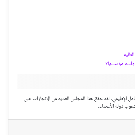
تالية
 واسم مؤسسها؟
تكامل الإقليمي. لقد حقق هذا المجلس العديد من الإنجازات على
عوب دوله الأعضاء.