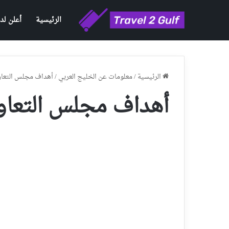
الرئيسية
أعلن لدي
الرئيسية
/
معلومات عن الخليج العربي
/
أهداف مجلس التعا
أهداف مجلس التعاو