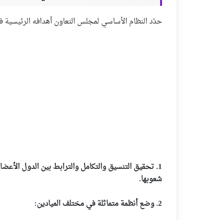
حدّد النظام الأساسي لمجلس التعاون أهدافه الرئيسية ف
1. تحقيق التنسيق والتكامل والترابط بين الدول الأعضا
شعوبها.
2. وضع أنظمة متماثلة في مختلف الميادين: