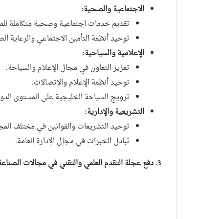
الاجتماعية والصحية:
تقديم خدمات اجتماعية وصحية متكاملة للم
توحيد أنظمة التأمين الاجتماعي والرعاية ال
الإعلامية والسياحية:
تعزيز التعاون في مجال الإعلام والسياحة.
توحيد أنظمة الإعلام والاتصالات.
ترويج السياحة الخليجية على المستوى الدول
التشريعية والإدارية:
توحيد التشريعات والقوانين في مختلف المج
تبادل الخبرات في مجال الإدارة العامة.
3. دفع عجلة التقدم العلمي والتقني في مجالات الصناعة والتعدين والزراعة والثروات المائية والحيوانية.