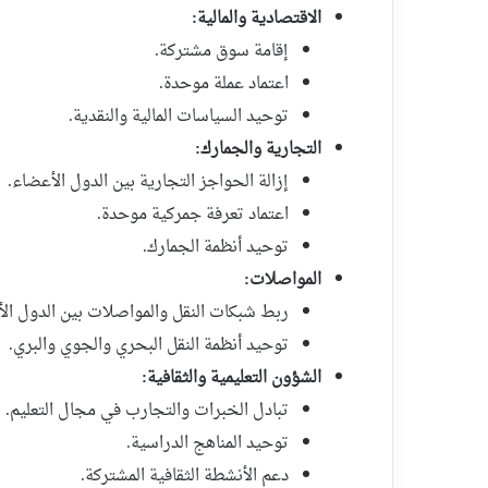
الاقتصادية والمالية:
إقامة سوق مشتركة.
اعتماد عملة موحدة.
توحيد السياسات المالية والنقدية.
التجارية والجمارك:
إزالة الحواجز التجارية بين الدول الأعضاء.
اعتماد تعرفة جمركية موحدة.
توحيد أنظمة الجمارك.
المواصلات:
ربط شبكات النقل والمواصلات بين الدول ال
توحيد أنظمة النقل البحري والجوي والبري.
الشؤون التعليمية والثقافية:
تبادل الخبرات والتجارب في مجال التعليم.
توحيد المناهج الدراسية.
دعم الأنشطة الثقافية المشتركة.