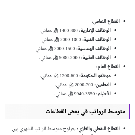
القطاع الخاص:
الوظائف الإدارية:
800-1400 ريال عماني.
الوظائف الفنية:
1000-2000 ريال عماني.
الوظائف الهندسية:
1500-3000 ريال عماني.
الوظائف الطبية:
2000-5000 ريال عماني.
القطاع العام:
موظفو الحكومة:
600-1200 ريال عماني.
المعلمين:
700-2000 ريال عماني.
الأطباء:
3550-9940 ريال عماني.
متوسط الرواتب في بعض القطاعات
القطاع النفطي والغازي:
يتراوح متوسط الراتب الشهري بين