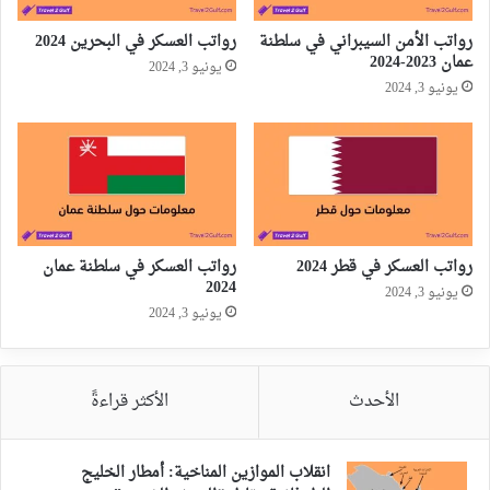
رواتب الأمن السيبراني في سلطنة
رواتب العسكر في البحرين 2024
عمان 2023-2024
يونيو 3, 2024
يونيو 3, 2024
رواتب العسكر في قطر 2024
رواتب العسكر في سلطنة عمان
2024
يونيو 3, 2024
يونيو 3, 2024
الأحدث
الأكثر قراءةً
انقلاب الموازين المناخية: أمطار الخليج