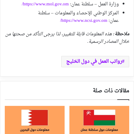
وزارة العمل – سلطنة عمان:
https://www.mol.gov.om/
المركز الوطني للإحصاء والمعلومات – سلطنة
عمان:
https://www.ncsi.gov.om/
ملاحظة:
هذه المعلومات قابلة للتغيير، لذا يرجى التأكد من صحتها من
خلال المصادر الرسمية.
رواتب العمل في دول الخليج
مقالات ذات صلة