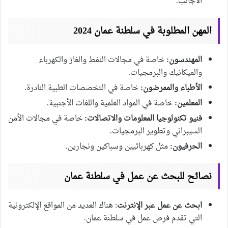
الأجانب.
المهن المطلوبة في سلطنة عمان 2024
المهندسون:
خاصة في مجالات النفط والغاز والكهرباء
والميكانيك والبرمجيات.
الأطباء والممرضون:
خاصة في التخصصات الطبية النادرة.
المعلمين:
خاصة في المواد العلمية واللغات الأجنبية.
فنيو تكنولوجيا المعلومات والاتصالات:
خاصة في مجالات الأمن
السيبراني وتطوير البرمجيات.
الحرفيون:
مثل كهربائيين وسباكين ونجارين.
نصائح للبحث عن عمل في سلطنة عمان
ابحث عن عمل عبر الإنترنت
: هناك العديد من المواقع الإلكترونية
التي تقدم فرص عمل في سلطنة عمان.