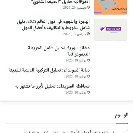
الطوفانية مقابل “الصيف الشتوي”
ديسمبر 20, 2025
الهجرة واللجوء في دول العالم 2025: دليل
شامل للشروط والتكاليف وأفضل الدول
سبتمبر 13, 2025
عشائر سوريا: تحليل شامل للخريطة
الديموغرافية
يوليو 19, 2025
ديانة السويداء: تحليل التركيبة الدينية للمدينة
يوليو 18, 2025
محافظة السويداء: تحليل لأبرز ما تشتهر به
يوليو 18, 2025
الوسوم