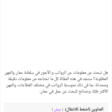
هل تبحث عن معلومات عن الرواتب و الأجور في سلطنة عمان والمهن
المطلوبة؟ ستجد في هذه المقالة كل ما تحتاجه من معلومات دقيقة
ومحدثة، بما في ذلك متوسط الرواتب في مختلف القطاعات، والمهن
الأكثر طلبًا، ونصائح للبحث عن عمل في عمان.
العناوين [اضغط للانتقال]
عرض