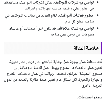
تواصل مع شركات التوظيف
: يمكن لشركات التوظيف مساعدتك
في العثور على وظيفة مناسبة لمهاراتك وخبراتك.
حضور فعاليات التوظيف
: تقام العديد من فعاليات التوظيف في
سلطنة عمان كل عام.
تواصل مع شبكة علاقاتك
: قد يكون لدى أصدقائك أو عائلتك
معلومات عن فرص عمل متاحة.
خلاصة المقالة
تُعد سلطنة عمان وجهة عمل جذابة للباحثين عن فرص عمل مميزة.
تتميز عمان باقتصادها المتنوع وبيئة العمل الآمنة، بالإضافة إلى
مستوى المعيشة المرتفع. تختلف الرواتب في عمان باختلاف القطاع
والمهارة والخبرة، لكن بشكل عام تعتبر جيدة مقارنة بالعديد من الدول
العربية الأخرى.
مصدر المعلومات: