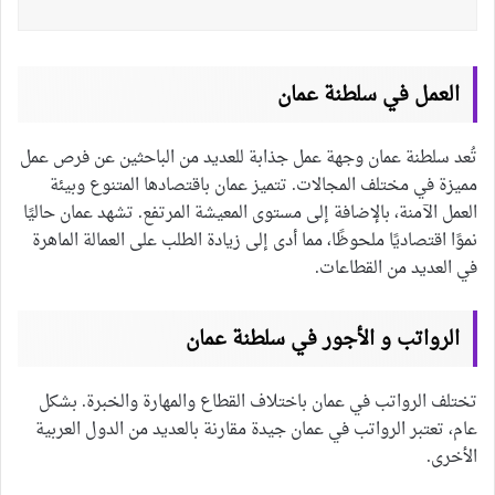
العمل في سلطنة عمان
تُعد سلطنة عمان وجهة عمل جذابة للعديد من الباحثين عن فرص عمل
مميزة في مختلف المجالات. تتميز عمان باقتصادها المتنوع وبيئة
العمل الآمنة، بالإضافة إلى مستوى المعيشة المرتفع. تشهد عمان حاليًا
نموًا اقتصاديًا ملحوظًا، مما أدى إلى زيادة الطلب على العمالة الماهرة
في العديد من القطاعات.
الرواتب و الأجور في سلطنة عمان
تختلف الرواتب في عمان باختلاف القطاع والمهارة والخبرة. بشكل
عام، تعتبر الرواتب في عمان جيدة مقارنة بالعديد من الدول العربية
الأخرى.