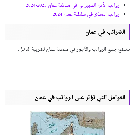
رواتب الأمن السيبراني في سلطنة عمان 2023-2024
رواتب العسكر في سلطنة عمان 2024
الضرائب في عمان
تخضع جميع الرواتب والأجور في سلطنة عمان لضريبة الدخل.
العوامل التي تؤثر على الرواتب في عمان