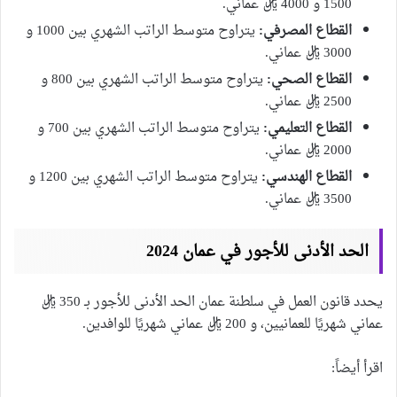
1500 و 4000 ريال عماني.
القطاع المصرفي:
يتراوح متوسط الراتب الشهري بين 1000 و
3000 ريال عماني.
القطاع الصحي:
يتراوح متوسط الراتب الشهري بين 800 و
2500 ريال عماني.
القطاع التعليمي:
يتراوح متوسط الراتب الشهري بين 700 و
2000 ريال عماني.
القطاع الهندسي:
يتراوح متوسط الراتب الشهري بين 1200 و
3500 ريال عماني.
الحد الأدنى للأجور في عمان 2024
يحدد قانون العمل في سلطنة عمان الحد الأدنى للأجور بـ 350 ريال
عماني شهريًا للعمانيين، و 200 ريال عماني شهريًا للوافدين.
اقرأ أيضاً: