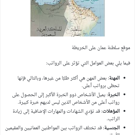
موقع سلطنة عمان على الخريطة
فيما يلي بعض العوامل التي تؤثر على الرواتب:
المهنة
: بعض المهن هي أكثر طلبًا من غيرها، وبالتالي فإنها
تحظى برواتب أعلى.
الخبرة
: يميل الأشخاص ذوو الخبرة الأكبر إلى الحصول على
رواتب أعلى من الأشخاص الذين ليس لديهم خبرة كبيرة.
المؤهلات
: قد تؤدي الشهادات والمهارات الإضافية إلى زيادة
الراتب.
الجنسية
: قد تختلف الرواتب بين المواطنين العمانيين والمقيمين