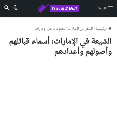
الوضع ا
بح
القائمة
الرئيسية
/
السفر إلى الإمارات
/
معلومات عن الإمارات
الشيعة في الإمارات: أسماء قبائلهم
وأصولهم وأعدادهم