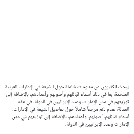
يبحث الكثيرون عن معلومات شاملة حول الشيعة في الإمارات العربية
المتحدة، بما في ذلك أسماء قبائلهم وأصولهم وأعدادهم، بالإضافة إلى
توزيعهم في مدن الإمارات وعدد الإيرانيين في الدولة. في هذه
المقالة، نقدم لكم مرجعاً شاملاً حول تفاصيل الشيعة في الإمارات:
أسماء قبائلهم، أصولهم، وأعدادهم، بالإضافة إلى توزيعهم في مدن
الإمارات وعدد الإيرانيين في الدولة.