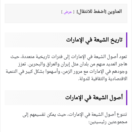
العناوين [اضغط للانتقال]
عرض
تاريخ الشيعة في الإمارات
تعود أصول الشيعة في الإمارات إلى فترات تاريخية متعددة، حيث
هاجر العديد منهم من بلدان مثل إيران والعراق والبحرين. تعزز
وجودهم في الإمارات مع مرور الزمن، وأسهموا بشكل كبير في التنمية
الاقتصادية والثقافية للدولة.
أصول الشيعة في الإمارات
تتنوع أصول الشيعة في الإمارات، حيث يمكن تقسيمهم إلى
مجموعتين رئيسيتين: