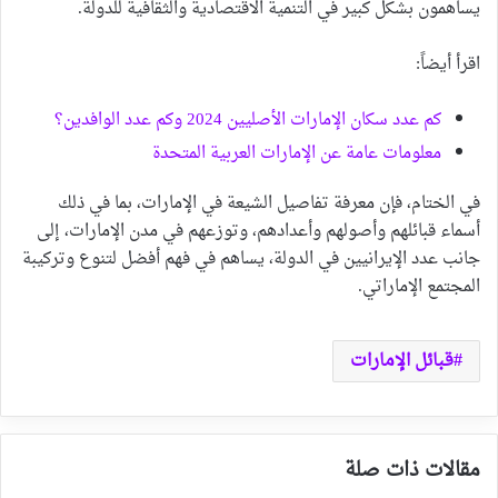
يساهمون بشكل كبير في التنمية الاقتصادية والثقافية للدولة.
اقرأ أيضاً:
كم عدد سكان الإمارات الأصليين 2024 وكم عدد الوافدين؟
معلومات عامة عن الإمارات العربية المتحدة
في الختام، فإن معرفة تفاصيل الشيعة في الإمارات، بما في ذلك
أسماء قبائلهم وأصولهم وأعدادهم، وتوزعهم في مدن الإمارات، إلى
جانب عدد الإيرانيين في الدولة، يساهم في فهم أفضل لتنوع وتركيبة
المجتمع الإماراتي.
قبائل الإمارات
مقالات ذات صلة