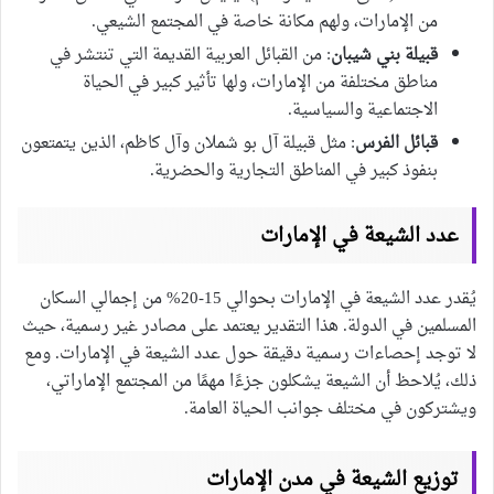
من الإمارات، ولهم مكانة خاصة في المجتمع الشيعي.
قبيلة بني شيبان
: من القبائل العربية القديمة التي تنتشر في
مناطق مختلفة من الإمارات، ولها تأثير كبير في الحياة
الاجتماعية والسياسية.
قبائل الفرس
: مثل قبيلة آل بو شملان وآل كاظم، الذين يتمتعون
بنفوذ كبير في المناطق التجارية والحضرية.
عدد الشيعة في الإمارات
يُقدر عدد الشيعة في الإمارات بحوالي 15-20% من إجمالي السكان
المسلمين في الدولة. هذا التقدير يعتمد على مصادر غير رسمية، حيث
لا توجد إحصاءات رسمية دقيقة حول عدد الشيعة في الإمارات. ومع
ذلك، يُلاحظ أن الشيعة يشكلون جزءًا مهمًا من المجتمع الإماراتي،
ويشتركون في مختلف جوانب الحياة العامة.
توزيع الشيعة في مدن الإمارات