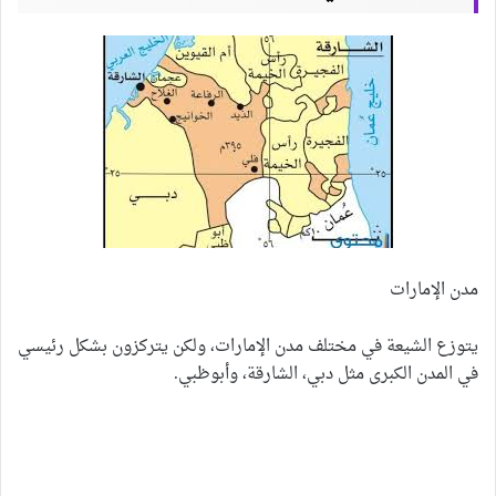
مدن الإمارات
يتوزع الشيعة في مختلف مدن الإمارات، ولكن يتركزون بشكل رئيسي
في المدن الكبرى مثل دبي، الشارقة، وأبوظبي.