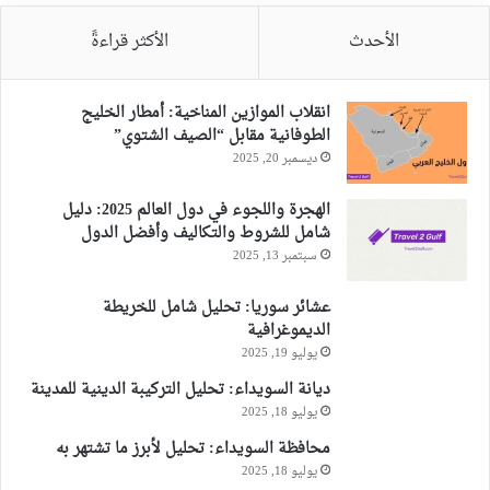
الأحدث
الأكثر قراءةً
انقلاب الموازين المناخية: أمطار الخليج
الطوفانية مقابل “الصيف الشتوي”
ديسمبر 20, 2025
الهجرة واللجوء في دول العالم 2025: دليل
شامل للشروط والتكاليف وأفضل الدول
سبتمبر 13, 2025
عشائر سوريا: تحليل شامل للخريطة
الديموغرافية
يوليو 19, 2025
ديانة السويداء: تحليل التركيبة الدينية للمدينة
يوليو 18, 2025
محافظة السويداء: تحليل لأبرز ما تشتهر به
يوليو 18, 2025