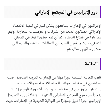
دور الإيرانيين في المجتمع الإماراتي
الإيرانيون في الإمارات يساهمون بشكل كبير في تنمية الاقتصاد
الإماراتي. يمتلكون العديد من الشركات والمؤسسات التجارية، ولهم
دور بارز في قطاع التجارة. كما أن لهم حضورًا قويًا في المجال
الثقافي، حيث ينظمون العديد من الفعاليات الثقافية والفنية التي
تعكس تراثهم وتقاليدهم.
الخاتمة
تلعب الجالية الشيعية دورًا مهمًا في الإمارات العربية المتحدة، حيث
يساهمون في مختلف جوانب الحياة الاقتصادية والاجتماعية
والثقافية. يتوزعون في مختلف مدن الإمارات، ويشكلون جزءًا لا
يتجزأ من نسيج المجتمع الإماراتي المتنوع. بالإضافة إلى ذلك، يمثل
الإيرانيون جزءًا كبيرًا ومؤثرًا من الجالية الشيعية في الإمارات، حيث