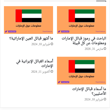
الباحث في رموز قبائل الإمارات
ما أشهر قبائل العين الإماراتية؟
ومعلومات عن كل قبيلة
فبراير 10, 2024
مارس 31, 2026
أسماء القبائل الإيرانية في
الإمارات
أكتوبر 11, 2024
ما أسماء قبائل الإمارات
الأصليين؟
فبراير 10, 2024