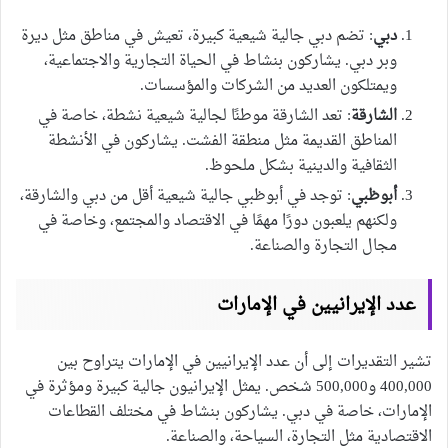
دبي
: تضم دبي جالية شيعية كبيرة، تعيش في مناطق مثل ديرة
وبر دبي. يشاركون بنشاط في الحياة التجارية والاجتماعية،
ويمتلكون العديد من الشركات والمؤسسات.
الشارقة
: تعد الشارقة موطنًا لجالية شيعية نشطة، خاصة في
المناطق القديمة مثل منطقة الفشت. يشاركون في الأنشطة
الثقافية والدينية بشكل ملحوظ.
أبوظبي
: توجد في أبوظبي جالية شيعية أقل من دبي والشارقة،
ولكنهم يلعبون دورًا مهمًا في الاقتصاد والمجتمع، وخاصة في
مجال التجارة والصناعة.
عدد الإيرانيين في الإمارات
تشير التقديرات إلى أن عدد الإيرانيين في الإمارات يتراوح بين
400,000 و500,000 شخص. يمثل الإيرانيون جالية كبيرة ومؤثرة في
الإمارات، خاصة في دبي. يشاركون بنشاط في مختلف القطاعات
الاقتصادية مثل التجارة، السياحة، والصناعة.