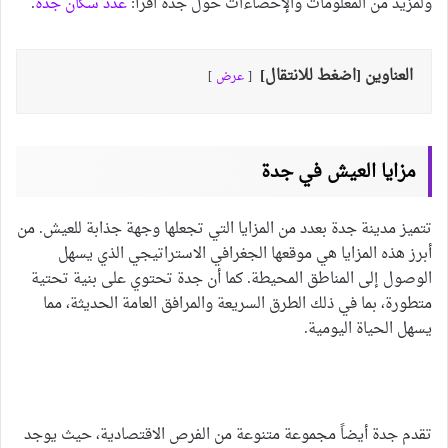
ولمزيد من المعلومات والإحصاءات حول جدة اقرأ:
عدد سكان جدة
.
العناوين [اضغط للانتقال]
عرض
مزايا العيش في جدة
تتميز مدينة جدة بعدد من المزايا التي تجعلها وجهة جذابة للعيش. من
أبرز هذه المزايا هي موقعها الجغرافي الاستراتيجي الذي يسهل
الوصول إلى المناطق المحيطة. كما أن جدة تحتوي على بنية تحتية
متطورة، بما في ذلك الطرق السريعة والمرافق العامة الحديثة، مما
يسهل الحياة اليومية.
تقدم جدة أيضاً مجموعة متنوعة من الفرص الاقتصادية، حيث يوجد