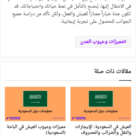
في الانتقال إليها، يُنصح بالتأمل في نمط حياتك واحتياجاتك. قد
تكون جدة خياراً ممتازاً للعيش والعمل، ولكن تأكد من دراسة جميع
الجوانب للحصول على تجربة إيجابية.
مميزات وعيوب المدن
مقالات ذات صلة
العيش في السعودية: الإيجارات
مميزات وعيوب العيش في الباحة
والنقل والضرائب والمصروف
(السعودية)