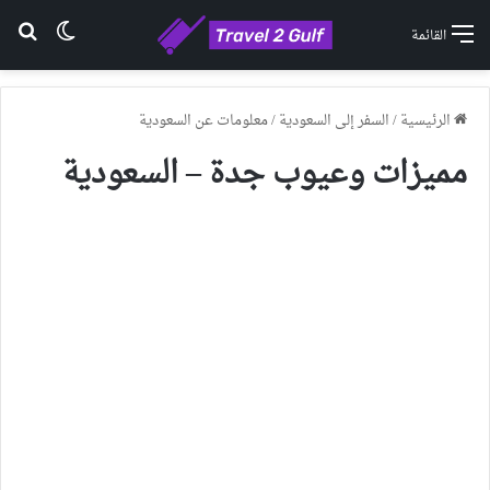
الوضع ا
بح
القائمة
الرئيسية
/
السفر إلى السعودية
/
معلومات عن السعودية
مميزات وعيوب جدة – السعودية