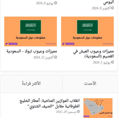
اليومي
يوليو 6, 2024
أكتوبر 9, 2024
مميزات وعيوب العيش في
مميزات وعيوب تبوك – السعودية
القصيم (السعودية)
أكتوبر 12, 2024
يوليو 1, 2024
الأحدث
الأكثر قراءةً
انقلاب الموازين المناخية: أمطار الخليج
الطوفانية مقابل “الصيف الشتوي”
ديسمبر 20, 2025