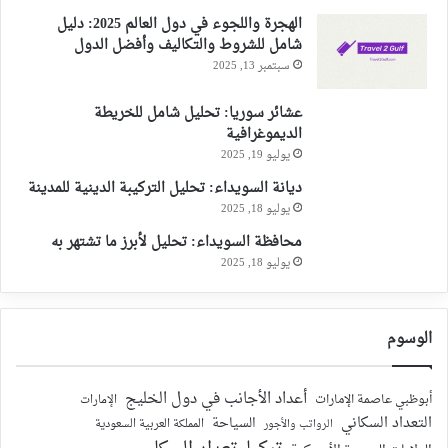
الهجرة واللجوء في دول العالم 2025: دليل
شامل للشروط والتكاليف وأفضل الدول
سبتمبر 13, 2025
عشائر سوريا: تحليل شامل للخريطة
الديموغرافية
يوليو 19, 2025
ديانة السويداء: تحليل التركيبة الدينية للمدينة
يوليو 18, 2025
محافظة السويداء: تحليل لأبرز ما تشتهر به
يوليو 18, 2025
الوسوم
أعداد الأجانب في دول الخليج
أبوظبي عاصمة الإمارات
الإمارات
التعداد السكاني
السياحة
الرواتب والأجور
المملكة العربية السعودية