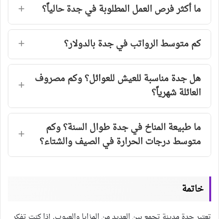
ما أكثر فرص العمل المطلوبة في جدة حالياً؟
كم متوسط الرواتب في جدة بالدولار؟
هل جدة مناسبة للعيش للعوائل؟ وكم مصروف
العائلة شهرياً؟
ما طبيعة المناخ في جدة طوال السنة؟ وكم
متوسط درجات الحرارة في الصيف والشتاء؟
خاتمة
تعتبر جدة مدينة تجمع بين العديد من المزايا والعيوب. إذا كنت تفكر