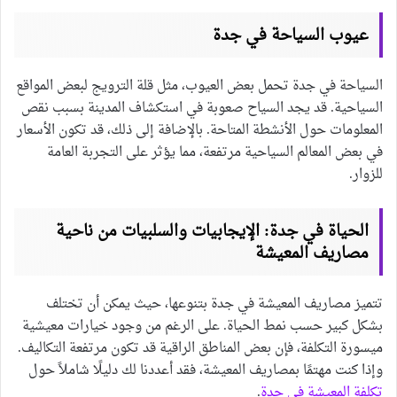
عيوب السياحة في جدة
السياحة في جدة تحمل بعض العيوب، مثل قلة الترويج لبعض المواقع
السياحية. قد يجد السياح صعوبة في استكشاف المدينة بسبب نقص
المعلومات حول الأنشطة المتاحة. بالإضافة إلى ذلك، قد تكون الأسعار
في بعض المعالم السياحية مرتفعة، مما يؤثر على التجربة العامة
للزوار.
الحياة في جدة: الإيجابيات والسلبيات من ناحية
مصاريف المعيشة
تتميز مصاريف المعيشة في جدة بتنوعها، حيث يمكن أن تختلف
بشكل كبير حسب نمط الحياة. على الرغم من وجود خيارات معيشية
ميسورة التكلفة، فإن بعض المناطق الراقية قد تكون مرتفعة التكاليف.
وإذا كنت مهتمًا بمصاريف المعيشة، فقد أعددنا لك دليلًا شاملاً حول
تكلفة المعيشة في جدة
.