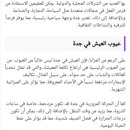
بها العديد من الشركات المحلية والدولية. يمكن للمقيمين الاستفادة من
فرص العمل في مجالات متعددة مثل السياحة، التجارة، والصناعة.
وبالإضافة إلى ذلك، تعتبر جدة وجهة سياحية رئيسية، مما يوفر فرصاً
للترفيه والنشاطات الثقافية.
عيوب العيش في جدة
على الرغم من المزايا، فإن العيش في جدة ليس خالياً من العيوب. من
بين العيوب الرئيسية هي ارتفاع تكلفة المعيشة، والتي قد تمثل تحدياً
للعائلات والشباب على حد سواء. على سبيل المثال، تكاليف
الإيجارات مرتفعة نسبياً في الأحياء المعروفة، مما يؤثر على الميزانية
الشهرية.
كما أن الحركة المرورية في جدة قد تكون مزدحمة، خاصة في ساعات
الذروة، مما يزيد من وقت التنقل. بالإضافة إلى ذلك، يمكن أن تكون
درجات الحرارة في فصل الصيف شديدة، مما قد يؤثر على نمط
الحياة اليومية.