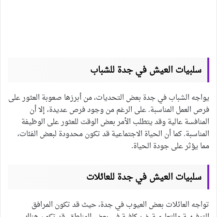
سلبيات العيش في جدة للشباب
يواجه الشباب في جدة بعض التحديات، من أبرزها صعوبة العثور على
فرص العمل المناسبة. على الرغم من وجود فرص عديدة، إلا أن
المنافسة عالية وقد يتطلب الأمر بعض الوقت للعثور على الوظيفة
المناسبة. كما أن الحياة الاجتماعية قد تكون محدودة لبعض الفئات،
مما يؤثر على جودة الحياة.
سلبيات العيش في جدة للعائلات
تواجه العائلات بعض العيوب في جدة، حيث قد تكون المرافق