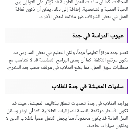
المجالات. كما أن ساعات العمل الطويلة قد تؤثر على التوازن بين
الحياة العملية والشخصية. إضافة إلى ذلك، يمكن أن تكون ثقافة
العمل في بعض الشركات غير ملائمة لبعض الأفراد.
عيوب الدراسة في جدة
تعتبر جدة مركزاً تعليمياً مهماً، ولكن التعليم في بعض المدارس قد
يكون مرتفع التكلفة. كما أن بعض البرامج التعليمية قد لا تتناسب مع
متطلبات سوق العمل، مما يضع الطلاب في موقف صعب بعد التخرج.
سلبيات المعيشة في جدة للطلاب
يواجه الطلاب في جدة تحديات تتعلق بتكاليف المعيشة، حيث قد
تكون الأسعار مرتفعة بالنسبة للميزانيات الطلابية. كما أن توفر وسائل
النقل العامة قد يكون محدوداً، مما يجعل التنقل صعباً للطلاب الذين لا
يملكون سيارات خاصة.