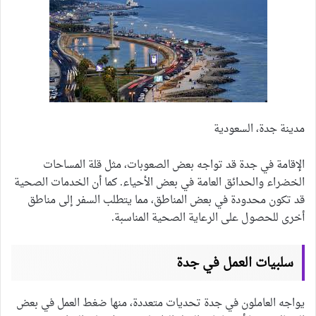
مدينة جدة، السعودية
الإقامة في جدة قد تواجه بعض الصعوبات، مثل قلة المساحات
الخضراء والحدائق العامة في بعض الأحياء. كما أن الخدمات الصحية
قد تكون محدودة في بعض المناطق، مما يتطلب السفر إلى مناطق
أخرى للحصول على الرعاية الصحية المناسبة.
سلبيات العمل في جدة
يواجه العاملون في جدة تحديات متعددة، منها ضغط العمل في بعض