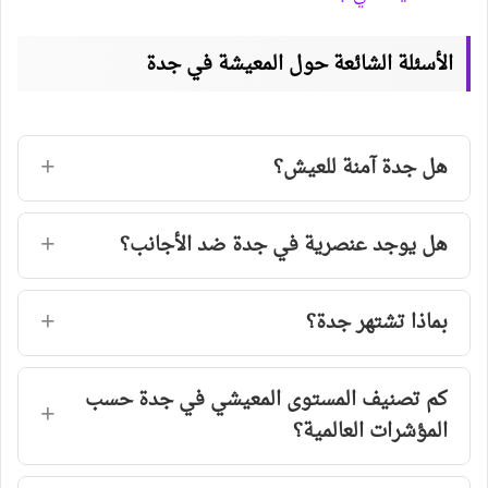
الأسئلة الشائعة حول المعيشة في جدة
هل جدة آمنة للعيش؟
هل يوجد عنصرية في جدة ضد الأجانب؟
بماذا تشتهر جدة؟
كم تصنيف المستوى المعيشي في جدة حسب
المؤشرات العالمية؟