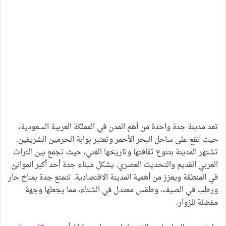
تعد مدينة جدة واحدة من أهم المدن في المملكة العربية السعودية،
حيث تقع على ساحل البحر الأحمر وتعتبر بوابة الحرمين الشريفين.
تشتهر المدينة بتنوع ثقافتها وتاريخها الغني، حيث تجمع بين التراث
العربي القديم والتحديث العصري. يشكل ميناء جدة أحد أكبر الموانئ
في المنطقة ويعزز من أهمية المدينة الاقتصادية. تتمتع جدة بمناخ حار
ورطب في الصيف، وطقس معتدل في الشتاء، مما يجعلها وجهة
مفضلة للزوار.