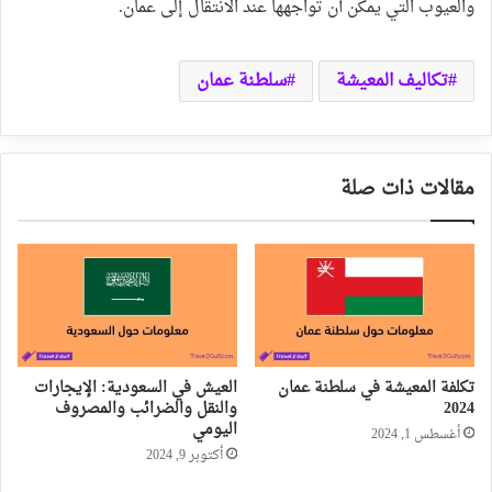
والعيوب التي يمكن أن تواجهها عند الانتقال إلى عمان.
تكاليف المعيشة
سلطنة عمان
مقالات ذات صلة
تكلفة المعيشة في سلطنة عمان
العيش في السعودية: الإيجارات
2024
والنقل والضرائب والمصروف
اليومي
أغسطس 1, 2024
أكتوبر 9, 2024