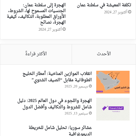
تكلفة المعيشة في سلطنة عمان
الهجرة إلى سلطنة عمان:
الجنسيات المسموح لها، الشروط،
أكتوبر 27, 2024
الأوراق المطلوبة، التكاليف، كيفية
الهجرة، نصائح
أكتوبر 27, 2024
الأحدث
الأكثر قراءةً
انقلاب الموازين المناخية: أمطار الخليج
الطوفانية مقابل “الصيف الشتوي”
ديسمبر 20, 2025
الهجرة واللجوء في دول العالم 2025: دليل
شامل للشروط والتكاليف وأفضل الدول
سبتمبر 13, 2025
عشائر سوريا: تحليل شامل للخريطة
الديموغرافية