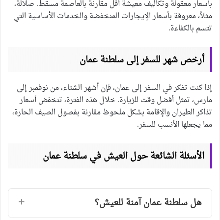
بأسعار معقولة وتكاليف معيشة أقل مقارنة بالعاصمة مسقط. صلالة،
مثلاً، معروفة بأسعار الإيجارات المنخفضة والخدمات الأساسية التي
تتسم بالكفاءة.
أرخص شهر للسفر إلى سلطنة عمان
إذا كنت تفكر في السفر إلى عمان، فإن أشهر الشتاء، من نوفمبر إلى
مارس، تمثل أفضل وقت للزيارة. خلال هذه الفترة، تنخفض أسعار
تذاكر الطيران والإقامة بشكل ملحوظ مقارنة بفصول الصيف الحارة،
مما يجعلها الأنسب للسفر.
الأسئلة الشائعة حول العيش في سلطنة عمان
هل سلطنة عمان آمنة للعيش؟