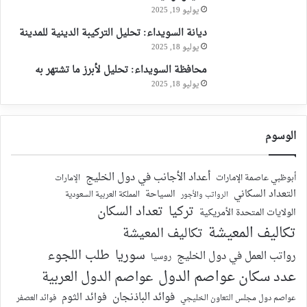
يوليو 19, 2025
ديانة السويداء: تحليل التركيبة الدينية للمدينة
يوليو 18, 2025
محافظة السويداء: تحليل لأبرز ما تشتهر به
يوليو 18, 2025
الوسوم
أعداد الأجانب في دول الخليج
أبوظبي عاصمة الإمارات
الإمارات
التعداد السكاني
السياحة
الرواتب والأجور
المملكة العربية السعودية
تركيا
تعداد السكان
الولايات المتحدة الأمريكية
تكاليف المعيشة
تكاليف المعيشة
سوريا
طلب اللجوء
رواتب العمل في دول الخليج
روسيا
عدد سكان عواصم الدول
عواصم الدول العربية
فوائد الباذنجان
فوائد الثوم
عواصم دول مجلس التعاون الخليجي
فوائد العصفر