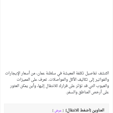
اكتشف تفاصيل تكلفة المعيشة في سلطنة عمان، من أسعار الإيجارات
والفواتير إلى تكاليف الأكل والمواصلات. تعرف على المميزات
والعيوب التي قد تؤثر على قرارك للانتقال إليها، وأين يمكن العثور
على أرخص المناطق والسفر.
العناوين [اضغط للانتقال]
عرض