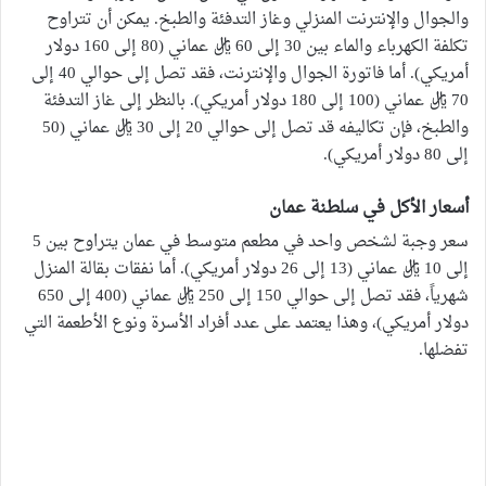
والجوال والإنترنت المنزلي وغاز التدفئة والطبخ. يمكن أن تتراوح
تكلفة الكهرباء والماء بين 30 إلى 60 ريال عماني (80 إلى 160 دولار
أمريكي). أما فاتورة الجوال والإنترنت، فقد تصل إلى حوالي 40 إلى
70 ريال عماني (100 إلى 180 دولار أمريكي). بالنظر إلى غاز التدفئة
والطبخ، فإن تكاليفه قد تصل إلى حوالي 20 إلى 30 ريال عماني (50
إلى 80 دولار أمريكي).
أسعار الأكل في سلطنة عمان
سعر وجبة لشخص واحد في مطعم متوسط في عمان يتراوح بين 5
إلى 10 ريال عماني (13 إلى 26 دولار أمريكي). أما نفقات بقالة المنزل
شهرياً، فقد تصل إلى حوالي 150 إلى 250 ريال عماني (400 إلى 650
دولار أمريكي)، وهذا يعتمد على عدد أفراد الأسرة ونوع الأطعمة التي
تفضلها.