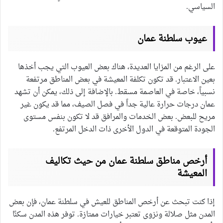
السياسي.
عيوب سلطنة عمان
على الرغم من المزايا العديدة، هناك بعض العيوب التي يجب أخذها
بعين الاعتبار. قد تكون تكلفة المعيشة في بعض المناطق مرتفعة
نسبياً، خاصة في العاصمة مسقط. بالإضافة إلى ذلك، يمكن أن تشهد
عمان درجات حرارة عالية جداً في فصل الصيف، مما قد يكون غير
مريح للبعض. بعض الخدمات والمرافق قد لا تكون بنفس مستوى
الجودة المتوقعة في الدول الأخرى ذات الدخل المرتفع.
أرخص مناطق سلطنة عمان من حيث تكاليف
المعيشة
إذا كنت تبحث عن أرخص المناطق للعيش في سلطنة عمان، فإن بعض
المدن مثل صلالة ونزوى تعتبر خيارات ممتازة. توفر هذه المدن سكنًا