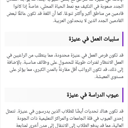
الجدد صعوبة في التكيف مع نمط الحياة المحلي، خاصةً إذا كانوا
قادمين من مناطق أكبر وأكثر تنوعًا. كما أن اللغة قد تكون عائقًا لبعض
القادمين الجدد الذين لا يتحدثون العربية.
سلبيات العمل في عنيزة
قد تكون فرص العمل في عنيزة محدودة، مما يتطلب من الراغبين في
العمل الانتظار لفترات طويلة للحصول على وظائف مناسبة. بالإضافة
إلى ذلك، قد تكون الرواتب أقل مقارنةً بالمدن الكبرى، مما يؤثر على
مستوى المعيشة.
عيوب الدراسة في عنيزة
قد تكون هناك تحديات أيضًا للطلاب الذين يدرسون في عنيزة. تتمثل
إحدى العيوب في قلة الجامعات والمراكز التعليمية ذات الجودة
العالية، مما قد يدفع الطلاب إلى الانتقال إلى مدن أخرى لمتابعة