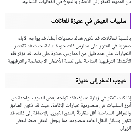
بأن المدينة تفتقر إلى الابتكار والتنوع في الفعاليات الشبابية.
سلبيات العيش في عنيزة للعائلات
بالنسبة للعائلات، قد تكون هناك تحديات أيضًا. قد يواجه الآباء
صعوبة في العثور على مدارس ذات جودة عالية، حيث قد تقتصر
الخيارات على عدد قليل من المدارس. علاوة على ذلك، قد تؤثر قلة
الأنشطة الترفيهية المتاحة على تنمية الأطفال الاجتماعية والترفيهية.
عيوب السفر إلى عنيزة
إذا كنت تفكر في زيارة عنيزة، فقد تواجه بعض العيوب. واحدة من
أبرز السلبيات هي محدودية خيارات الإقامة، حيث قد تكون الفنادق
والمرافق السياحية أقل مقارنةً بالمدن الكبرى. بالإضافة إلى ذلك، قد
تكون وسائل النقل العامة محدودة، مما يجعل التنقل صعبًا لبعض
الزوار.