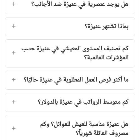
هل يوجد عنصرية في عنيزة ضد الأجانب؟
بماذا تشتهر عنيزة؟
كم تصنيف المستوى المعيشي في عنيزة حسب
المؤشرات العالمية؟
ما أكثر فرص العمل المطلوبة في عنيزة حاليًا؟
كم متوسط الرواتب في عنيزة بالدولار؟
هل عنيزة مناسبة للعيش للعوائل؟ وكم
مصروف العائلة شهرياً؟