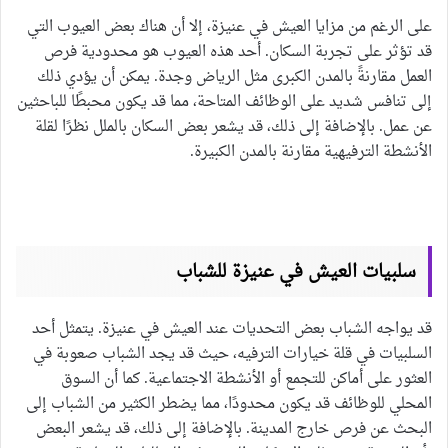
على الرغم من مزايا العيش في عنيزة، إلا أن هناك بعض العيوب التي
قد تؤثر على تجربة السكان. أحد هذه العيوب هو محدودية فرص
العمل مقارنةً بالمدن الكبرى مثل الرياض وجدة. يمكن أن يؤدي ذلك
إلى تنافس شديد على الوظائف المتاحة، مما قد يكون محبطًا للباحثين
عن عمل. بالإضافة إلى ذلك، قد يشعر بعض السكان بالملل نظرًا لقلة
الأنشطة الترفيهية مقارنة بالمدن الكبيرة.
سلبيات العيش في عنيزة للشباب
قد يواجه الشباب بعض التحديات عند العيش في عنيزة. يتمثل أحد
السلبيات في قلة خيارات الترفيه، حيث قد يجد الشباب صعوبة في
العثور على أماكن للتجمع أو الأنشطة الاجتماعية. كما أن السوق
المحلي للوظائف قد يكون محدودًا، مما يضطر الكثير من الشباب إلى
البحث عن فرص خارج المدينة. بالإضافة إلى ذلك، قد يشعر البعض