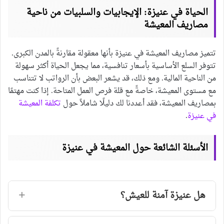
الحياة في عنيزة: الإيجابيات والسلبيات من ناحية
مصاريف المعيشة
تتميز مصاريف المعيشة في عنيزة بأنها معقولة مقارنةً بالمدن الكبرى.
تتوفر السلع الأساسية بأسعار تنافسية، مما يجعل الحياة أكثر سهولة
من الناحية المالية. ومع ذلك، قد يشعر البعض بأن الرواتب لا تتناسب
مع مستوى المعيشة، خاصةً مع قلة فرص العمل المتاحة. إذا كنت مهتمًا
بمصاريف المعيشة، فقد أعددنا لك دليلًا شاملاً حول
تكلفة المعيشة
في عنيزة
.
الأسئلة الشائعة حول المعيشة في عنيزة
هل عنيزة آمنة للعيش؟