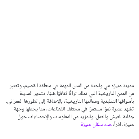
مدينة عنيزة هي واحدة من المدن المهمة في منطقة القصيم، وتعتبر
من المدن التاريخية التي تملك تراثًا ثقافيًا غنيًا. تشتهر المدينة
بأسواقها التقليدية ومعالمها التاريخية، بالإضافة إلى تطورها العمراني.
تشهد عنيزة نموًا مستمرًا في مختلف القطاعات، مما يجعلها وجهة
جذابة للعيش والعمل. وللمزيد من المعلومات والإحصاءات حول
عنيزة، اقرأ:
عدد سكان عنيزة
.