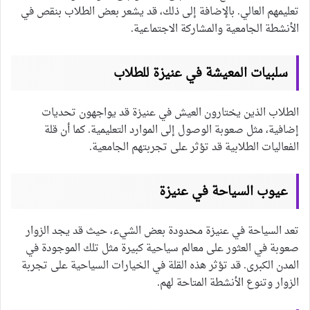
تعليمهم العالي. بالإضافة إلى ذلك، قد يشعر بعض الطلاب بنقص في
الأنشطة الجامعية والمشاركة الاجتماعية.
سلبيات المعيشة في عنيزة للطلاب
الطلاب الذين يختارون العيش في عنيزة قد يواجهون تحديات
إضافية، مثل صعوبة الوصول إلى الموارد التعليمية. كما أن قلة
الفعاليات الطلابية قد تؤثر على تجربتهم الجامعية.
عيوب السياحة في عنيزة
تعد السياحة في عنيزة محدودة بعض الشيء، حيث قد يجد الزوار
صعوبة في العثور على معالم سياحية كبيرة مثل تلك الموجودة في
المدن الكبرى. قد تؤثر هذه القلة في الخيارات السياحية على تجربة
الزوار وتنوع الأنشطة المتاحة لهم.