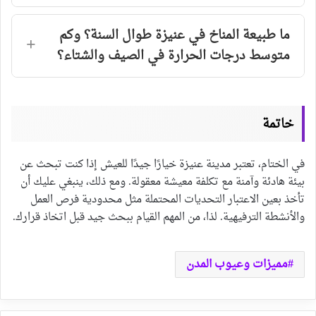
ما طبيعة المناخ في عنيزة طوال السنة؟ وكم
متوسط درجات الحرارة في الصيف والشتاء؟
خاتمة
في الختام، تعتبر مدينة عنيزة خيارًا جيدًا للعيش إذا كنت تبحث عن
بيئة هادئة وآمنة مع تكلفة معيشة معقولة. ومع ذلك، ينبغي عليك أن
تأخذ بعين الاعتبار التحديات المحتملة مثل محدودية فرص العمل
والأنشطة الترفيهية. لذا، من المهم القيام ببحث جيد قبل اتخاذ قرارك.
مميزات وعيوب المدن