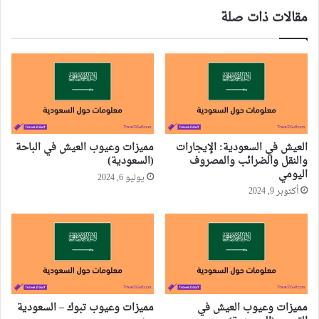
مقالات ذات صلة
العيش في السعودية: الإيجارات
مميزات وعيوب العيش في الباحة
والنقل والضرائب والمصروف
(السعودية)
اليومي
يوليو 6, 2024
أكتوبر 9, 2024
مميزات وعيوب العيش في
مميزات وعيوب تبوك – السعودية