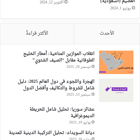
القصيم (السعودية)
أكتوبر 12, 2024
يوليو 1, 2024
الأحدث
الأكثر قراءةً
انقلاب الموازين المناخية: أمطار الخليج
الطوفانية مقابل “الصيف الشتوي”
ديسمبر 20, 2025
الهجرة واللجوء في دول العالم 2025: دليل
شامل للشروط والتكاليف وأفضل الدول
سبتمبر 13, 2025
عشائر سوريا: تحليل شامل للخريطة
الديموغرافية
يوليو 19, 2025
ديانة السويداء: تحليل التركيبة الدينية للمدينة
يوليو 18, 2025