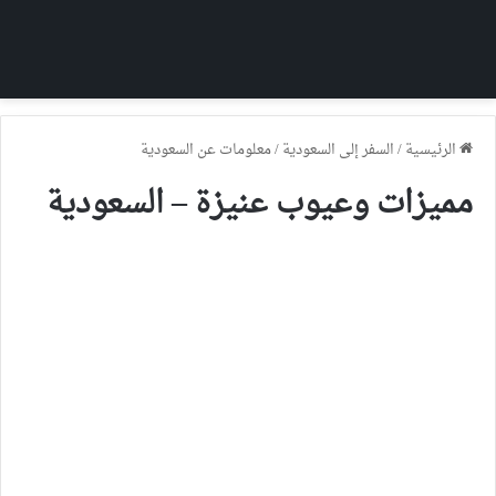
الرئيسية
/
السفر إلى السعودية
/
معلومات عن السعودية
مميزات وعيوب عنيزة – السعودية