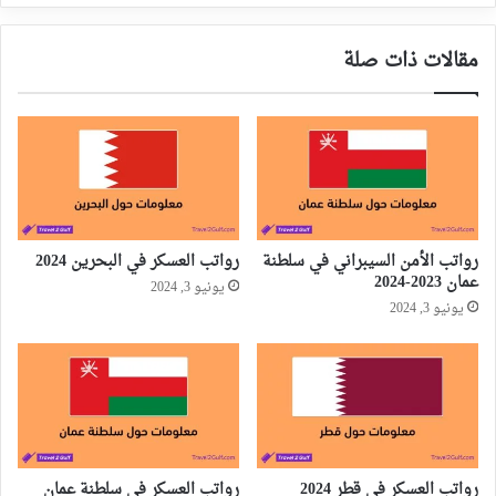
مقالات ذات صلة
رواتب الأمن السيبراني في سلطنة
رواتب العسكر في البحرين 2024
عمان 2023-2024
يونيو 3, 2024
يونيو 3, 2024
رواتب العسكر في قطر 2024
رواتب العسكر في سلطنة عمان