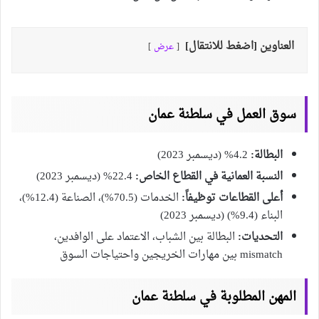
العناوين [اضغط للانتقال]
عرض
سوق العمل في سلطنة عمان
البطالة:
4.2% (ديسمبر 2023)
النسبة العمانية في القطاع الخاص:
22.4% (ديسمبر 2023)
أعلى القطاعات توظيفاً:
الخدمات (70.5%)، الصناعة (12.4%)،
البناء (9.4%) (ديسمبر 2023)
التحديات:
البطالة بين الشباب، الاعتماد على الوافدين،
mismatch بين مهارات الخريجين واحتياجات السوق
المهن المطلوبة في سلطنة عمان