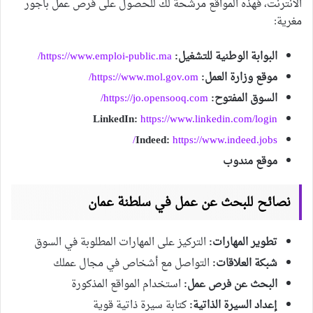
الانترنت، فهذه المواقع مرشحة لك للحصول على فرص عمل بأجور
مغرية:
البوابة الوطنية للتشغيل:
https://www.emploi-public.ma/
موقع وزارة العمل:
https://www.mol.gov.om/
السوق المفتوح:
https://jo.opensooq.com/
LinkedIn:
https://www.linkedin.com/login
Indeed:
https://www.indeed.jobs/
موقع مندوب
نصائح للبحث عن عمل في سلطنة عمان
تطوير المهارات:
التركيز على المهارات المطلوبة في السوق
شبكة العلاقات:
التواصل مع أشخاص في مجال عملك
البحث عن فرص عمل:
استخدام المواقع المذكورة
إعداد السيرة الذاتية:
كتابة سيرة ذاتية قوية