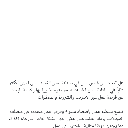
هل تبحث عن فرص عمل في سلطنة عمان؟ تعرف على المهن الأكثر
طلباً في سلطنة عمان لعام 2024 مع متوسط رواتبها وكيفية البحث
عن فرصة عمل عبر الانترنت والشروط والمتطلبات.
تتمتع سلطنة عمان باقتصاد متنوع وفرص عمل متعددة في مختلف
المجالات. يزداد الطلب على بعض المهن بشكل خاص في عام 2024،
مما يجعلها فرصًا مثالية للباحثين عن عمل.