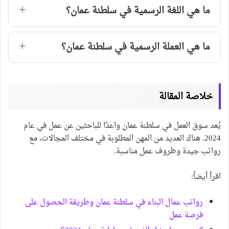
ما هي اللغة الرسمية في سلطنة عمان؟
ما هي العملة الرسمية في سلطنة عمان؟
خلاصة المقالة
يُعد سوق العمل في سلطنة عمان واعدًا للباحثين عن عمل في عام
2024. هناك العديد من المهن المطلوبة في مختلف المجالات، مع
رواتب جيدة وظروف عمل مناسبة.
اقرأ أيضاً:
رواتب عمال البناء في سلطنة عمان وطريقة الحصول على
فرصة عمل