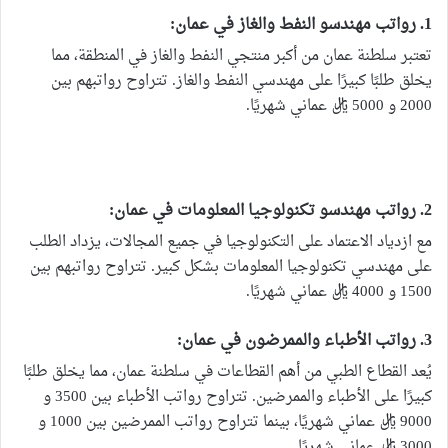
1. رواتب مهندسو النفط والغاز في عمان:
تعتبر سلطنة عمان من أكبر منتجي النفط والغاز في المنطقة، مما
يخلق طلبًا كبيرًا على مهندسي النفط والغاز. تتراوح رواتبهم بين
2000 و 5000 ريال عماني شهريًا.
2. رواتب مهندسو تكنولوجيا المعلومات في عمان:
مع ازدياد الاعتماد على التكنولوجيا في جميع المجالات، يزداد الطلب
على مهندسي تكنولوجيا المعلومات بشكل كبير. تتراوح رواتبهم بين
1500 و 4000 ريال عماني شهريًا.
3. رواتب الأطباء والممرضون في عمان:
يُعد القطاع الطبي من أهم القطاعات في سلطنة عمان، مما يخلق طلبًا
كبيرًا على الأطباء والممرضين. تتراوح رواتب الأطباء بين 3500 و
9000 ريال عماني شهريًا، بينما تتراوح رواتب الممرضين بين 1000 و
3000 ريال عماني شهريًا.