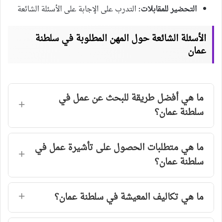
التحضير للمقابلات:
التدرب على الإجابة على الأسئلة الشائعة
الأسئلة الشائعة حول المهن المطلوبة في سلطنة
عمان
ما هي أفضل طريقة للبحث عن عمل في
سلطنة عمان؟
ما هي متطلبات الحصول على تأشيرة عمل في
سلطنة عمان؟
ما هي تكاليف المعيشة في سلطنة عمان؟