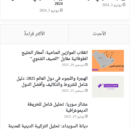
2024
يونيو 3, 2024
يونيو 3, 2024
الأحدث
الأكثر قراءةً
انقلاب الموازين المناخية: أمطار الخليج
الطوفانية مقابل “الصيف الشتوي”
ديسمبر 20, 2025
الهجرة واللجوء في دول العالم 2025: دليل
شامل للشروط والتكاليف وأفضل الدول
سبتمبر 13, 2025
عشائر سوريا: تحليل شامل للخريطة
الديموغرافية
يوليو 19, 2025
ديانة السويداء: تحليل التركيبة الدينية للمدينة