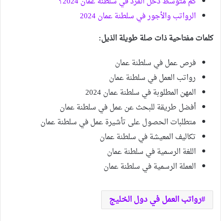
كم متوسط دخل الفرد في سلطنة عمان 2024؟
الرواتب والأجور في سلطنة عمان 2024
كلمات مفتاحية ذات صلة طويلة الذيل:
فرص عمل في سلطنة عمان
رواتب العمل في سلطنة عمان
المهن المطلوبة في سلطنة عمان 2024
أفضل طريقة للبحث عن عمل في سلطنة عمان
متطلبات الحصول على تأشيرة عمل في سلطنة عمان
تكاليف المعيشة في سلطنة عمان
اللغة الرسمية في سلطنة عمان
العملة الرسمية في سلطنة عمان
رواتب العمل في دول الخليج