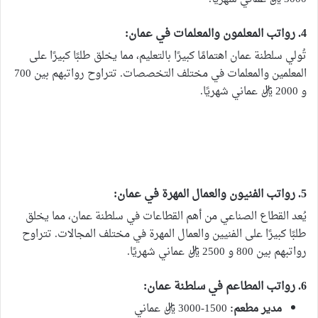
4. رواتب المعلمون والمعلمات في عمان:
تُولي سلطنة عمان اهتمامًا كبيرًا بالتعليم، مما يخلق طلبًا كبيرًا على
المعلمين والمعلمات في مختلف التخصصات. تتراوح رواتبهم بين 700
و 2000 ريال عماني شهريًا.
5. رواتب الفنيون والعمال المهرة في عمان:
يُعد القطاع الصناعي من أهم القطاعات في سلطنة عمان، مما يخلق
طلبًا كبيرًا على الفنيين والعمال المهرة في مختلف المجالات. تتراوح
رواتبهم بين 800 و 2500 ريال عماني شهريًا.
6. رواتب المطاعم في سلطنة عمان:
مدير مطعم:
1500-3000 ريال عماني