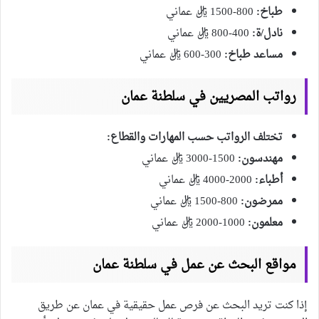
طباخ:
800-1500 ريال عماني
نادل/ة:
400-800 ريال عماني
مساعد طباخ:
300-600 ريال عماني
رواتب المصريين في سلطنة عمان
تختلف الرواتب حسب المهارات والقطاع:
مهندسون:
1500-3000 ريال عماني
أطباء:
2000-4000 ريال عماني
ممرضون:
800-1500 ريال عماني
معلمون:
1000-2000 ريال عماني
مواقع البحث عن عمل في سلطنة عمان
إذا كنت تريد البحث عن فرص عمل حقيقية في عمان عن طريق