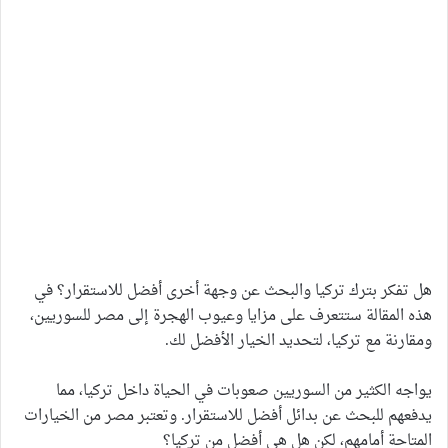
هل تفكر بترك تركيا والبحث عن وجهة أخرى أفضل للاستقرار؟ في
هذه المقالة ستتعرف على مزايا وعيوب الهجرة إلى مصر للسوريين،
ومقارنة مع تركيا، لتحديد الخيار الأفضل لك.
يواجه الكثير من السوريين صعوبات في الحياة داخل تركيا، مما
يدفعهم للبحث عن بدائل أفضل للاستقرار. وتعتبر مصر من الخيارات
المتاحة أمامهم، لكن هل هي أفضل من تركيا؟