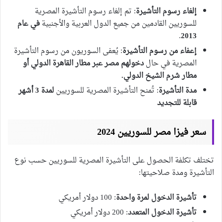
إلغاء رسوم التأشيرة
: تم إلغاء رسوم التأشيرة المصرية
للسوريين القادمين من جميع الدول العربية والأجنبية
في عام
.
2013
إعفاء من رسوم التأشيرة
: يُعفى السوريون من رسوم التأشيرة
المصرية في حال
دخولهم مصر عبر مطار القاهرة الدولي أو
مطار شرم الشيخ الدولي.
مدة التأشيرة
: تُمنح التأشيرة المصرية للسوريين
لمدة 3 أشهر
قابلة للتجديد
سعر فيزا مصر للسوريين 2024
تختلف تكلفة الحصول على التأشيرة المصرية للسوريين حسب نوع
التأشيرة ومدة صلاحيتها:
تأشيرة الدخول لمرة واحدة
: 100 دولار أمريكي
تأشيرة الدخول المتعدد
: 200 دولار أمريكي