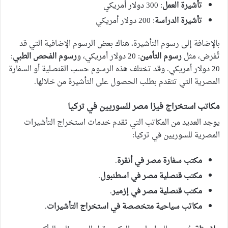
تأشيرة العمل
: 300 دولار أمريكي
تأشيرة الدراسة
: 200 دولار أمريكي
بالإضافة إلى رسوم التأشيرة، هناك بعض الرسوم الإضافية التي قد
تُفرض، مثل
رسوم التأمين
: 20 دولار أمريكي، و
رسوم الفحص الطبي
:
20 دولار أمريكي. وقد تختلف هذه الرسوم حسب القنصلية أو السفارة
المصرية التي تتقدم بطلب الحصول على التأشيرة من خلالها.
مكاتب استخراج فيزا مصر للسوريين في تركيا
يوجد العديد من المكاتب التي تقدم خدمات استخراج التأشيرات
المصرية للسوريين في تركيا:
مكتب سفارة مصر في أنقرة
.
مكتب قنصلية مصر في اسطنبول
.
مكتب قنصلية مصر في إزمير
.
مكاتب سياحية متخصصة في استخراج التأشيرات
.