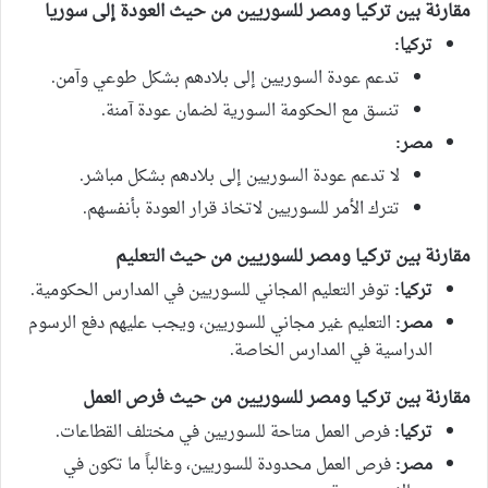
مقارنة بين تركيا ومصر للسوريين من حيث العودة إلى سوريا
تركيا:
تدعم عودة السوريين إلى بلادهم بشكل طوعي وآمن.
تنسق مع الحكومة السورية لضمان عودة آمنة.
مصر:
لا تدعم عودة السوريين إلى بلادهم بشكل مباشر.
تترك الأمر للسوريين لاتخاذ قرار العودة بأنفسهم.
مقارنة بين تركيا ومصر للسوريين من حيث التعليم
تركيا:
توفر التعليم المجاني للسوريين في المدارس الحكومية.
مصر:
التعليم غير مجاني للسوريين، ويجب عليهم دفع الرسوم
الدراسية في المدارس الخاصة.
مقارنة بين تركيا ومصر للسوريين من حيث فرص العمل
تركيا:
فرص العمل متاحة للسوريين في مختلف القطاعات.
مصر:
فرص العمل محدودة للسوريين، وغالباً ما تكون في