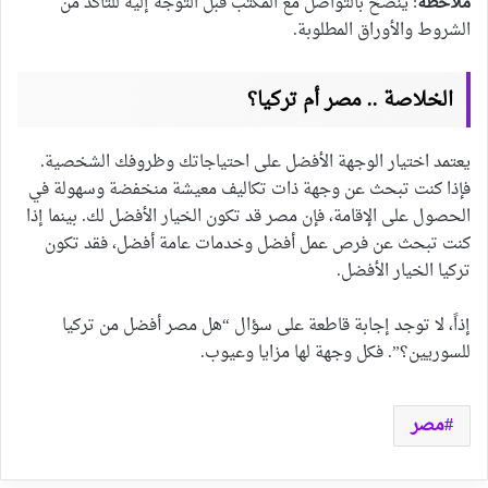
ملاحظة
: يُنصح بالتواصل مع المكتب قبل التوجه إليه للتأكد من
الشروط والأوراق المطلوبة.
الخلاصة .. مصر أم تركيا؟
يعتمد اختيار الوجهة الأفضل على احتياجاتك وظروفك الشخصية.
فإذا كنت تبحث عن وجهة ذات تكاليف معيشة منخفضة وسهولة في
الحصول على الإقامة، فإن مصر قد تكون الخيار الأفضل لك. بينما إذا
كنت تبحث عن فرص عمل أفضل وخدمات عامة أفضل، فقد تكون
تركيا الخيار الأفضل.
إذاً، لا توجد إجابة قاطعة على سؤال “هل مصر أفضل من تركيا
للسوريين؟”. فكل وجهة لها مزايا وعيوب.
مصر