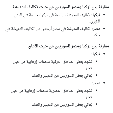
مقارنة بين تركيا ومصر للسوريين من حيث تكاليف المعيشة
تركيا:
تكاليف المعيشة مرتفعة في تركيا، خاصة في المدن
الكبرى.
مصر:
تكاليف المعيشة في مصر أرخص من تكاليف المعيشة في
تركيا.
مقارنة بين تركيا ومصر للسوريين من حيث الأمان
تركيا:
تشهد بعض المناطق التركية هجمات إرهابية من حين
لآخر.
يُعاني بعض السوريين من التمييز والعنف.
مصر:
تشهد بعض المناطق المصرية هجمات إرهابية من حين
لآخر.
يُعاني بعض السوريين من التمييز والعنف.