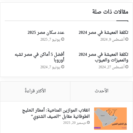
مقالات ذات صلة
تكلفة المعيشة في مصر 2024
عدد سكان مصر 2025
أغسطس 9, 2024
يونيو 7, 2025
تكلفة المعيشة في مصر 2024
أفضل 5 أماكن في مصر تشبه
والمميزات والعيوب
أوروبا
أغسطس 27, 2024
يونيو 7, 2024
الأحدث
الأكثر قراءةً
انقلاب الموازين المناخية: أمطار الخليج
الطوفانية مقابل “الصيف الشتوي”
ديسمبر 20, 2025