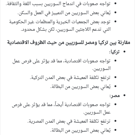
تواجه صعوبات في اندماج السوريين بسبب اللغة والثقافة.
يُعاني بعض السوريين من التمييز في العمل والسكن.
توجد بعض الجمعيات الخيرية والمنظمات غير الحكومية
التي تدعم اللاجئين السوريين، لكن بشكل محدود.
مقارنة بين تركيا ومصر للسوريين من حيث الظروف الاقتصادية
تركيا:
تواجه صعوبات اقتصادية، مما قد يؤثر على فرص عمل
السوريين.
ترتفع تكلفة المعيشة في بعض المدن التركية.
يُعاني بعض السوريين من البطالة.
مصر:
تواجه صعوبات اقتصادية أيضاً، مما قد يؤثر على فرص
عمل السوريين.
ترتفع تكلفة المعيشة في بعض المدن المصرية.
يُعاني بعض السوريين من البطالة.