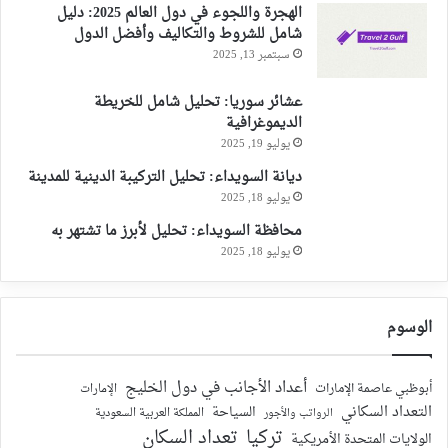
الهجرة واللجوء في دول العالم 2025: دليل
شامل للشروط والتكاليف وأفضل الدول
سبتمبر 13, 2025
عشائر سوريا: تحليل شامل للخريطة
الديموغرافية
يوليو 19, 2025
ديانة السويداء: تحليل التركيبة الدينية للمدينة
يوليو 18, 2025
محافظة السويداء: تحليل لأبرز ما تشتهر به
يوليو 18, 2025
الوسوم
أعداد الأجانب في دول الخليج
أبوظبي عاصمة الإمارات
الإمارات
التعداد السكاني
السياحة
الرواتب والأجور
المملكة العربية السعودية
تركيا
تعداد السكان
الولايات المتحدة الأمريكية