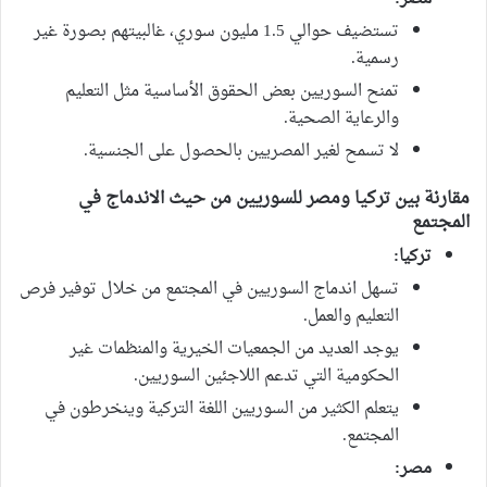
تستضيف حوالي 1.5 مليون سوري، غالبيتهم بصورة غير
رسمية.
تمنح السوريين بعض الحقوق الأساسية مثل التعليم
والرعاية الصحية.
لا تسمح لغير المصريين بالحصول على الجنسية.
مقارنة بين تركيا ومصر للسوريين من حيث الاندماج في
المجتمع
تركيا:
تسهل اندماج السوريين في المجتمع من خلال توفير فرص
التعليم والعمل.
يوجد العديد من الجمعيات الخيرية والمنظمات غير
الحكومية التي تدعم اللاجئين السوريين.
يتعلم الكثير من السوريين اللغة التركية وينخرطون في
المجتمع.
مصر: