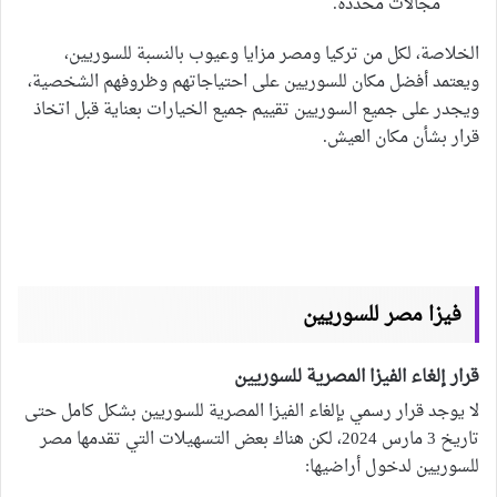
مجالات محددة.
الخلاصة، لكل من تركيا ومصر مزايا وعيوب بالنسبة للسوريين،
ويعتمد أفضل مكان للسوريين على احتياجاتهم وظروفهم الشخصية،
ويجدر على جميع السوريين تقييم جميع الخيارات بعناية قبل اتخاذ
قرار بشأن مكان العيش.
فيزا مصر للسوريين
قرار إلغاء الفيزا المصرية للسوريين
لا يوجد قرار رسمي بإلغاء الفيزا المصرية للسوريين بشكل كامل حتى
تاريخ 3 مارس 2024، لكن هناك بعض التسهيلات التي تقدمها مصر
للسوريين لدخول أراضيها: