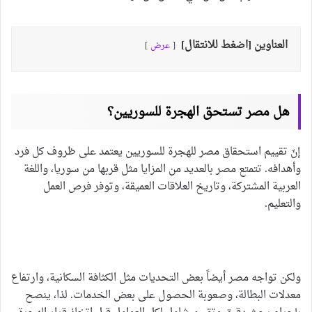
العناوين [اضغط للانتقال]
عرض
هل مصر تستحق الهجرة للسوريين؟
إنّ تقييم استحقاق مصر للهجرة للسوريين يعتمد على ظروف كل فرد
وأهدافه. تتمتع مصر بالعديد من المزايا مثل قربها من سوريا، واللغة
العربية المشتركة، وتاريخ العلاقات العميقة، وتوفر فرص العمل
والتعليم.
ولكن تواجه مصر أيضاً بعض التحديات مثل الكثافة السكانية، وارتفاع
معدلات البطالة، وصعوبة الحصول على بعض الخدمات. لذا، ينصح