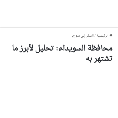
الرئيسية
/
السفر إلى سوريا
محافظة السويداء: تحليل لأبرز ما
تشتهر به