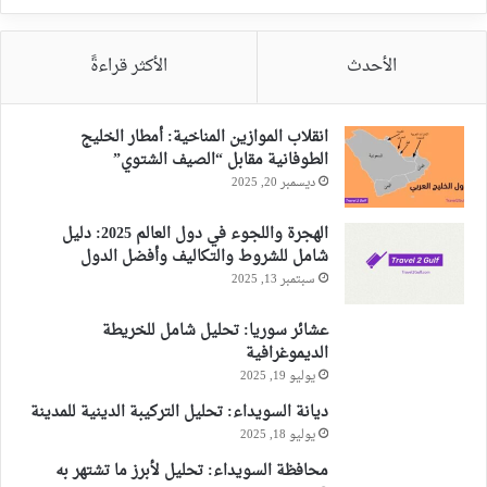
الأحدث
الأكثر قراءةً
انقلاب الموازين المناخية: أمطار الخليج
الطوفانية مقابل “الصيف الشتوي”
ديسمبر 20, 2025
الهجرة واللجوء في دول العالم 2025: دليل
شامل للشروط والتكاليف وأفضل الدول
سبتمبر 13, 2025
عشائر سوريا: تحليل شامل للخريطة
الديموغرافية
يوليو 19, 2025
ديانة السويداء: تحليل التركيبة الدينية للمدينة
يوليو 18, 2025
محافظة السويداء: تحليل لأبرز ما تشتهر به