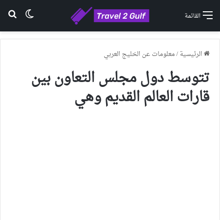
الوضع ا
بح
القائمة
الرئيسية
/
معلومات عن الخليج العربي
تتوسط دول مجلس التعاون بين
قارات العالم القديم وهي