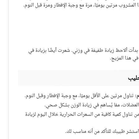
 المشروب مرتين يوميًا، مرة مع وجبة الإفطار ومرة قبل النوم.
 بدأت ألاحظ زيادة طفيفة في وزني. شعرت أيضًا بزيادة في
في هذا المزيج.
حليب
:
تناول مرتين على الأقل يوميًا، مع وجبة الإفطار وقبل النوم.
العضلات، ممّا يُساهم في زيادة الوزن بشكل صحي.
ن تناول كمية كافية من السعرات الحرارية خلال اليوم لزيادة
استشر طبيبك للتأكد من أنه مناسب لك.