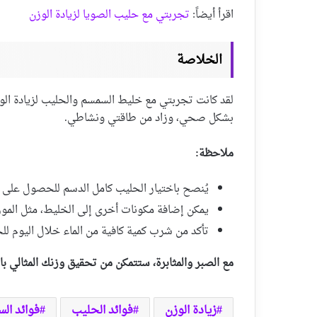
اقرأ أيضاً:
تجربتي مع حليب الصويا لزيادة الوزن
الخلاصة
لقد كانت تجربتي مع خليط السمسم والحليب لزيادة الوز
بشكل صحي، وزاد من طاقتي ونشاطي.
ملاحظة:
يُنصح باختيار الحليب كامل الدسم للحصول على 
يمكن إضافة مكونات أخرى إلى الخليط، مثل الموز أ
تأكد من شرب كمية كافية من الماء خلال اليوم 
مع الصبر والمثابرة، ستتمكن من تحقيق وزنك المثالي 
زيادة الوزن
فوائد الحليب
فوائد ال