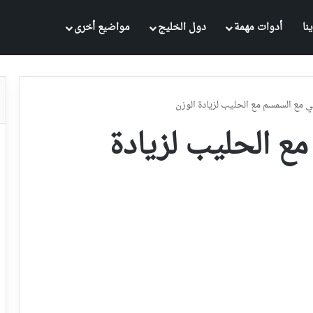
نا
أدوات مهمة
دول الخليج
مواضيع أخرى
 مع السمسم مع الحليب لزيادة الوزن
ع الحليب لزيادة