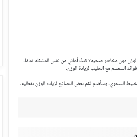
لوزن دون مخاطر صحية؟ كنتُ أعاني من نفس المشكلة تمامًا،
ائد السمسم مع الحليب لزيادة الوزن.
ليط السحري، وسأقدم لكم بعض النصائح لزيادة الوزن بفعالية.
ن