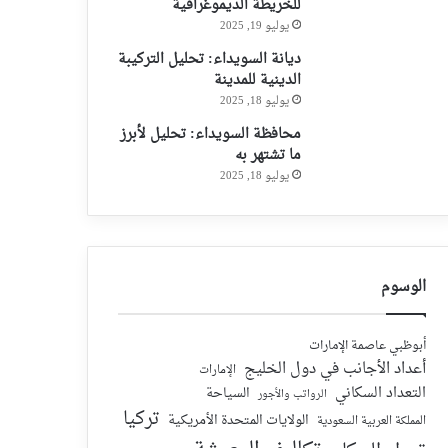
للخريطة الديموغرافية
يوليو 19, 2025
ديانة السويداء: تحليل التركيبة
الدينية للمدينة
يوليو 18, 2025
محافظة السويداء: تحليل لأبرز
ما تشتهر به
يوليو 18, 2025
الوسوم
أبوظبي عاصمة الإمارات
أعداد الأجانب في دول الخليج
الإمارات
التعداد السكاني
السياحة
الرواتب والأجور
تركيا
الولايات المتحدة الأمريكية
المملكة العربية السعودية