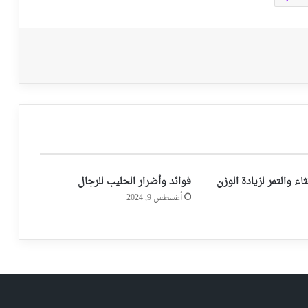
اء والتمر لزيادة الوزن
فوائد وأضرار الحليب للرجال
أغسطس 9, 2024