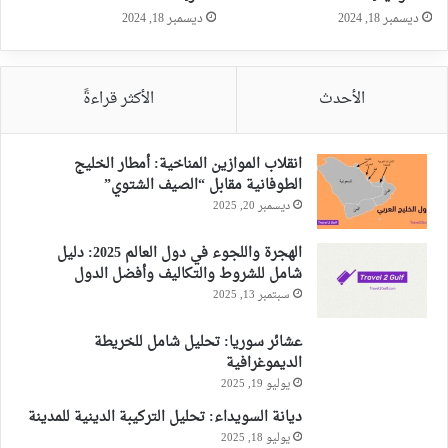
ديسمبر 18, 2024
ديسمبر 18, 2024
الأحدث
الأكثر قراءةً
انقلاب الموازين المناخية: أمطار الخليج
الطوفانية مقابل “الصيف الشتوي”
ديسمبر 20, 2025
الهجرة واللجوء في دول العالم 2025: دليل
شامل للشروط والتكاليف وأفضل الدول
سبتمبر 13, 2025
عشائر سوريا: تحليل شامل للخريطة
الديموغرافية
يوليو 19, 2025
ديانة السويداء: تحليل التركيبة الدينية للمدينة
يوليو 18, 2025