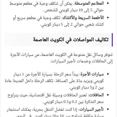
المطاعم المتوسطة
: يمكن أن تتكلف وجبة في مطعم متوسط
حوالي 5 إلى 10 دينار كويتي للشخص.
الأطعمة السريعة والأكشاك
: تكلف وجبة في مطعم سريع أو
كشك شعبي حوالي 2 إلى 5 دينار كويتي.
تكاليف المواصلات في الكويت العاصمة
تتوفر وسائل نقل متنوعة في الكويت العاصمة، من سيارات الأجرة
إلى الحافلات وخدمات تأجير السيارات:
سيارات الأجرة
: يبدأ سعر الرحلة بسيارة الأجرة من 1 دينار
كويتي ويزيد بناءً على المسافة. تكلف الرحلة داخل المدينة عادة
بين 2 و5 دينار كويتي.
الحافلات
: تعتبر الحافلات وسيلة نقل اقتصادية، حيث يتراوح
سعر التذكرة بين 0.2 و0.5 دينار كويتي.
تأجير السيارات
: إذا كنت تفضل التنقل بحرية، يمكنك استئجار
سيارة بتكلفة تتراوح بين 10 و20 دينار كويتي في اليوم،