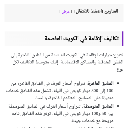
العناوين [اضغط للانتقال]
عرض
تكاليف الإقامة في الكويت العاصمة
تتنوع خيارات الإقامة في الكويت العاصمة من الفنادق الفاخرة إلى
الشقق الفندقية والمساكن الاقتصادية. إليك متوسط التكاليف لكل
نوع:
الفنادق الفاخرة
: تتراوح أسعار الغرف في الفنادق الفاخرة من
100 إلى 300 دينار كويتي في الليلة. تشمل هذه الفنادق خدمات
متميزة مثل المسابح، المطاعم الفاخرة، والسبا.
الفنادق المتوسطة
: تتراوح أسعار الغرف في الفنادق المتوسطة
بين 50 و100 دينار كويتي في الليلة. توفر هذه الفنادق إقامة
مريحة مع خدمات جيدة.