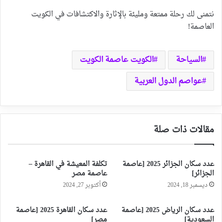
نتمنى لك رحلة ممتعة ومليئة بالإثارة والاكتشافات في الكويت
العاصمة!
السياحة
الكويت عاصمة الكويت
عواصم الدول العربية
مقالات ذات صلة
عدد سكان الجزائر 2025 [عاصمة
تكلفة المعيشة في القاهرة –
الجزائر]
عاصمة مصر
ديسمبر 18, 2024
أكتوبر 27, 2024
عدد سكان الرياض 2025 [عاصمة
عدد سكان القاهرة 2025 [عاصمة
السعودية]
مصر]