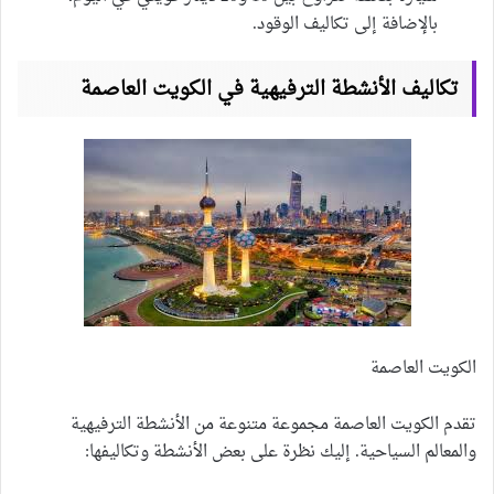
بالإضافة إلى تكاليف الوقود.
تكاليف الأنشطة الترفيهية في الكويت العاصمة
الكويت العاصمة
تقدم الكويت العاصمة مجموعة متنوعة من الأنشطة الترفيهية
والمعالم السياحية. إليك نظرة على بعض الأنشطة وتكاليفها: