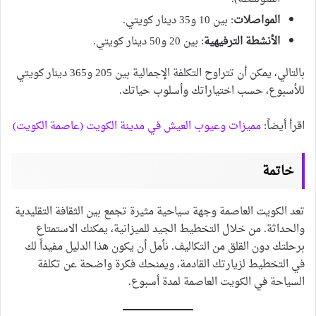
المواصلات
: بين 10 و35 دينار كويتي.
الأنشطة الترفيهية
: بين 20 و50 دينار كويتي.
بالتالي، يمكن أن تتراوح التكلفة الإجمالية بين 205 و365 دينار كويتي
للأسبوع، حسب اختياراتك وأسلوب حياتك.
اقرأ أيضاً:
مميزات وعيوب العيش في مدينة الكويت (عاصمة الكويت)
خاتمة
تعد الكويت العاصمة وجهة سياحية مثيرة تجمع بين الثقافة التقليدية
والحداثة. من خلال التخطيط الجيد للميزانية، يمكنك الاستمتاع
برحلتك دون القلق من التكاليف. نأمل أن يكون هذا الدليل مفيداً لك
في التخطيط لزيارتك القادمة، ويمنحك فكرة واضحة عن تكلفة
السياحة في الكويت العاصمة لمدة أسبوع.