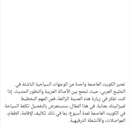
تعتبر الكويت العاصمة واحدة من الوجهات السياحية الناشئة في
الخليج العربي، حيث تجمع بين الأصالة العربية والتطور الحديث. إذا
كنت تفكر في زيارة هذه المدينة الرائعة، فمن المهم التخطيط
لميزانيتك بعناية. في هذا المقال، سنستعرض بالتفصيل تكلفة السياحة
في الكويت العاصمة لمدة أسبوع، بما في ذلك تكاليف الإقامة، الطعام،
المواصلات، والأنشطة الترفيهية.