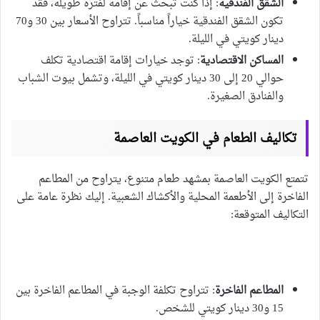
الشقق الفندقية
: إذا كنت تبحث عن إقامة لفترة طويلة، فقد
تكون الشقق الفندقية خياراً مناسباً. تتراوح الأسعار بين 30 و70
دينار كويتي في الليلة.
المساكن الاقتصادية
: توجد خيارات إقامة اقتصادية تكلف
حوالي 20 إلى 30 دينار كويتي في الليلة، وتشمل بيوت الشباب
والفنادق الصغيرة.
تكاليف الطعام في الكويت العاصمة
تتمتع الكويت العاصمة بمشهد طعام متنوع، يتراوح من المطاعم
الفاخرة إلى الأطعمة المحلية والأكشاك الشعبية. إليك نظرة عامة على
التكاليف المتوقعة:
المطاعم الفاخرة
: تتراوح تكلفة الوجبة في المطاعم الفاخرة بين
15 و30 دينار كويتي للشخص.