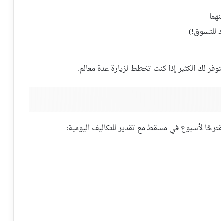
 للتسوق!)
فر لك الكثير إذا كنت تخطط لزيارة عدة معالم.
ترحًا لأسبوع في مسقط مع تقدير للتكاليف اليومية: