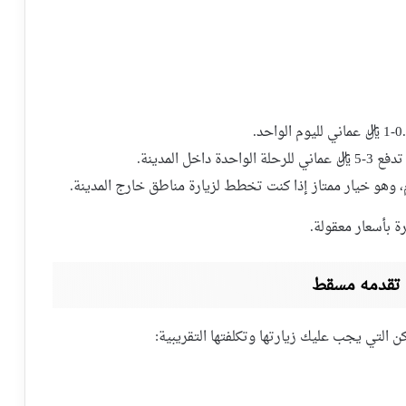
اخل المدينة.
ا تقدمه مسقط
ن التي يجب عليك زيارتها وتكلفتها التقريبية: