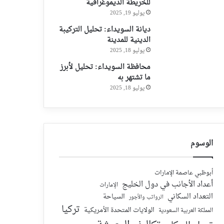
للخريطة الديموغرافية
يوليو 19, 2025
ديانة السويداء: تحليل التركيبة
الدينية للمدينة
يوليو 18, 2025
محافظة السويداء: تحليل لأبرز
ما تشتهر به
يوليو 18, 2025
الوسوم
أبوظبي عاصمة الإمارات
أعداد الأجانب في دول الخليج
الإمارات
التعداد السكاني
السياحة
الرواتب والأجور
تركيا
الولايات المتحدة الأمريكية
المملكة العربية السعودية