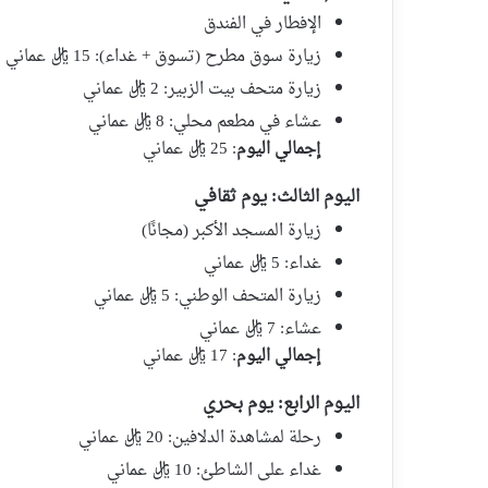
الإفطار في الفندق
زيارة سوق مطرح (تسوق + غداء): 15 ريال عماني
زيارة متحف بيت الزبير: 2 ريال عماني
عشاء في مطعم محلي: 8 ريال عماني
إجمالي اليوم
: 25 ريال عماني
اليوم الثالث: يوم ثقافي
زيارة المسجد الأكبر (مجانًا)
غداء: 5 ريال عماني
زيارة المتحف الوطني: 5 ريال عماني
عشاء: 7 ريال عماني
إجمالي اليوم
: 17 ريال عماني
اليوم الرابع: يوم بحري
رحلة لمشاهدة الدلافين: 20 ريال عماني
غداء على الشاطئ: 10 ريال عماني