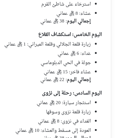
استرخاء على شاطئ القرم
عشاء: 8 ريال عماني
إجمالي اليوم
: 38 ريال عماني
اليوم الخامس: استكشاف القلاع
زيارة قلعة الجلالي وقلعة الميراني: 1 ريال عماني
غداء: 6 ريال عماني
جولة في الحي الدبلوماسي
عشاء فاخر: 15 ريال عماني
إجمالي اليوم
: 22 ريال عماني
اليوم السادس: رحلة إلى نزوى
استئجار سيارة: 20 ريال عماني
زيارة قلعة نزوى وسوقها
الغداء في نزوى: 8 ريال عماني
العودة إلى مسقط والعشاء: 10 ريال عماني