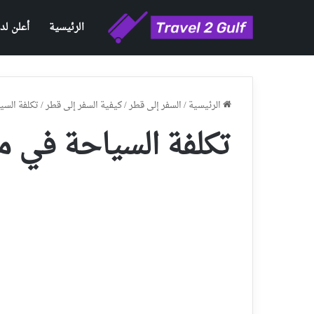
الرئيسية
أعلن لدي
الرئيسية
/
السفر إلى قطر
/
كيفية السفر إلى قطر
/
تكلفة الس
تكلفة السياحة في 