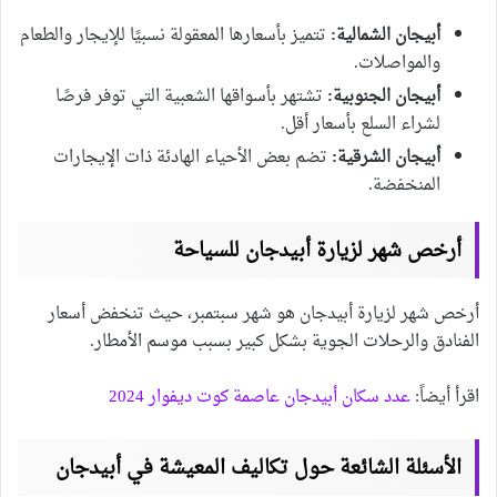
أبيجان الشمالية:
تتميز بأسعارها المعقولة نسبيًا للإيجار والطعام
والمواصلات.
أبيجان الجنوبية:
تشتهر بأسواقها الشعبية التي توفر فرصًا
لشراء السلع بأسعار أقل.
أبيجان الشرقية:
تضم بعض الأحياء الهادئة ذات الإيجارات
المنخفضة.
أرخص شهر لزيارة أبيدجان للسياحة
أرخص شهر لزيارة أبيدجان هو شهر سبتمبر، حيث تنخفض أسعار
الفنادق والرحلات الجوية بشكل كبير بسبب موسم الأمطار.
اقرأ أيضاً:
عدد سكان أبيدجان عاصمة كوت ديفوار 2024
الأسئلة الشائعة حول تكاليف المعيشة في أبيدجان