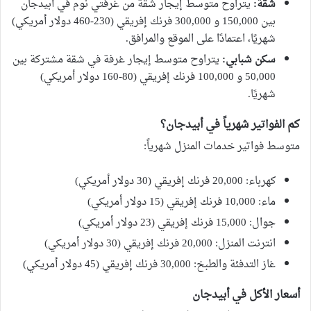
شقة:
يتراوح متوسط ​​إيجار شقة من غرفتي نوم في أبيدجان
بين 150,000 و 300,000 فرنك إفريقي (230-460 دولار أمريكي)
شهريًا، اعتمادًا على الموقع والمرافق.
سكن شبابي:
يتراوح متوسط ​​إيجار غرفة في شقة مشتركة بين
50,000 و 100,000 فرنك إفريقي (80-160 دولار أمريكي)
شهريًا.
كم الفواتير شهرياً في أبيدجان؟
متوسط فواتير خدمات المنزل شهرياً:
كهرباء: 20,000 فرنك إفريقي (30 دولار أمريكي)
ماء: 10,000 فرنك إفريقي (15 دولار أمريكي)
جوال: 15,000 فرنك إفريقي (23 دولار أمريكي)
انترنت المنزل: 20,000 فرنك إفريقي (30 دولار أمريكي)
غاز التدفئة والطبخ: 30,000 فرنك إفريقي (45 دولار أمريكي)
أسعار الأكل في أبيدجان