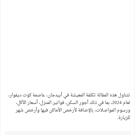
تتناول هذه المقالة تكلفة المعيشة في أبيدجان، عاصمة كوت ديفوار،
لعام 2024، بما في ذلك أجور السكن، فواتير المنزل، أسعار الأكل،
ورسوم المواصلات، بالإضافة لأرخص الأماكن فيها وأرخص شهر
للزيارة.