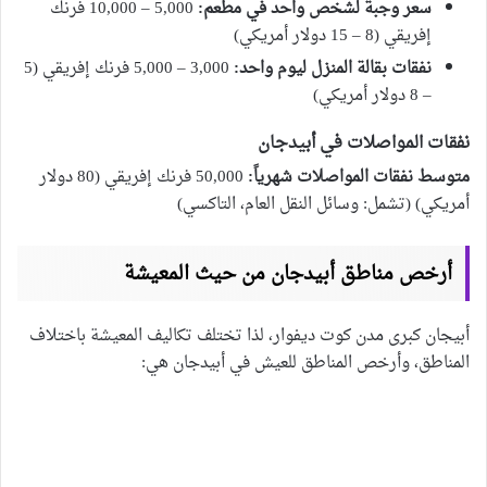
سعر وجبة لشخص واحد في مطعم:
5,000 – 10,000 فرنك
إفريقي (8 – 15 دولار أمريكي)
نفقات بقالة المنزل ليوم واحد:
3,000 – 5,000 فرنك إفريقي (5
– 8 دولار أمريكي)
نفقات المواصلات في أبيدجان
متوسط نفقات المواصلات شهرياً:
50,000 فرنك إفريقي (80 دولار
أمريكي) (تشمل: وسائل النقل العام، التاكسي)
أرخص مناطق أبيدجان من حيث المعيشة
أبيجان كبرى مدن كوت ديفوار، لذا تختلف تكاليف المعيشة باختلاف
المناطق، وأرخص المناطق للعيش في أبيدجان هي: