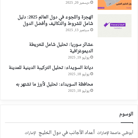
ديسمبر 20, 2025
الهجرة واللجوء في دول العالم 2025: دليل
شامل للشروط والتكاليف وأفضل الدول
سبتمبر 13, 2025
عشائر سوريا: تحليل شامل للخريطة
الديموغرافية
يوليو 19, 2025
ديانة السويداء: تحليل التركيبة الدينية للمدينة
يوليو 18, 2025
محافظة السويداء: تحليل لأبرز ما تشتهر به
يوليو 18, 2025
الوسوم
أعداد الأجانب في دول الخليج
أبوظبي عاصمة الإمارات
الإمارات