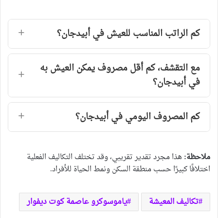
كم الراتب المناسب للعيش في أبيدجان؟
مع التقشف، كم أقل مصروف يمكن العيش به
في أبيدجان؟
كم المصروف اليومي في أبيدجان؟
ملاحظة:
هذا مجرد تقدير تقريبي، وقد تختلف التكاليف الفعلية
اختلافًا كبيرًا حسب منطقة السكن ونمط الحياة للأفراد.
تكاليف المعيشة
ياموسوكرو عاصمة كوت ديفوار