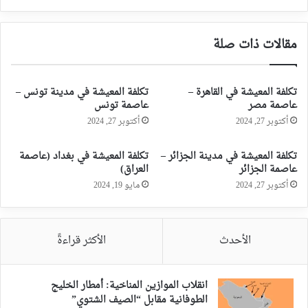
مقالات ذات صلة
تكلفة المعيشة في القاهرة –
تكلفة المعيشة في مدينة تونس –
عاصمة مصر
عاصمة تونس
أكتوبر 27, 2024
أكتوبر 27, 2024
تكلفة المعيشة في مدينة الجزائر –
تكلفة المعيشة في بغداد (عاصمة
عاصمة الجزائر
العراق)
أكتوبر 27, 2024
مايو 19, 2024
الأحدث
الأكثر قراءةً
انقلاب الموازين المناخية: أمطار الخليج
الطوفانية مقابل “الصيف الشتوي”