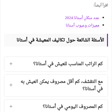
اقرأ أيضاً:
عدد سكان أستانا 2024
مميزات وعيوب أستانا
الأسئلة الشائعة حول تكاليف المعيشة في أستانا
كم الراتب المناسب للعيش في أستانا؟
مع التقشف، كم أقل مصروف يمكن العيش به
في أستانا؟
كم المصروف اليومي في أستانا؟