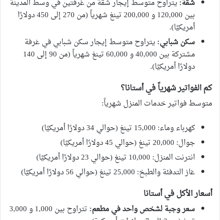
شقة:
يتراوح متوسط ​​إيجار شقة من غرفتين في وسط المدينة
بين 120,000 و 200,000 تينغ شهرياً (من 270 إلى 450 دولارًا
أمريكيًا).
سكن شبابي:
يتراوح متوسط ​​إيجار سكن شبابي في غرفة
مشتركة بين 40,000 و 60,000 تينغ شهرياً (من 90 إلى 140
دولارًا أمريكيًا).
كم الفواتير شهرياً في أستانا؟
متوسط فواتير خدمات المنزل شهرياً:
كهرباء وماء: 15,000 تينغ (حوالي 34 دولارًا أمريكيًا)
جوال: 20,000 تينغ (حوالي 45 دولارًا أمريكيًا)
انترنت المنزل: 10,000 تينغ (حوالي 23 دولارًا أمريكيًا)
غاز التدفئة والطبخ: 25,000 تينغ (حوالي 56 دولارًا أمريكيًا)
أسعار الأكل في أستانا
سعر وجبة لشخص واحد في مطعم:
تتراوح بين 1,000 و 3,000