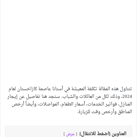
تتناول هذه المقالة تكلفة المعيشة في أستانا عاصمة كازاخستان لعام
2024، وذلك لكل من العائلات والشباب. ستجد هنا تفاصيل عن إيجار
المنازل، فواتير الخدمات، أسعار الطعام، المواصلات، وأيضاً أرخص
المناطق وأرخص وقت للزيارة.
العناوين [اضغط للانتقال]
عرض