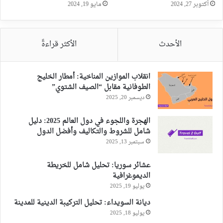
أكتوبر 27, 2024
مايو 19, 2024
الأحدث
الأكثر قراءةً
انقلاب الموازين المناخية: أمطار الخليج
الطوفانية مقابل “الصيف الشتوي”
ديسمبر 20, 2025
الهجرة واللجوء في دول العالم 2025: دليل
شامل للشروط والتكاليف وأفضل الدول
سبتمبر 13, 2025
عشائر سوريا: تحليل شامل للخريطة
الديموغرافية
يوليو 19, 2025
ديانة السويداء: تحليل التركيبة الدينية للمدينة
يوليو 18, 2025