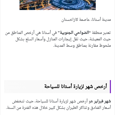
مدينة أستانا، عاصمة كازاخستان
تعتبر منطقة
“الضواحي الجنوبية”
في أستانا هي أرخص المناطق من
حيث المعيشة، حيث تقل إيجارات المنازل وأسعار السلع بشكل
ملحوظ مقارنة بمناطق وسط المدينة.
أرخص شهر لزيارة أستانا للسياحة
شهر فبراير
هو أرخص شهر لزيارة أستانا للسياحة، حيث تنخفض
أسعار الفنادق وتذاكر الطيران بشكل كبير خلال هذه الفترة من السنة.