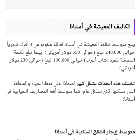
تكاليف المعيشة في أستانا
يبلغ متوسط ​​تكلفة المعيشة في أستانا لعائلة مكونة من 4 أفراد شهرياً
حوالي 240,000 تينغ (حوالي 550 دولار أمريكي). بينما تبلغ تكلفة
المعيشة للفرد (شاب أعزب) حوالي 100,000 تينغ (حوالي 230 دولار
أمريكي).
تختلف هذه النفقات بشكل كبير
اعتمادًا على نمط الحياة والمنطقة
التي تسكنها. لكن بشكل عام، هذا متوسط أهم المصاريف الحياتية في
أستانا:
متوسط إيجار الشقق السكنية في أستانا