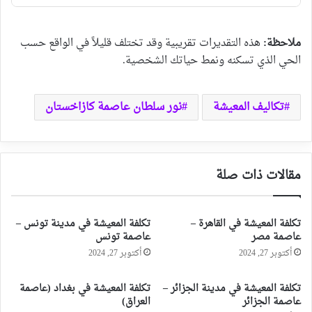
ملاحظة:
هذه التقديرات تقريبية وقد تختلف قليلاً في الواقع حسب
الحي الذي تسكنه ونمط حياتك الشخصية.
تكاليف المعيشة
نور سلطان عاصمة كازاخستان
مقالات ذات صلة
تكلفة المعيشة في القاهرة –
تكلفة المعيشة في مدينة تونس –
عاصمة مصر
عاصمة تونس
أكتوبر 27, 2024
أكتوبر 27, 2024
تكلفة المعيشة في مدينة الجزائر –
تكلفة المعيشة في بغداد (عاصمة
عاصمة الجزائر
العراق)