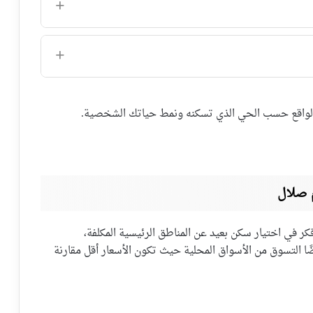
ي الواقع حسب الحي الذي تسكنه ونمط حياتك الشخصية.
 صلال
ر في اختيار سكن بعيد عن المناطق الرئيسية المكلفة،
ضًا التسوق من الأسواق المحلية حيث تكون الأسعار أقل مقارنة