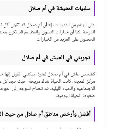
سلبيات المعيشة في أم صلال
على الرغم من المميزات، إلا أن أم صلال قد تكون أقل ن
الدوحة. كما أن خيارات التسوق والمطاعم قد تكون مح
للحصول على المزيد من الخيارات.
تجربتي في العيش في أم صلال
كشخص عاش في أم صلال لفترة، يمكنني القول إنها خيار 
مركز المدينة. كانت الحياة هناك مريحة، حيث تجد كل م
الاجتماعية والحياة الليلية، قد تحتاج للتوجه إلى الدوحة 
ضغوط الحياة اليومية.
أفضل وأرخص مناطق أم صلال من حيث ال