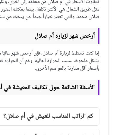
تتفاوت الأسعار في أم صلال من منطقة إلى أخرى، ولكن 
مثل طريق الشمال هي الأكثر تكلفة. بينما يمكنك العثور
صلال محمد، والتي تعتبر خياراً جيداً لمن يبحث عن سكن
أرخص شهر لزيارة أم صلال
إذا كنت تخطط لزيارة أم صلال، فإن أرخص شهر غالبًا
بشكل ملحوظ بسبب الحرارة العالية. رغم أن الحرارة قد 
بأسعار أقل مقارنة بالمواسم الأخرى.
الأسئلة الشائعة حول تكاليف المعيشة في أ
كم الراتب المناسب للعيش في أم صلال؟