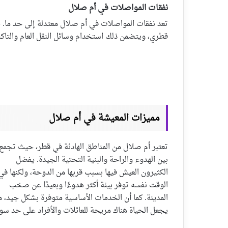
نفقات المواصلات في أم صلال
قطري، ويتضمن ذلك استخدام وسائل النقل العام والتاك
مميزات المعيشة في أم صلال
تعتبر أم صلال من المناطق الهادئة في قطر، حيث تجمع
بين الهدوء والراحة والبنية التحتية الجيدة. يفضل
الكثيرون العيش فيها بسبب قربها من الدوحة، ولكنها في
الوقت نفسه توفر بيئة أكثر هدوءًا وبعيدًا عن صخب
المدينة. كما أن الخدمات الأساسية متوفرة بشكل جيد، م
يجعل الحياة هناك مريحة للعائلات والأفراد على حد سوا