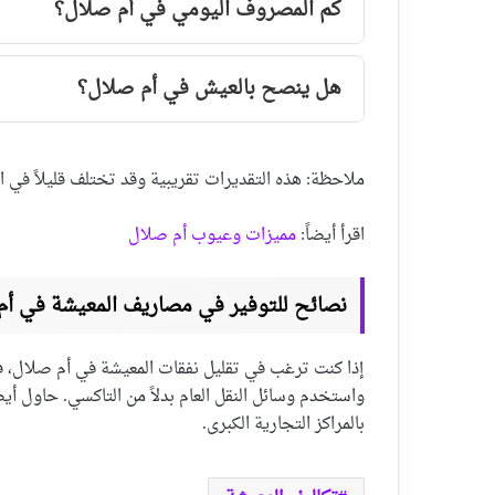
كم المصروف اليومي في أم صلال؟
هل ينصح بالعيش في أم صلال؟
ملاحظة: هذه التقديرات تقريبية وقد تختلف قليلاً ف
اقرأ أيضاً:
مميزات وعيوب أم صلال
نصائح للتوفير في مصاريف المعيشة في أم
إذا كنت ترغب في تقليل نفقات المعيشة في أم صلال، فك
واستخدم وسائل النقل العام بدلاً من التاكسي. حاول أي
بالمراكز التجارية الكبرى.