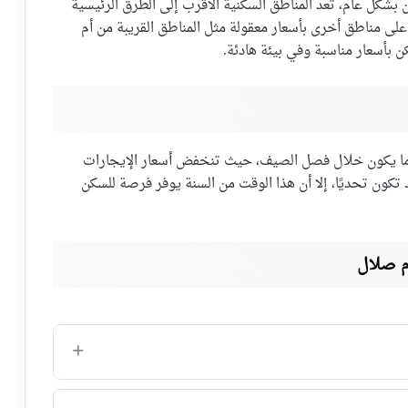
بشكل عام، تعد المناطق السكنية الأقرب إلى الطرق الرئيسية
 على مناطق أخرى بأسعار معقولة مثل المناطق القريبة من أم
 بأسعار مناسبة وفي بيئة هادئة.
 ما يكون خلال فصل الصيف، حيث تنخفض أسعار الإيجارات
تكون تحديًا، إلا أن هذا الوقت من السنة يوفر فرصة للسكن
م صلال