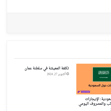
تكلفة المعيشة في سلطنة عمان
أكتوبر 27, 2024
ودية: الإيجارات
ائب والمصروف اليومي