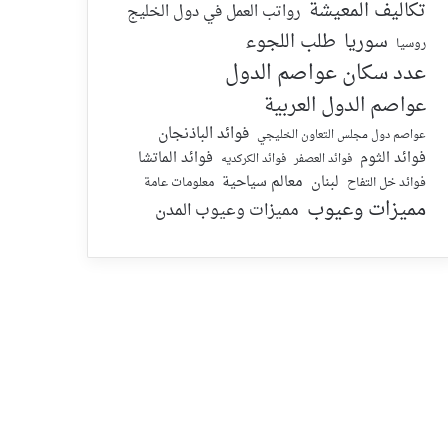
تكاليف المعيشة
رواتب العمل في دول الخليج
سوريا
طلب اللجوء
روسيا
عدد سكان عواصم الدول
عواصم الدول العربية
فوائد الباذنجان
عواصم دول مجلس التعاون الخليجي
فوائد الماتشا
فوائد الثوم
فوائد الكركديه
فوائد العصفر
لبنان
معالم سياحية
معلومات عامة
فوائد خل التفاح
مميزات وعيوب
مميزات وعيوب المدن