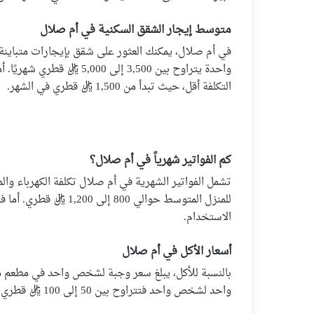
متوسط إيجار الشقق السكنية في أم صلال
في أم صلال، يمكنك العثور على شقق بإيجارات متباينة ب
واحدة يتراوح بين 3,500 إلى 
التكلفة أقل، حيث تبدأ من 1,500 ريال قطري في الشهر.
كم الفواتير شهرياً في أم صلال؟
تشمل الفواتير الشهرية في أم صلال تكلفة الكهرباء والماء
الاستخدام.
أسعار الأكل في أم صلال
واحد لشخص واحد فتتراوح بين 50 إلى 100 ريال قطري، حسب العلامات التجارية ونوعية المنتجات التي تفضلها.