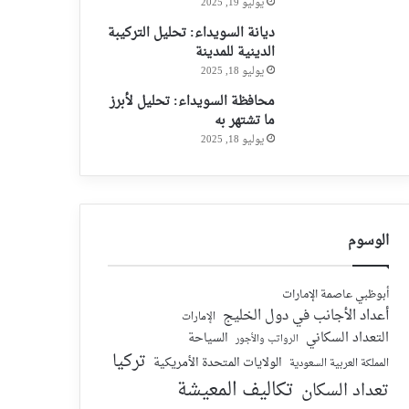
يوليو 19, 2025
ديانة السويداء: تحليل التركيبة
الدينية للمدينة
يوليو 18, 2025
محافظة السويداء: تحليل لأبرز
ما تشتهر به
يوليو 18, 2025
الوسوم
أبوظبي عاصمة الإمارات
أعداد الأجانب في دول الخليج
الإمارات
التعداد السكاني
السياحة
الرواتب والأجور
تركيا
الولايات المتحدة الأمريكية
المملكة العربية السعودية
تكاليف المعيشة
تعداد السكان