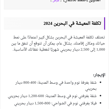
العناوين [اضغط للانتقال]
عرض
تكلفة المعيشة في البحرين 2024
تختلف تكلفة المعيشة في البحرين بشكل كبير اعتمادًا على نمط
حياتك ومكان إقامتك. بشكل عام، يمكن أن تتوقع أن تنفق ما بين
1,000 إلى 2,500 دينار بحريني شهريًا لتغطية نفقاتك الأساسية.
الإيجار:
شقة بغرفة نوم واحدة في وسط المدينة: 400-800 دينار
بحريني
شقة بغرفتي نوم في وسط المدينة: 600-1,200 دينار بحريني
فيلا بغرفتي نوم في الضواحي: 800-1,500 دينار بحريني