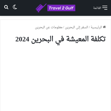
الوضع ا
بح
القائمة
الرئيسية
/
السفر إلى البحرين
/
معلومات عن البحرين
تكلفة المعيشة في البحرين 2024