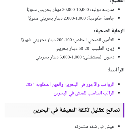
التعليم:
مدرسة دولية: 10,000-20,000 دينار بحريني سنويًا
جامعة حكومية: 1,000-2,000 دينار بحريني سنويًا
الرعاية الصحية:
التأمين الصحي الخاص: 100-200 دينار بحريني شهريًا
زيارة الطبيب: 20-50 دينار بحريني
دخول المستشفى: 1,000-5,000 دينار بحريني
اقرأ أيضاً:
الرواتب والأجور في البحرين والمهن المطلوبة 2024
الراتب المناسب للعيش في البحرين
نصائح لتقليل تكلفة المعيشة في البحرين
عيش في شقة مشتركة