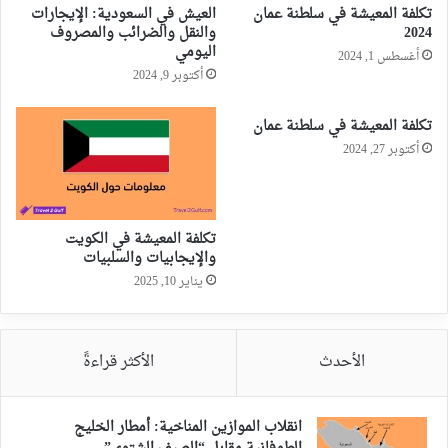
تكلفة المعيشة في سلطنة عمان
العيش في السعودية: الإيجارات
2024
والنقل والضرائب والمصروف
اليومي
أغسطس 1, 2024
أكتوبر 9, 2024
تكلفة المعيشة في سلطنة عمان
أكتوبر 27, 2024
تكلفة المعيشة في الكويت
والإيجابيات والسلبيات
يناير 10, 2025
الأحدث
الأكثر قراءةً
انقلاب الموازين المناخية: أمطار الخليج