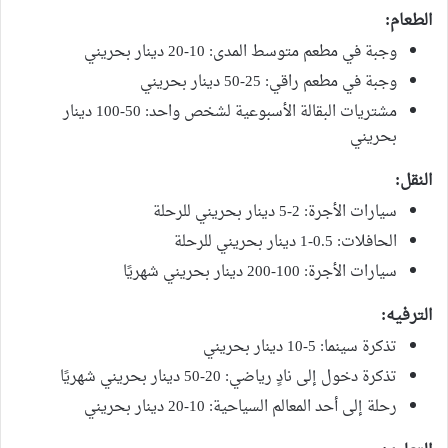
الطعام:
وجبة في مطعم متوسط ​​المدى: 10-20 دينار بحريني
وجبة في مطعم راقي: 25-50 دينار بحريني
مشتريات البقالة الأسبوعية لشخص واحد: 50-100 دينار
بحريني
النقل:
سيارات الأجرة: 2-5 دينار بحريني للرحلة
الحافلات: 0.5-1 دينار بحريني للرحلة
سيارات الأجرة: 100-200 دينار بحريني شهريًا
الترفيه:
تذكرة سينما: 5-10 دينار بحريني
تذكرة دخول إلى نادٍ رياضي: 20-50 دينار بحريني شهريًا
رحلة إلى أحد المعالم السياحية: 10-20 دينار بحريني