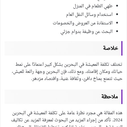
طهي الطعام في المنزل
استخدام وسائل النقل العام
الاستفادة من العروض والخصومات
البحث عن وظيفة بدوام جزئي
خلاصة
تختلف تكلفة المعيشة في البحرين بشكل كبير اعتمادًا على نمط
حياتك ومكان إقامتك. ومع ذلك، فإن البحرين وجهة رائعة للعيش،
حيث تتمتع بمناخ دافئ، وثقافة غنية، واقتصاد مزدهر.
ملاحظة
هذه المقالة هي مجرد نظرة عامة على تكلفة المعيشة في البحرين
2024. تأكد من إجراء المزيد من البحوث لمعرفة المزيد عن تكاليف