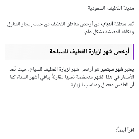
مدينة القطيف، السعودية
تُعد منطقة
الدباب
من أرخص مناطق القطيف من حيث إيجار المنازل
وتكلفة المعيشة بشكل عام.
أرخص شهر لزيارة القطيف للسياحة
يعتبر
شهر سبتمبر
هو أرخص شهر لزيارة القطيف للسياح، حيث تُعد
الأسعار في هذا الشهر منخفضة نسبيًا مقارنةً بباقي أشهر السنة، كما
أن الطقس معتدل ومناسب للزيارة.
اقرأ أيضاً: