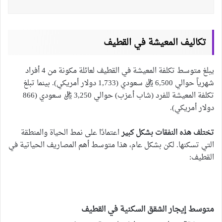
تكاليف المعيشة في القطيف
يبلغ متوسط ​​تكلفة المعيشة في القطيف لعائلة مكونة من 4 أفراد
شهرياً حوالي 6,500 ريال سعودي (1,733 دولار أمريكي). بينما تبلغ
تكلفة المعيشة للفرد (شاب أعزب) حوالي 3,250 ريال سعودي (866
دولار أمريكي).
تختلف هذه النفقات بشكل كبير
اعتمادًا على نمط الحياة والمنطقة
التي تسكنها. لكن بشكل عام، هذا متوسط أهم المصاريف الحياتية في
القطيف:
متوسط إيجار الشقق السكنية في القطيف