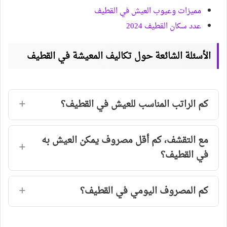
مميزات وعيوب العيش في القطيف
عدد سكان القطيف 2024
الأسئلة الشائعة حول تكاليف المعيشة في القطيف
كم الراتب المناسب للعيش في القطيف؟
مع التقشف، كم أقل مصروف يمكن العيش به
في القطيف؟
كم المصروف اليومي في القطيف؟