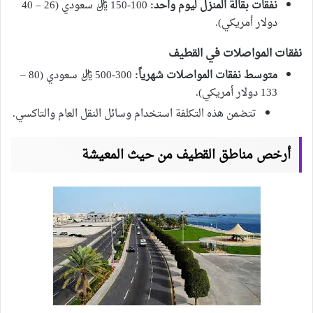
نفقات بقالة المنزل ليوم واحد:
100-150 ريال سعودي (26 – 40
دولار أمريكي).
نفقات المواصلات في القطيف
متوسط نفقات المواصلات شهرياً:
300-500 ريال سعودي (80 –
133 دولار أمريكي).
تتضمن هذه التكلفة استخدام وسائل النقل العام والتاكسي.
أرخص مناطق القطيف من حيث المعيشة