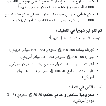
شقة:
يتراوح متوسط إيجار شقة من غرفتي نوم بين 2,500 و
4,000 ريال سعودي (667 – 1,066 دولار أمريكي) شهرياً.
سكن شبابي:
يتراوح متوسط إيجار غرفة في سكن مشترك بين
800 و 1,500 ريال سعودي (213 – 400 دولار أمريكي) شهرياً.
كم الفواتير شهرياً في القطيف؟
متوسط فواتير خدمات المنزل شهرياً:
كهرباء وماء: 200-400 ريال سعودي (53 – 106 دولار أمريكي).
جوال: 100-200 ريال سعودي (26 – 53 دولار أمريكي).
انترنت المنزل: 100-200 ريال سعودي (26 – 53 دولار أمريكي).
غاز التدفئة والطبخ: 50-100 ريال سعودي (13 – 26 دولار
أمريكي).
أسعار الأكل في القطيف
سعر وجبة لشخص واحد في مطعم:
30-50 ريال سعودي (8 – 13
دولار أمريكي).