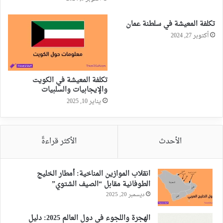
تكلفة المعيشة في سلطنة عمان
أكتوبر 27, 2024
تكلفة المعيشة في الكويت
والإيجابيات والسلبيات
يناير 10, 2025
الأحدث
الأكثر قراءةً
انقلاب الموازين المناخية: أمطار الخليج
الطوفانية مقابل “الصيف الشتوي”
ديسمبر 20, 2025
الهجرة واللجوء في دول العالم 2025: دليل