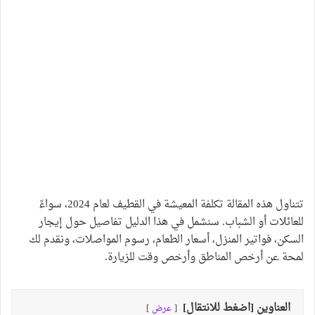
تتناول هذه المقالة تكلفة المعيشة في القطيف لعام 2024، سواءً
للعائلات أو الشباب. سنشمل في هذا الدليل تفاصيل حول إيجار
السكن، فواتير المنزل، أسعار الطعام، رسوم المواصلات، ونقدم لك
لمحة عن أرخص المناطق وأرخص وقت للزيارة.
العناوين [اضغط للانتقال]
عرض