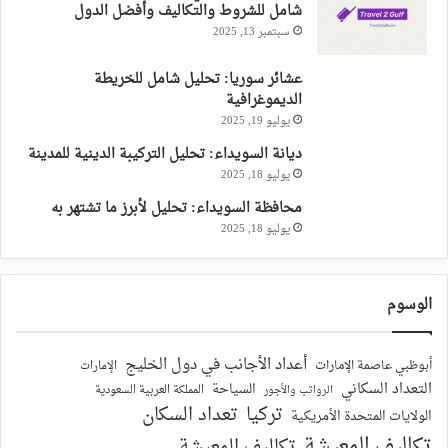
شامل للشروط والتكاليف وأفضل الدول
سبتمبر 13, 2025
عشائر سوريا: تحليل شامل للخريطة
الديموغرافية
يوليو 19, 2025
ديانة السويداء: تحليل التركيبة الدينية للمدينة
يوليو 18, 2025
محافظة السويداء: تحليل لأبرز ما تشتهر به
يوليو 18, 2025
الوسوم
أعداد الأجانب في دول الخليج
أبوظبي عاصمة الإمارات
الإمارات
التعداد السكاني
السياحة
الرواتب والأجور
المملكة العربية السعودية
تركيا
تعداد السكان
الولايات المتحدة الأمريكية
تكاليف المعيشة
تكاليف المعيشة