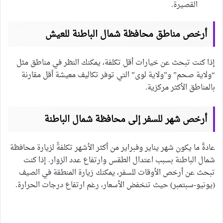
القصيرة.
أرخص مناطق محافظة شمال الباطنة للعيش
إذا كنت تبحث عن خيارات أقل تكلفة، يمكنك النظر في مناطق مثل
“ولاية صحم” و”ولاية لوى” التي توفر تكاليف معيشة أقل مقارنة
بالمناطق الأكثر مركزية.
أرخص شهر للسفر إلى محافظة شمال الباطنة
عادةً ما يكون شهر يناير وفبراير من أكثر الأشهر تكلفةً لزيارة محافظة
شمال الباطنة بسبب اعتدال الطقس وارتفاع عدد الزوار. إذا كنت
تبحث عن أرخص الأوقات للسفر، يمكنك زيارة المنطقة في الصيف
(يونيو-سبتمبر) حيث تنخفض الأسعار، رغم ارتفاع درجات الحرارة.