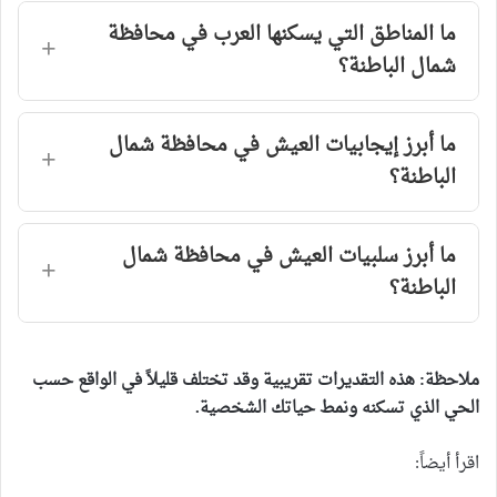
ما المناطق التي يسكنها العرب في محافظة
شمال الباطنة؟
ما أبرز إيجابيات العيش في محافظة شمال
الباطنة؟
ما أبرز سلبيات العيش في محافظة شمال
الباطنة؟
ملاحظة: هذه التقديرات تقريبية وقد تختلف قليلاً في الواقع حسب
الحي الذي تسكنه ونمط حياتك الشخصية.
اقرأ أيضاً: