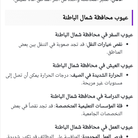
عيوب محافظة شمال الباطنة
عيوب السفر في محافظة شمال الباطنة
نقص خيارات النقل
: قد تجد صعوبة في التنقل بين بعض
المناطق.
عيوب العيش في محافظة شمال الباطنة
الحرارة الشديدة في الصيف
: درجات الحرارة يمكن أن تصل إلى
مستويات غير مريحة.
عيوب الدراسة في محافظة شمال الباطنة
قلة المؤسسات التعليمية المتخصصة
: قد تجد نقصاً في بعض
التخصصات الجامعية.
عيوب العمل في محافظة شمال الباطنة
فرص العمل المحدودة
: المنافسة على الوظائف قد تكون شديدة.