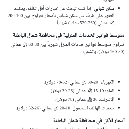
شهرياً.
سكن شبابي
: إذا كنت تبحث عن خيارات أقل تكلفة، يمكنك
العثور على غرف في سكن شبابي بأسعار تتراوح بين 100-200
ريال عماني (260-520 دولار) شهرياً.
متوسط فواتير الخدمات المنزلية في محافظة شمال الباطنة
تتراوح متوسط فواتير خدمات المنزل شهرياً بين 30-60 ريال عماني
(80-160 دولار)، وتشمل:
الكهرباء: 20-30 ريال عماني (52-78 دولار).
الماء: 10-15 ريال عماني (26-39 دولار).
الإنترنت: 30 ريال عماني (78 دولار).
خدمات الهاتف المحمول: 10-20 ريال عماني (26-52 دولار).
أسعار الأكل في محافظة شمال الباطنة