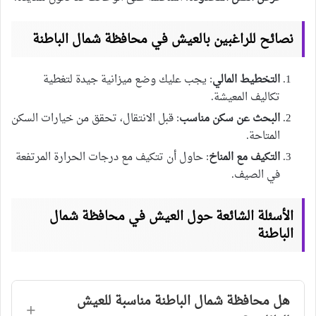
نصائح للراغبين بالعيش في محافظة شمال الباطنة
التخطيط المالي
: يجب عليك وضع ميزانية جيدة لتغطية
تكاليف المعيشة.
البحث عن سكن مناسب
: قبل الانتقال، تحقق من خيارات السكن
المتاحة.
التكيف مع المناخ
: حاول أن تتكيف مع درجات الحرارة المرتفعة
في الصيف.
الأسئلة الشائعة حول العيش في محافظة شمال
الباطنة
هل محافظة شمال الباطنة مناسبة للعيش