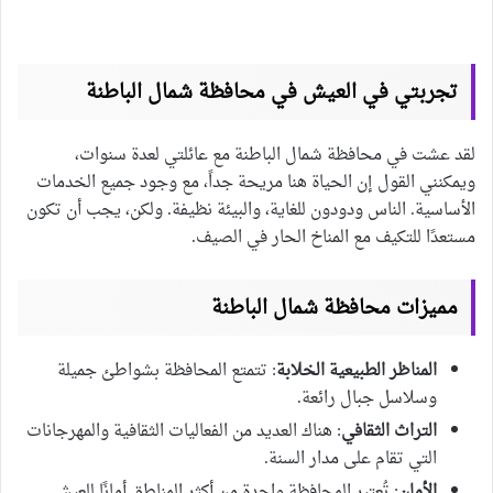
تجربتي في العيش في محافظة شمال الباطنة
لقد عشت في محافظة شمال الباطنة مع عائلتي لعدة سنوات،
ويمكنني القول إن الحياة هنا مريحة جداً، مع وجود جميع الخدمات
الأساسية. الناس ودودون للغاية، والبيئة نظيفة. ولكن، يجب أن تكون
مستعدًا للتكيف مع المناخ الحار في الصيف.
مميزات محافظة شمال الباطنة
المناظر الطبيعية الخلابة
: تتمتع المحافظة بشواطئ جميلة
وسلاسل جبال رائعة.
التراث الثقافي
: هناك العديد من الفعاليات الثقافية والمهرجانات
التي تقام على مدار السنة.
الأمان
: تُعتبر المحافظة واحدة من أكثر المناطق أمانًا للعيش.