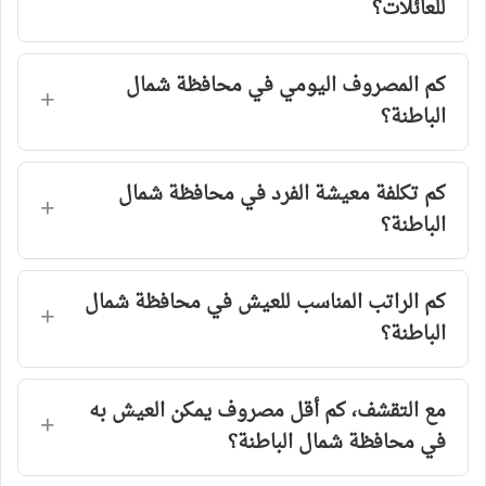
للعائلات؟
كم المصروف اليومي في محافظة شمال
الباطنة؟
كم تكلفة معيشة الفرد في محافظة شمال
الباطنة؟
كم الراتب المناسب للعيش في محافظة شمال
الباطنة؟
مع التقشف، كم أقل مصروف يمكن العيش به
في محافظة شمال الباطنة؟