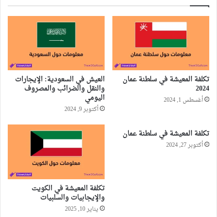
تكلفة المعيشة في سلطنة عمان
العيش في السعودية: الإيجارات
2024
والنقل والضرائب والمصروف
اليومي
أغسطس 1, 2024
أكتوبر 9, 2024
تكلفة المعيشة في سلطنة عمان
أكتوبر 27, 2024
تكلفة المعيشة في الكويت
والإيجابيات والسلبيات
يناير 10, 2025