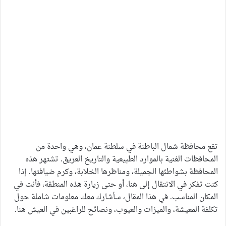
تقع محافظة شمال الباطنة في سلطنة عمان، وهي واحدة من
المحافظات الغنية بالموارد الطبيعية والتاريخ العريق. تشتهر هذه
المحافظة بشواطئها الجميلة، ومناظرها الخلابة، وكرم ضيافتها. إذا
كنت تفكر في الانتقال إلى هنا، أو حتى زيارة هذه المنطقة، فأنت في
المكان المناسب. في هذا المقال، سأشارك معك معلومات شاملة حول
تكلفة المعيشة، والميزات والعيوب، ونصائح للراغبين في العيش هنا.