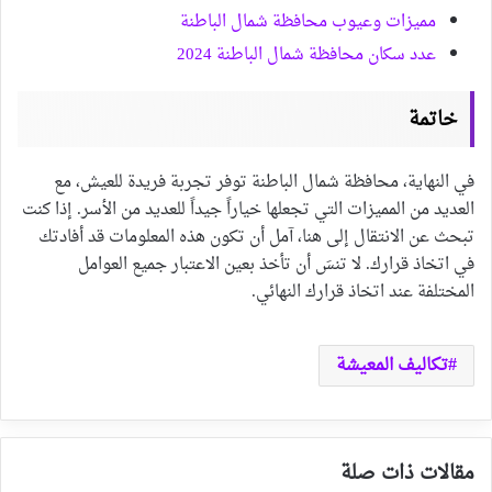
مميزات وعيوب محافظة شمال الباطنة
عدد سكان محافظة شمال الباطنة 2024
خاتمة
في النهاية، محافظة شمال الباطنة توفر تجربة فريدة للعيش، مع
العديد من المميزات التي تجعلها خياراً جيداً للعديد من الأسر. إذا كنت
تبحث عن الانتقال إلى هنا، آمل أن تكون هذه المعلومات قد أفادتك
في اتخاذ قرارك. لا تنسَ أن تأخذ بعين الاعتبار جميع العوامل
المختلفة عند اتخاذ قرارك النهائي.
تكاليف المعيشة
مقالات ذات صلة