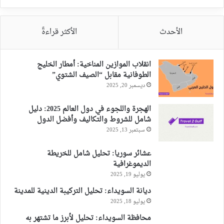
الأحدث
الأكثر قراءةً
انقلاب الموازين المناخية: أمطار الخليج
الطوفانية مقابل “الصيف الشتوي”
ديسمبر 20, 2025
الهجرة واللجوء في دول العالم 2025: دليل
شامل للشروط والتكاليف وأفضل الدول
سبتمبر 13, 2025
عشائر سوريا: تحليل شامل للخريطة
الديموغرافية
يوليو 19, 2025
ديانة السويداء: تحليل التركيبة الدينية للمدينة
يوليو 18, 2025
محافظة السويداء: تحليل لأبرز ما تشتهر به