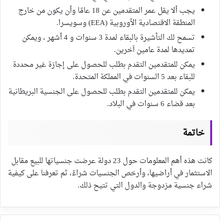
يجب ألا يقل عمر المتقدمين عن 18 عامًا وأن يكون من خارج
المنطقة الاقتصادية الأوروبية (EEA) وسويسرا.
تسمح لك التأشيرة بالبقاء لمدة 3 سنوات و 4 أشهر ، ويمكن
تمديدها لمدة عامين آخرين.
يمكن للمتقدمين التقدم بطلب للحصول على إجازة غير محددة
للبقاء بعد 5 السنوات في المملكة المتحدة.
يمكن للمتقدمين التقدم بطلب للحصول على الجنسية البريطانية
بعد قضاء 6 سنوات في البلاد.
خاتمة
كانت هذه أهم المعلومات حول 23 دولة عرضت جنسياتها للبيع مقابل
الاستثمار في أراضيها، وأرخص الجنسيات شراءً، ثم تعرفنا على كيفية
شراء جنسية مزدوجة والدول التي تتيح ذلك.