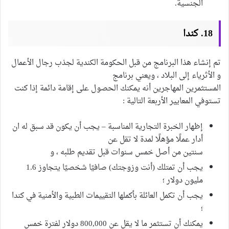
الجنسية.
18. كندا
تم إنشاء هذا البرنامج من قبل الحكومة الكندية لجذب رجال الأعمال
و الأثرياء إلى البلاد ، ويعني برنامج
المستثمرين المهاجرين أنه يمكنك الحصول على إقامة دائمة إذا كنت
تستوفي المعايير الأربعة التالية :
إظهار الخبرة التجارية المناسبة – يجب أن يكون قد سبق له ان
أدار عملًا مؤهلًا لمدة لا تقل عن
سنتين من أصل خمس سنوات قبل تقديم طلبه ، و
يجب أن تمتلك (أنت وزوجتك) صافيًا شخصيًا يتجاوز 1.6
مليون دولار ؛
يجب أن تكمل العائلة بأكملها التقييمات الطبية والأمنية في كندا
؛
يمكنك أن تستثمر ما لا يقل عن 800,000 دولار لفترة خمس