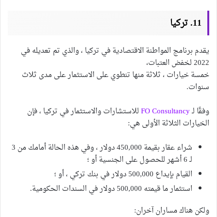
11. تركيا
يقدم برنامج المواطنة الاقتصادية في تركيا ، والذي تم تعديله في
2022 لخفض العتبات،
خمسة خيارات ، ثلاثة منها تنطوي على الاستثمار على مدى ثلاث
سنوات.
وفقًا لـ
FO Consultancy
للاستشارات والاستثمار في تركيا ، فإن
الخيارات الثلاثة الأولى هي:
شراء عقار بقيمة 450,000 دولار ، وفي هذه الحالة أمامك من 3
لـ 6 أشهر للحصول على الجنسية أو ؛
القيام بإيداع 500,000 دولار في بنك تركي ، أو ؛
استثمار ما قيمته 500,000 دولار في السندات الحكومية.
ولكن هناك مساران آخران: