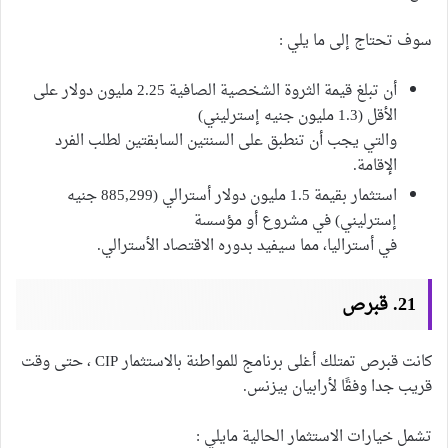
سوف تحتاج إلى ما يلي :
أن تبلغ قيمة الثروة الشخصية الصافية 2.25 مليون دولار على
الأقل (1.3 مليون جنيه إسترليني)
والتي يجب أن تنطبق على السنتين السابقتين لطلب الفرد
الإقامة.
استثمار بقيمة 1.5 مليون دولار أسترالي (885,299 جنيه
إسترليني) في مشروع أو مؤسسة
في أستراليا، مما سيفيد بدوره الاقتصاد الأسترالي.
21. قبرص
كانت قبرص تمتلك أغلى برنامج للمواطنة بالاستثمار CIP ، حتى وقت
قريب جدا وفقًا لأرابيان بيزنس.
تشمل خيارات الاستثمار الحالية مايلي :