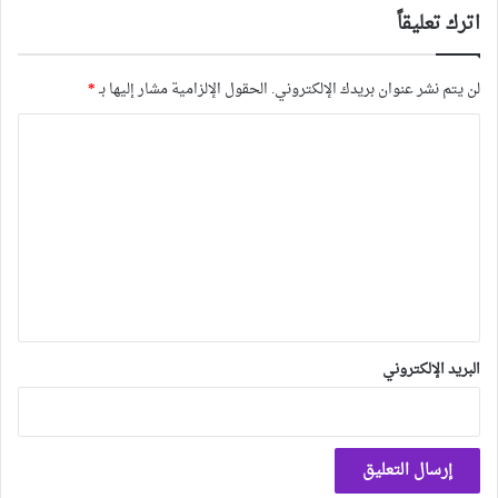
اترك تعليقاً
لن يتم نشر عنوان بريدك الإلكتروني.
الحقول الإلزامية مشار إليها بـ
*
ا
ل
ت
ع
ل
ي
ق
*
البريد الإلكتروني