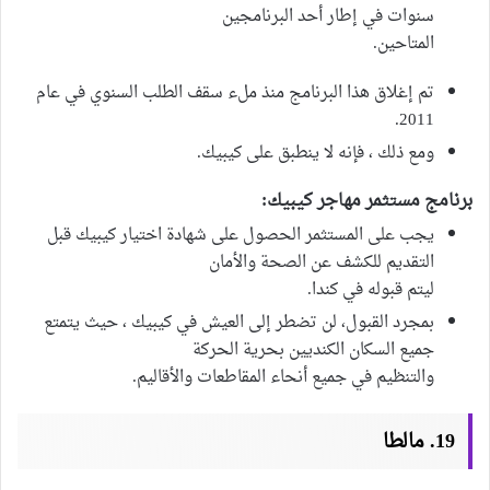
سنوات في إطار أحد البرنامجين
المتاحين.
تم إغلاق هذا البرنامج منذ ملء سقف الطلب السنوي في عام
2011.
ومع ذلك ، فإنه لا ينطبق على كيبيك.
برنامج مستثمر مهاجر كيبيك:
يجب على المستثمر الحصول على شهادة اختيار كيبيك قبل
التقديم للكشف عن الصحة والأمان
ليتم قبوله في كندا.
بمجرد القبول، لن تضطر إلى العيش في كيبيك ، حيث يتمتع
جميع السكان الكنديين بحرية الحركة
والتنظيم في جميع أنحاء المقاطعات والأقاليم.
19. مالطا