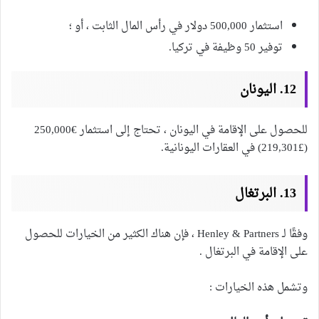
استثمار 500,000 دولار في رأس المال الثابت ، أو ؛
توفير 50 وظيفة في تركيا.
12. اليونان
للحصول على الإقامة في اليونان ، تحتاج إلى استثمار €250,000
(£219,301) في العقارات اليونانية.
13. البرتغال
وفقًا لـ Henley & Partners ، فإن هناك الكثير من الخيارات للحصول
على الإقامة في البرتغال .
وتشمل هذه الخيارات :