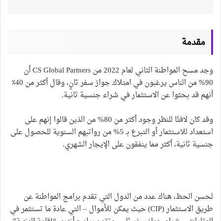
مقدمة
وجد مسح المواطنة الثاني لعام 2022 من CS Global Partners أن
90% من الناس يرغبون في امتلاك جواز سفر ثانٍ، وقال أكثر من 40٪
أنهم قد بحثوا عن الاستثمار في شراء جنسية ثانية.
وقد كان لافتًا للنظر وجود أكثر من 80% من الذين قالوا إنهم على
استعداد للاستثمار أو التبرع بـ 5% من رواتبهم السنوية للحصول على
جنسية ثانية، أكثر مما ينفقون على الإيجار الشهري.
لحسن الحظ، هناك عدد من الدول التي تقدم برامج المواطنة عن
طريق الاستثمار (CIP) حيث يمكن للأموال – التي عادة ما تستثمر في