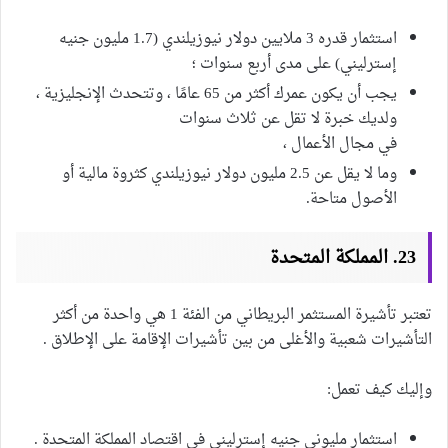
استثمار قدره 3 ملايين دولار نيوزيلندي (1.7 مليون جنيه
إسترليني) على مدى أربع سنوات ؛
يجب أن يكون عمرك أكثر من 65 عامًا ، وتتحدث الإنجليزية ،
ولديك خبرة لا تقل عن ثلاث سنوات
في مجال الأعمال ،
وما لا يقل عن 2.5 مليون دولار نيوزيلندي كثروة مالية أو
الأصول متاحة.
23. المملكة المتحدة
تعتبر تأشيرة المستثمر البريطاني من الفئة 1 هي واحدة من أكثر
التأشيرات شعبية والأغلى من بين تأشيرات الإقامة على الإطلاق .
وإليك كيف تعمل:
استثمار مليوني جنيه إسترليني في اقتصاد المملكة المتحدة .