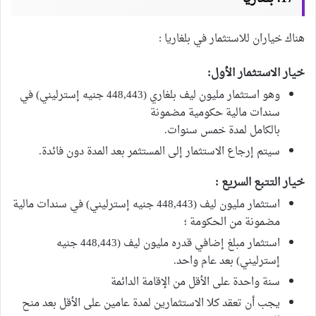
هناك خياران للاستثمار في بلغاريا :
خيار الاستثمار الأول:
وهو استثمار مليون ليف بلغاري (448,443 جنيه إسترليني) في
سندات مالية حكومية مضمونة
بالكامل لمدة خمس سنوات.
سيتم إرجاع الاستثمار إلى المستثمر بعد المدة دون فائدة.
خيار التتبع السريع :
استثمار مليون ليف (448,443 جنيه إسترليني) في سندات مالية
مضمونة من الحكومة ؛
استثمار مبلغ إضافي قدره مليون ليف (448,443 جنيه
إسترليني) بعد عام واحد.
سنة واحدة على الأقل من الإقامة الدائمة
يجب أن تعقد كلا الاستثمارين لمدة عامين على الأقل بعد منح