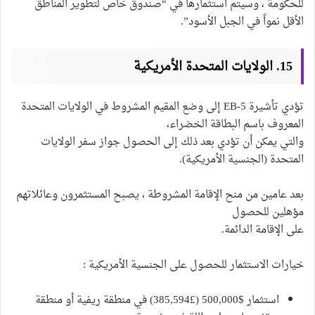
للحكومة ، وسيتم استثمارها في “صندوق خاص لتطوير المناطق
الأقل نمواً في الجبل الأسود”.
15. الولايات المتحدة الأمريكية
تؤدي تأشيرة EB-5 إلى وضع المقيم المشروط في الولايات المتحدة
المعروف باسم البطاقة الخضراء،
والتي يمكن أن تؤدي بعد ذلك إلى الحصول جواز سفر الولايات
المتحدة (الجنسية الأمريكية).
بعد عامين من منح الإقامة المشروطة ، يصبح المستثمرون وعائلاتهم
مؤهلين للحصول
على الإقامة الدائمة.
خيارات الاستثمار للحصول على الجنسية الأمريكية :
استثمار $500,000 (£385,594) في منطقة ريفية أو منطقة