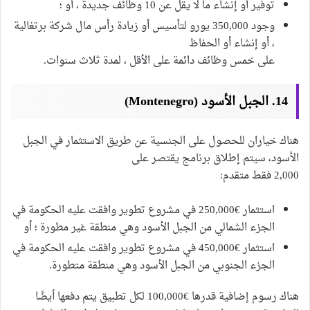
توفير أو إنشاء ما لا يقل عن 10 وظائف جديدة ، أو ؛
وجود 350,000 يورو لتأسيس أو زيادة رأس مال شركة برتغالية
، أو إنشاء أو الحفاظ
على خمس وظائف دائمة على الأقل ، لمدة ثلاث سنوات.
14. الجبل الأسود (Montenegro)
هناك خياران للحصول على الجنسية عن طريق الاستثمار في الجبل
الأسود، سيتم إطلاق برنامج يقتصر على
2,000 فقط متقدم:
استثمار €250,000 في مشروع تطوير وافقت عليه الحكومة في
الجزء الشمالي من الجبل الأسود وهي منطقة غير مطورة ؛ أو
استثمار €450,000 في مشروع تطوير وافقت عليه الحكومة في
الجزء الجنوبي من الجبل الأسود وهي منطقة متطورة.
هناك رسوم إضافية قدرها €100,000 لكل تطبيق يتم دفعها أيضًا