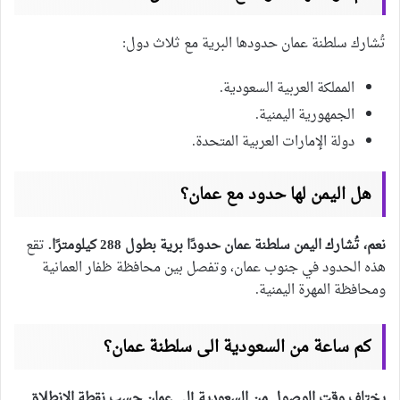
تُشارك سلطنة عمان حدودها البرية مع ثلاث دول:
المملكة العربية السعودية.
الجمهورية اليمنية.
دولة الإمارات العربية المتحدة.
هل اليمن لها حدود مع عمان؟
نعم، تُشارك اليمن سلطنة عمان حدودًا برية بطول 288 كيلومترًا.
تقع
هذه الحدود في جنوب عمان، وتفصل بين محافظة ظفار العمانية
ومحافظة المهرة اليمنية.
كم ساعة من السعودية الى سلطنة عمان؟
يختلف وقت الوصول من السعودية إلى عمان حسب نقطة الانطلاق