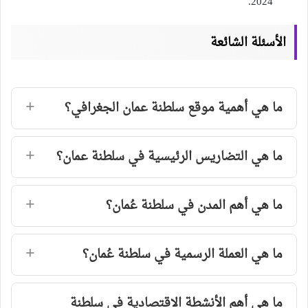
2024.
الأسئلة الشائعة
ما هي أهمية موقع سلطنة عمان الجغرافي؟
ما هي التضاريس الرئيسية في سلطنة عمان؟
ما هي أهم المدن في سلطنة عُمان؟
ما هي العملة الرسمية في سلطنة عُمان؟
ما هي أهم الأنشطة الاقتصادية في سلطنة