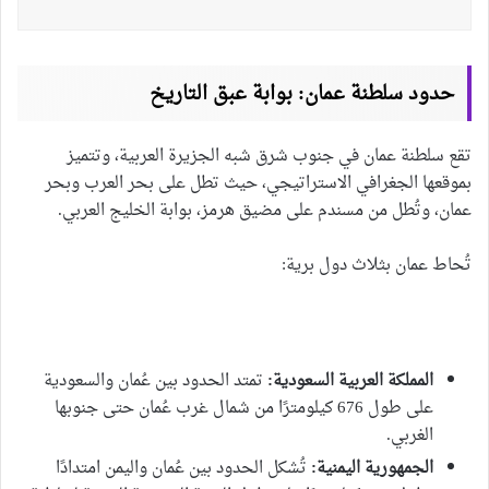
حدود سلطنة عمان: بوابة عبق التاريخ
تقع سلطنة عمان في جنوب شرق شبه الجزيرة العربية، وتتميز
بموقعها الجغرافي الاستراتيجي، حيث تطل على بحر العرب وبحر
عمان، وتُطل من مسندم على مضيق هرمز، بوابة الخليج العربي.
تُحاط عمان بثلاث دول برية:
المملكة العربية السعودية:
تمتد الحدود بين عُمان والسعودية
على طول 676 كيلومترًا من شمال غرب عُمان حتى جنوبها
الغربي.
الجمهورية اليمنية:
تُشكل الحدود بين عُمان واليمن امتدادًا