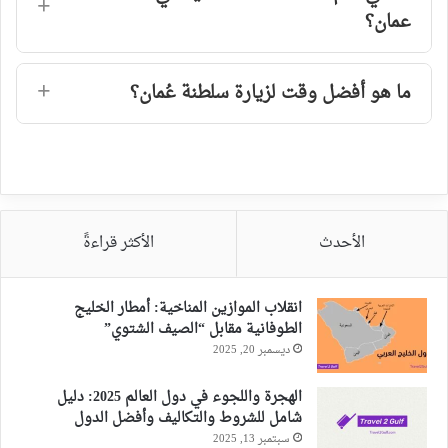
عمان؟
ما هو أفضل وقت لزيارة سلطنة عُمان؟
الأحدث
الأكثر قراءةً
انقلاب الموازين المناخية: أمطار الخليج
الطوفانية مقابل “الصيف الشتوي”
ديسمبر 20, 2025
الهجرة واللجوء في دول العالم 2025: دليل
شامل للشروط والتكاليف وأفضل الدول
سبتمبر 13, 2025