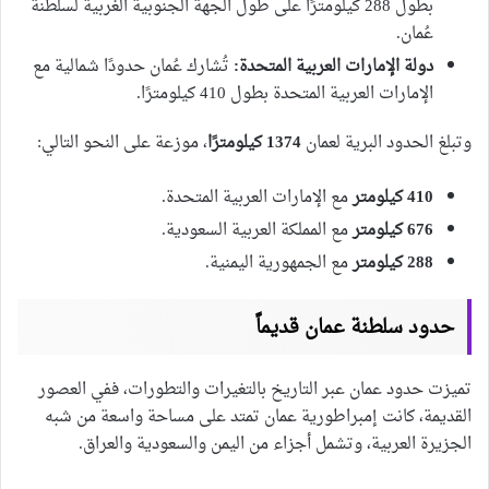
بطول 288 كيلومترًا على طول الجهة الجنوبية الغربية لسلطنة
عُمان.
دولة الإمارات العربية المتحدة:
تُشارك عُمان حدودًا شمالية مع
الإمارات العربية المتحدة بطول 410 كيلومترًا.
وتبلغ الحدود البرية لعمان
1374 كيلومترًا
، موزعة على النحو التالي:
410 كيلومتر
مع الإمارات العربية المتحدة.
676 كيلومتر
مع المملكة العربية السعودية.
288 كيلومتر
مع الجمهورية اليمنية.
حدود سلطنة عمان قديماً
تميزت حدود عمان عبر التاريخ بالتغيرات والتطورات، ففي العصور
القديمة، كانت إمبراطورية عمان تمتد على مساحة واسعة من شبه
الجزيرة العربية، وتشمل أجزاء من اليمن والسعودية والعراق.