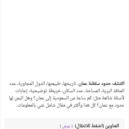
اكتشف حدود سلطنة عمان
، تاريخها، طبيعتها، الدول المجاورة، عدد
المنافذ البرية، المساحة، عدد السكان، خريطة توضيحية، إجابات
لأسئلة شائعة مثل: كم ساعة من السعودية إلى عمان؟ وهل اليمن لها
حدود مع عمان؟ كل هذا وأكثر في مقال شامل غني بالمعلومات.
العناوين [اضغط للانتقال]
عرض