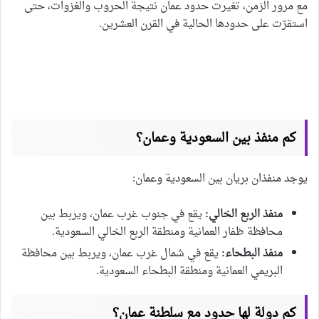
مع مرور الزمن، تغيرت حدود عمان نتيجة الحروب والغزوات، حتى
استقرّت على حدودها الحالية في القرن العشرين.
كم منفذ بين السعودية وعمان؟
يوجد منفذان بريان بين السعودية وعمان:
منفذ الربع الخالي:
يقع في جنوب غرب عمان، ويربط بين
محافظة ظفار العمانية ومنطقة الربع الخالي السعودية.
منفذ البطحاء:
يقع في شمال غرب عمان، ويربط بين محافظة
البريمي العمانية ومنطقة البطحاء السعودية.
كم دولة لها حدود مع سلطنة عمان؟