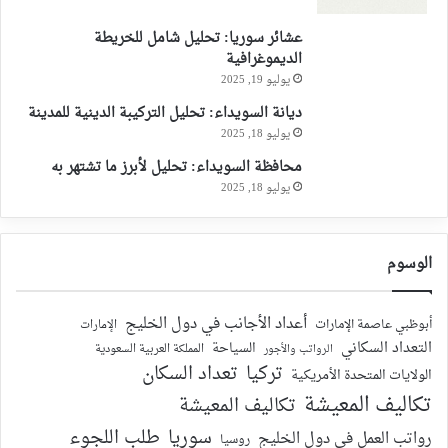
عشائر سوريا: تحليل شامل للخريطة
الديموغرافية
يوليو 19, 2025
ديانة السويداء: تحليل التركيبة الدينية للمدينة
يوليو 18, 2025
محافظة السويداء: تحليل لأبرز ما تشتهر به
يوليو 18, 2025
الوسوم
أعداد الأجانب في دول الخليج
أبوظبي عاصمة الإمارات
الإمارات
التعداد السكاني
السياحة
الرواتب والأجور
المملكة العربية السعودية
تركيا
تعداد السكان
الولايات المتحدة الأمريكية
تكاليف المعيشة
تكاليف المعيشة
سوريا
طلب اللجوء
رواتب العمل في دول الخليج
روسيا