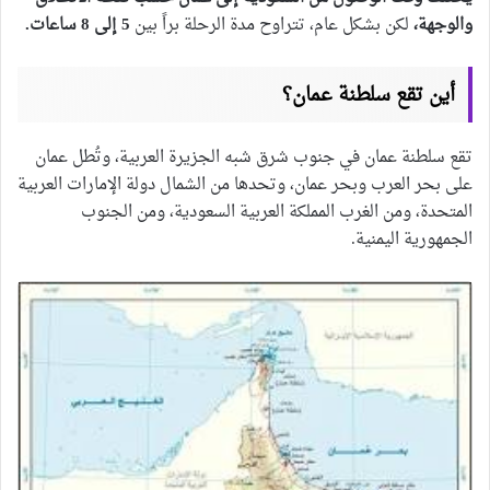
والوجهة،
لكن بشكل عام، تتراوح مدة الرحلة براً بين
5 إلى 8 ساعات.
أين تقع سلطنة عمان؟
تقع سلطنة عمان في جنوب شرق شبه الجزيرة العربية، وتُطل عمان
على بحر العرب وبحر عمان، وتحدها من الشمال دولة الإمارات العربية
المتحدة، ومن الغرب المملكة العربية السعودية، ومن الجنوب
الجمهورية اليمنية.