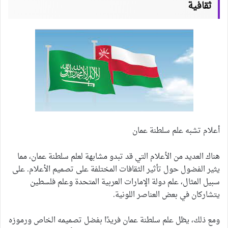
ثقافية
أعلام تشبه علم سلطنة عمان
هناك العديد من الأعلام التي قد تبدو مشابهة لعلم سلطنة عمان، مما
يثير الفضول حول تأثير الثقافات المختلفة على تصميم الأعلام. على
سبيل المثال، علم دولة الإمارات العربية المتحدة وعلم فلسطين
يتشاركان في بعض العناصر اللونية.
ومع ذلك، يظل علم سلطنة عمان فريدًا بفضل تصميمه الخاص ورموزه