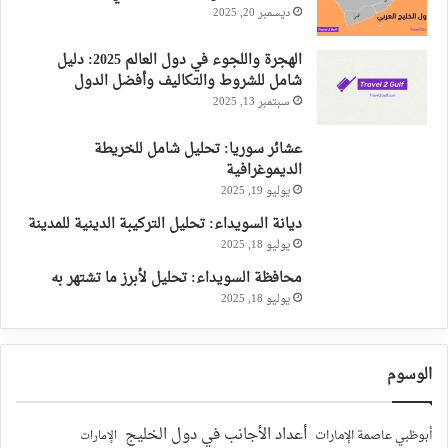
ديسمبر 20, 2025
الهجرة واللجوء في دول العالم 2025: دليل
شامل للشروط والتكاليف وأفضل الدول
سبتمبر 13, 2025
عشائر سوريا: تحليل شامل للخريطة
الديموغرافية
يوليو 19, 2025
ديانة السويداء: تحليل التركيبة الدينية للمدينة
يوليو 18, 2025
محافظة السويداء: تحليل لأبرز ما تشتهر به
يوليو 18, 2025
الوسوم
أعداد الأجانب في دول الخليج
أبوظبي عاصمة الإمارات
الإمارات