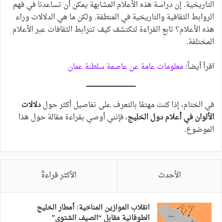
التاريخية. إن دراسة هذه الأعلام المشابهة يمكن أن تساعدنا في فهم
الروابط الثقافية والتاريخية في المنطقة. ولكن ما هي الدلالات وراء
هذه الأعلام؟ تابع القراءة لتكتشف كيف تترابط الثقافات عبر الأعلام
المختلفة.
اقرأ أيضاً:
معلومات عامة عن عاصمة سلطنة عمان
في الختام، إذا كنت مهتمًا بالتعرف على تفاصيل أكثر حول
دلالات
الألوان في أعلام دول الخليج
، فإنني أوصي بقراءة مقالة حول هذا
الموضوع.
الأحدث
الأكثر قراءةً
انقلاب الموازين المناخية: أمطار الخليج
الطوفانية مقابل “الصيف الشتوي”