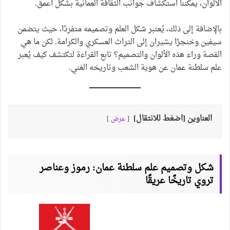
الألوان، يمكننا استكشاف جوانب الثقافة العمانية بشكل أعمق.
بالإضافة إلى ذلك، يُعتبر شكل العلم وتصميمه متفردًا، حيث يتضمن
سيفين وخنجرًا يشيران إلى التراث العسكري والكرامة. لكن ما هي
القصة وراء هذه الألوان والتصميم؟ تابع القراءة لتكتشف كيف يُعبر
علم سلطنة عمان عن هوية الشعب وتاريخه الغني.
العناوين [اضغط للانتقال]
عرض
شكل وتصميم علم سلطنة عمان: رموز وعناصر
تروي تاريخًا عريقًا