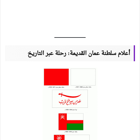
أعلام سلطنة عمان القديمة: رحلة عبر التاريخ