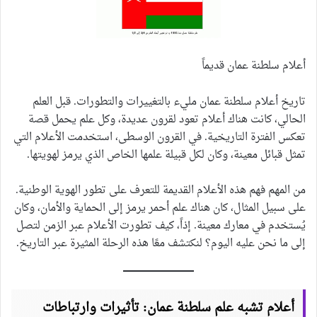
أعلام سلطنة عمان قديماً
تاريخ أعلام سلطنة عمان مليء بالتغييرات والتطورات. قبل العلم
الحالي، كانت هناك أعلام تعود لقرون عديدة، وكل علم يحمل قصة
تعكس الفترة التاريخية. في القرون الوسطى، استخدمت الأعلام التي
تمثل قبائل معينة، وكان لكل قبيلة علمها الخاص الذي يرمز لهويتها.
من المهم فهم هذه الأعلام القديمة للتعرف على تطور الهوية الوطنية.
على سبيل المثال، كان هناك علم أحمر يرمز إلى الحماية والأمان، وكان
يُستخدم في معارك معينة. إذاً، كيف تطورت الأعلام عبر الزمن لتصل
إلى ما نحن عليه اليوم؟ لنكتشف معًا هذه الرحلة المثيرة عبر التاريخ.
أعلام تشبه علم سلطنة عمان: تأثيرات وارتباطات