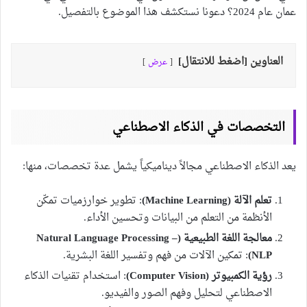
عمان عام 2024؟ دعونا نستكشف هذا الموضوع بالتفصيل.
العناوين [اضغط للانتقال]
عرض
التخصصات في الذكاء الاصطناعي
يعد الذكاء الاصطناعي مجالاً ديناميكياً يشمل عدة تخصصات، منها:
تعلم الآلة (Machine Learning)
: تطوير خوارزميات تمكّن
الأنظمة من التعلم من البيانات وتحسين الأداء.
معالجة اللغة الطبيعية (Natural Language Processing –
NLP)
: تمكين الآلات من فهم وتفسير اللغة البشرية.
رؤية الكمبيوتر (Computer Vision)
: استخدام تقنيات الذكاء
الاصطناعي لتحليل وفهم الصور والفيديو.