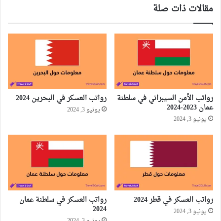
مقالات ذات صلة
رواتب الأمن السيبراني في سلطنة
رواتب العسكر في البحرين 2024
عمان 2023-2024
يونيو 3, 2024
يونيو 3, 2024
رواتب العسكر في قطر 2024
رواتب العسكر في سلطنة عمان
2024
يونيو 3, 2024