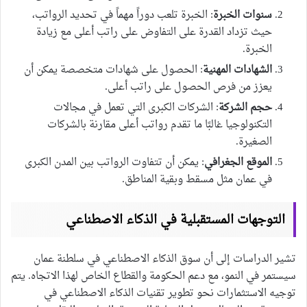
سنوات الخبرة
: الخبرة تلعب دوراً مهماً في تحديد الرواتب،
حيث تزداد القدرة على التفاوض على راتب أعلى مع زيادة
الخبرة.
الشهادات المهنية
: الحصول على شهادات متخصصة يمكن أن
يعزز من فرص الحصول على راتب أعلى.
حجم الشركة
: الشركات الكبرى التي تعمل في مجالات
التكنولوجيا غالبًا ما تقدم رواتب أعلى مقارنة بالشركات
الصغيرة.
الموقع الجغرافي
: يمكن أن تتفاوت الرواتب بين المدن الكبرى
في عمان مثل مسقط وبقية المناطق.
التوجهات المستقبلية في الذكاء الاصطناعي
تشير الدراسات إلى أن سوق الذكاء الاصطناعي في سلطنة عمان
سيستمر في النمو، مع دعم الحكومة والقطاع الخاص لهذا الاتجاه. يتم
توجيه الاستثمارات نحو تطوير تقنيات الذكاء الاصطناعي في