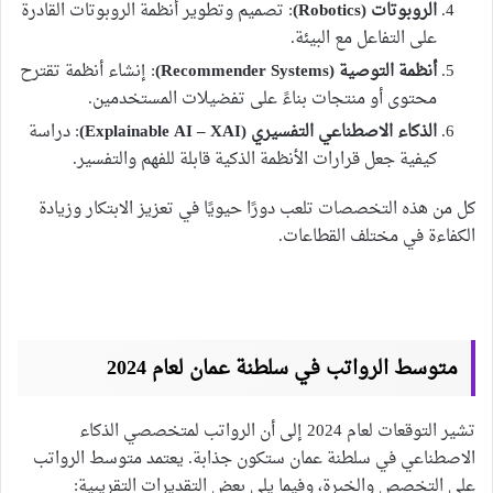
الروبوتات (Robotics)
: تصميم وتطوير أنظمة الروبوتات القادرة
على التفاعل مع البيئة.
أنظمة التوصية (Recommender Systems)
: إنشاء أنظمة تقترح
محتوى أو منتجات بناءً على تفضيلات المستخدمين.
الذكاء الاصطناعي التفسيري (Explainable AI – XAI)
: دراسة
كيفية جعل قرارات الأنظمة الذكية قابلة للفهم والتفسير.
كل من هذه التخصصات تلعب دورًا حيويًا في تعزيز الابتكار وزيادة
الكفاءة في مختلف القطاعات.
متوسط الرواتب في سلطنة عمان لعام 2024
تشير التوقعات لعام 2024 إلى أن الرواتب لمتخصصي الذكاء
الاصطناعي في سلطنة عمان ستكون جذابة. يعتمد متوسط الرواتب
على التخصص والخبرة، وفيما يلي بعض التقديرات التقريبية: