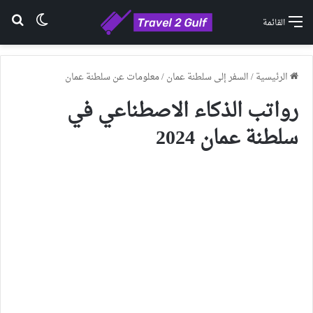
الوضع ا
بح
القائمة
الرئيسية
/
السفر إلى سلطنة عمان
/
معلومات عن سلطنة عمان
رواتب الذكاء الاصطناعي في
سلطنة عمان 2024