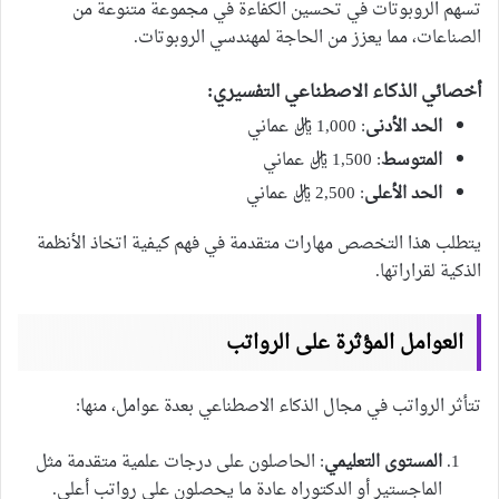
تسهم الروبوتات في تحسين الكفاءة في مجموعة متنوعة من
الصناعات، مما يعزز من الحاجة لمهندسي الروبوتات.
أخصائي الذكاء الاصطناعي التفسيري
:
الحد الأدنى
: 1,000 ريال عماني
المتوسط
: 1,500 ريال عماني
الحد الأعلى
: 2,500 ريال عماني
يتطلب هذا التخصص مهارات متقدمة في فهم كيفية اتخاذ الأنظمة
الذكية لقراراتها.
العوامل المؤثرة على الرواتب
تتأثر الرواتب في مجال الذكاء الاصطناعي بعدة عوامل، منها:
المستوى التعليمي
: الحاصلون على درجات علمية متقدمة مثل
الماجستير أو الدكتوراه عادة ما يحصلون على رواتب أعلى.