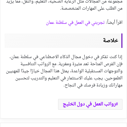
مجموعة من المجالات مثل الرعاية الصحية، التعليم، والنقل، مما يزيد
من الطلب على المهارات المتخصصة.
اقرأ أيضاً:
تجربتي في العمل في سلطنة عمان
خلاصة
إذا كنت تفكر في دخول مجال الذكاء الاصطناعي في سلطنة عمان،
فإن الفرص المتاحة تعد مثيرة ومغرية. مع الرواتب التنافسية
والتوجهات المستقبلية الواعدة، يمثل هذا المجال خيارًا جيدًا للمهنيين
الطموحين. يجب عليك الاستثمار في التعليم والتدريب لتحسين
مهاراتك وزيادة فرصك في النجاح.
رواتب العمل في دول الخليج