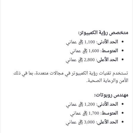
متخصص رؤية الكمبيوتر
:
الحد الأدنى
: 1,100 ريال عماني
المتوسط
: 1,600 ريال عماني
الحد الأعلى
: 2,800 ريال عماني
تستخدم تقنيات رؤية الكمبيوتر في مجالات متعددة، بما في ذلك
الأمن والرعاية الصحية.
مهندس روبوتات
:
الحد الأدنى
: 1,200 ريال عماني
المتوسط
: 1,700 ريال عماني
الحد الأعلى
: 3,000 ريال عماني