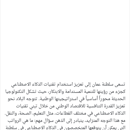
تسعى سلطنة عمان إلى تعزيز استخدام تقنيات الذكاء الاصطناعي
كجزء من رؤيتها للتنمية المستدامة والابتكار، حيث تشكل التكنولوجيا
الحديثة محوراً أساسياً في استراتيجيتها الوطنية. تتوجه البلاد نحو
تعزيز القدرة التنافسية للاقتصاد الوطني من خلال تبني تقنيات
الذكاء الاصطناعي في مختلف القطاعات، مثل التعليم، الصحة، والنقل.
مع هذا التوجه المتزايد، يتبادر إلى الذهن سؤال مهم: ما هي الرواتب
التي يمكن أن يتوقعها المتخصصون في الذكاء الاصطناعي في سلطنة