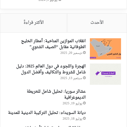
يونيو 3, 2024
الأحدث
الأكثر قراءةً
انقلاب الموازين المناخية: أمطار الخليج
الطوفانية مقابل “الصيف الشتوي”
ديسمبر 20, 2025
الهجرة واللجوء في دول العالم 2025: دليل
شامل للشروط والتكاليف وأفضل الدول
سبتمبر 13, 2025
عشائر سوريا: تحليل شامل للخريطة
الديموغرافية
يوليو 19, 2025
ديانة السويداء: تحليل التركيبة الدينية للمدينة
يوليو 18, 2025