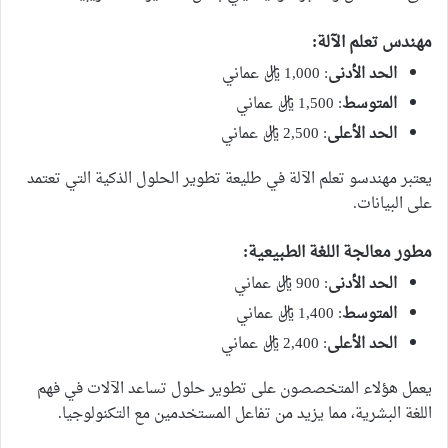
مهندس تعلم الآلة
:
الحد الأدنى
: 1,000 ريال عماني
المتوسط
: 1,500 ريال عماني
الحد الأعلى
: 2,500 ريال عماني
يعتبر مهندسو تعلم الآلة في طليعة تطوير الحلول الذكية التي تعتمد
على البيانات.
مطور معالجة اللغة الطبيعية
:
الحد الأدنى
: 900 ريال عماني
المتوسط
: 1,400 ريال عماني
الحد الأعلى
: 2,400 ريال عماني
يعمل هؤلاء المتخصصون على تطوير حلول تساعد الآلات في فهم
اللغة البشرية، مما يزيد من تفاعل المستخدمين مع التكنولوجيا.