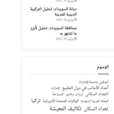
يوليو 19, 2025
ديانة السويداء: تحليل التركيبة
الدينية للمدينة
يوليو 18, 2025
محافظة السويداء: تحليل لأبرز
ما تشتهر به
يوليو 18, 2025
الوسوم
أبوظبي عاصمة الإمارات
أعداد الأجانب في دول الخليج
الإمارات
التعداد السكاني
السياحة
الرواتب والأجور
تركيا
الولايات المتحدة الأمريكية
المملكة العربية السعودية
تكاليف المعيشة
تعداد السكان