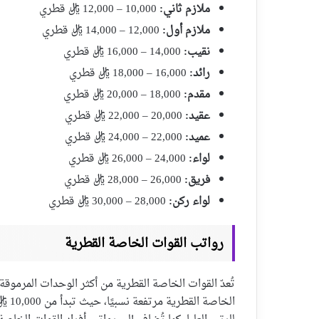
ملازم ثاني:
10,000 – 12,000 ريال قطري
ملازم أول:
12,000 – 14,000 ريال قطري
نقيب:
14,000 – 16,000 ريال قطري
رائد:
16,000 – 18,000 ريال قطري
مقدم:
18,000 – 20,000 ريال قطري
عقيد:
20,000 – 22,000 ريال قطري
عميد:
22,000 – 24,000 ريال قطري
لواء:
24,000 – 26,000 ريال قطري
فريق:
26,000 – 28,000 ريال قطري
لواء ركن:
28,000 – 30,000 ريال قطري
رواتب القوات الخاصة القطرية
تُعدّ القوات الخاصة القطرية من أكثر الوحدات المرموقة 