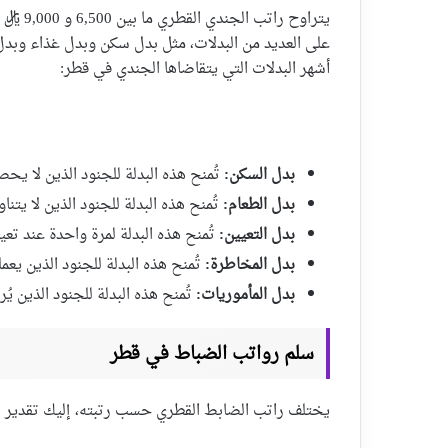
يتراوح 
على العديد من البدلات، مثل بدل سكن وبدل غذاء وبدل 
أشهر البدلات التي يتقاضاها الجندي في قطر:
بدل السكن:
تُمنح هذه البدلة للجنود الذين لا يح
بدل الطعام:
تُمنح هذه البدلة للجنود الذين لا يت
بدل التعيين:
تُمنح هذه البدلة لمرة واحدة عند تعي
بدل المخاطرة:
تُمنح هذه البدلة للجنود الذين ي
بدل المأموريات:
تُمنح هذه البدلة للجنود الذين 
سلم رواتب الضباط في قطر
يختلف راتب الضابط القطري حسب رتبته، إليك تقدير ت