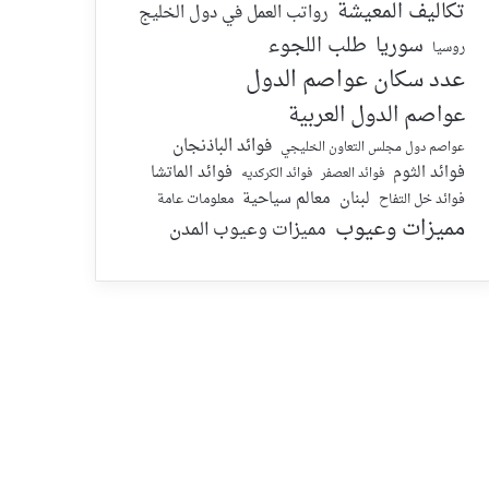
تكاليف المعيشة
رواتب العمل في دول الخليج
سوريا
طلب اللجوء
روسيا
عدد سكان عواصم الدول
عواصم الدول العربية
فوائد الباذنجان
عواصم دول مجلس التعاون الخليجي
فوائد الماتشا
فوائد الثوم
فوائد الكركديه
فوائد العصفر
لبنان
معالم سياحية
معلومات عامة
فوائد خل التفاح
مميزات وعيوب
مميزات وعيوب المدن