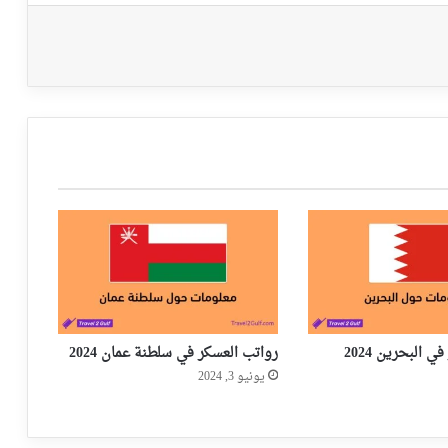
 البحرين 2024
رواتب العسكر في سلطنة عمان 2024
يونيو 3, 2024