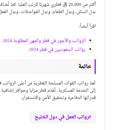
أكثر من 20,000 ريال قطري شهريًا للرتب العلي
بدل السكن، وبدل الطعام، وبدل المواصلات، وبدل العمل
اقرأ أيضاً:
الرواتب والأجور في قطر والمهن المطلوبة 2024
رواتب السعوديين في قطر 2024
خاتمة
تُعدّ رواتب القوات المسلحة القطرية من أعلى الرواتب ف
إلى الخدمة العسكرية. تُقدّم قطر مزايا وحوافز إضافية
قدراتها الدفاعية وتحقيق الأمن والاستقرار.
رواتب العمل في دول الخليج