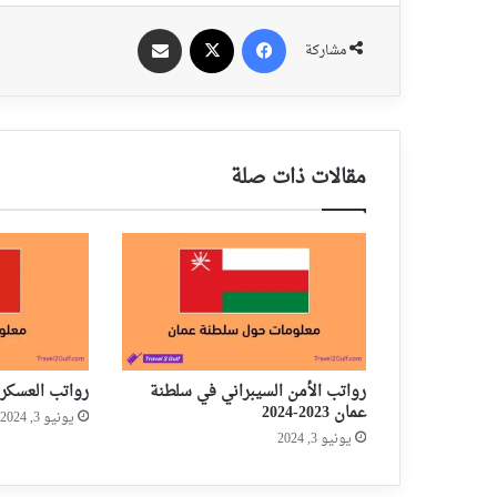
فيسبوك
‫X
مشاركة عبر الايميل
مشاركة
مقالات ذات صلة
رواتب الأمن السيبراني في سلطنة
رواتب العسكر في
عمان 2023-2024
يونيو 3, 2024
يونيو 3, 2024