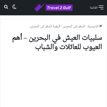
الوضع ا
بح
القائمة
الرئيسية
/
السفر إلى البحرين
/
كيفية السفر إلى البحرين
سلبيات العيش في البحرين – أهم
العيوب للعائلات والشباب