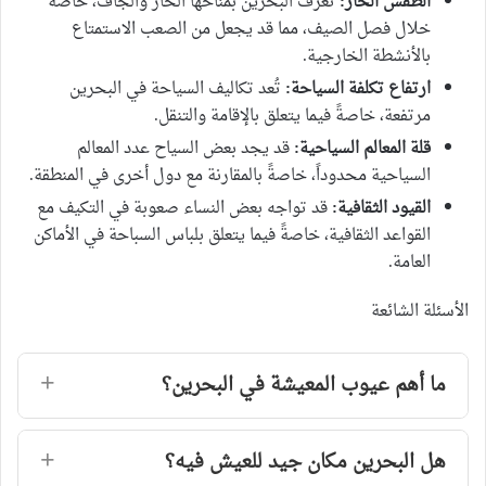
الطقس الحار:
تُعرف البحرين بمناخها الحار والجاف، خاصةً
خلال فصل الصيف، مما قد يجعل من الصعب الاستمتاع
بالأنشطة الخارجية.
ارتفاع تكلفة السياحة:
تُعد تكاليف السياحة في البحرين
مرتفعة، خاصةً فيما يتعلق بالإقامة والتنقل.
قلة المعالم السياحية:
قد يجد بعض السياح عدد المعالم
السياحية محدوداً، خاصةً بالمقارنة مع دول أخرى في المنطقة.
القيود الثقافية:
قد تواجه بعض النساء صعوبة في التكيف مع
القواعد الثقافية، خاصةً فيما يتعلق بلباس السباحة في الأماكن
العامة.
الأسئلة الشائعة
ما أهم عيوب المعيشة في البحرين؟
هل البحرين مكان جيد للعيش فيه؟