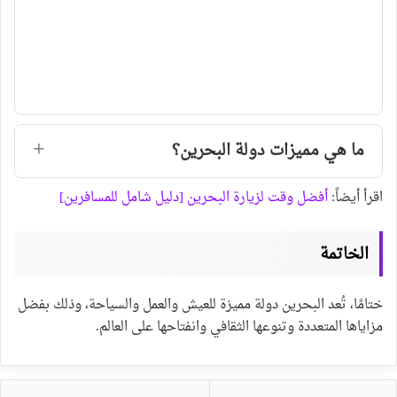
ما هي مميزات دولة البحرين؟
اقرأ أيضاً:
أفضل وقت لزيارة البحرين [دليل شامل للمسافرين]
الخاتمة
ختامًا، تُعد البحرين دولة مميزة للعيش والعمل والسياحة، وذلك بفضل
مزاياها المتعددة وتنوعها الثقافي وانفتاحها على العالم.