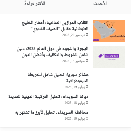
الأحدث
الأكثر قراءةً
انقلاب الموازين المناخية: أمطار الخليج
الطوفانية مقابل “الصيف الشتوي”
ديسمبر 20, 2025
الهجرة واللجوء في دول العالم 2025: دليل
شامل للشروط والتكاليف وأفضل الدول
سبتمبر 13, 2025
عشائر سوريا: تحليل شامل للخريطة
الديموغرافية
يوليو 19, 2025
ديانة السويداء: تحليل التركيبة الدينية للمدينة
يوليو 18, 2025
محافظة السويداء: تحليل لأبرز ما تشتهر به
يوليو 18, 2025