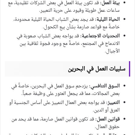
بيئة العمل:
قد تكون بيئة العمل في بعض الشركات تقليدية، مع
ساعات عمل طويلة وقيود على حرية التعبير.
الحياة الليلية:
قد يجد بعض الشباب الحياة الليلية محدودة،
خاصةً مع قواعد صارمة بشأن بيع الكحول.
التحديات الاجتماعية:
قد يواجه بعض الشباب صعوبة في
الاندماج في المجتمع، خاصةً مع وجود فجوة ثقافية بين
الأجيال.
سلبيات العمل في البحرين
السوق التنافسي:
يزدحم سوق العمل في البحرين، خاصةً في
بعض المجالات، مما قد يجعل العثور على وظيفة صعباً.
التمييز:
قد يواجه بعض العمال التمييز على أساس الجنسية أو
العرق أو الدين.
قوانين العمل:
قد تكون قوانين العمل صارمة، مما قد يحد من
حقوق العمال.