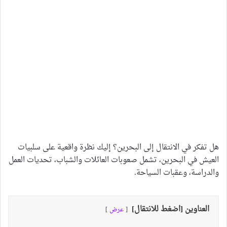
هل تفكر في الانتقال إلى البحرين؟ إليك نظرة واقعية على سلبيات
العيش في البحرين، تشمل صعوبات العائلات والشباب، تحديات العمل
والدراسة، وعقبات السياحة.
العناوين [اضغط للانتقال]
عرض