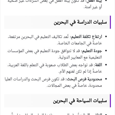
بيئة العمل:
قد تكون بيئة العمل في بعض الشركات غير صحية
أو غير آمنة.
سلبيات الدراسة في البحرين
ارتفاع تكلفة التعليم:
تُعد تكاليف التعليم في البحرين مرتفعة،
خاصةً في الجامعات الخاصة.
جودة التعليم:
قد لا تتوافق جودة التعليم في بعض المؤسسات
التعليمية مع المعايير الدولية.
اللغة:
قد تواجه بعض الطلاب صعوبة في التعلم باللغة العربية،
خاصةً إذا لم تكن لغتهم الأم.
محدودية فرص البحث:
قد تكون فرص البحث والدراسات العليا
محدودة، خاصةً في بعض المجالات.
سلبيات السياحة في البحرين