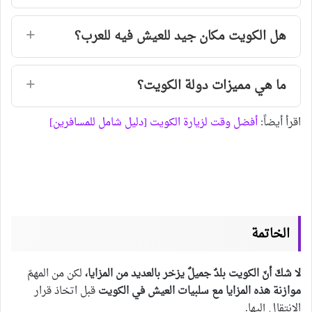
هل الكويت مكان جيد للعيش فيه للعرب؟
ما هي مميزات دولة الكويت؟
اقرأ أيضاً:
أفضل وقت لزيارة الكويت [دليل شامل للمسافرين]
الخاتمة
لا شكّ أنّ الكويت بلدٌ جميلٌ يزخر بالعديد من المزايا،
لكن من المهمّ
موازنة هذه المزايا مع
سلبيات العيش في الكويت
قبل اتخاذ قرار
الانتقال إليها.