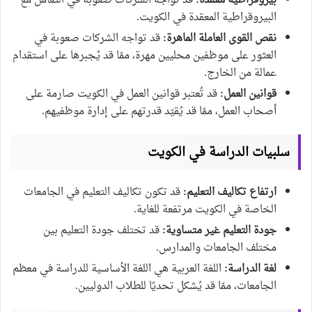
بيروقراطية معقدة:
قد تواجه الشركات صعوبة في التعامل مع
البيروقراطية المعقدة في الكويت.
نقص القوى العاملة الماهرة:
قد تواجه الشركات صعوبة في
العثور على موظفين محليين مهرة، ممّا قد يُجبرها على استقدام
عمالة من الخارج.
قوانين العمل:
قد تُعتبر قوانين العمل في الكويت صارمة على
أصحاب العمل، ممّا قد يُقيّد قدرتهم على إدارة موظفيهم.
سلبيات الدراسة في الكويت
ارتفاع تكاليف التعليم:
قد تكون تكاليف التعليم في الجامعات
الخاصة في الكويت مرتفعة للغاية.
جودة التعليم غير متساوية:
قد تختلف جودة التعليم بين
مختلف الجامعات والمدارس.
لغة الدراسة:
اللغة العربية هي اللغة الأساسية للدراسة في معظم
الجامعات، ممّا قد يُشكل تحديًا للطلاب الدوليين.