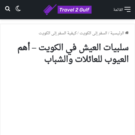
الوضع ا
بح
القائمة
الرئيسية
/
السفر إلى الكويت
/
كيفية السفر إلى الكويت
سلبيات العيش في الكويت – أهم
العيوب للعائلات والشباب