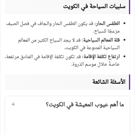
سلبيات السياحة في الكويت
الطقس الحار:
قد يكون الطقس الحار والجاف في فصل الصيف
مزعجًا للسياح.
قلة المعالم السياحية:
قد لا يجد السياح الكثير من المعالم
السياحية المتنوعة في الكويت.
ارتفاع تكلفة الإقامة:
قد تكون تكلفة الإقامة في الفنادق مرتفعة،
خاصةً خلال موسم الذروة.
الأسئلة الشائعة
ما أهم عيوب المعيشة في الكويت؟