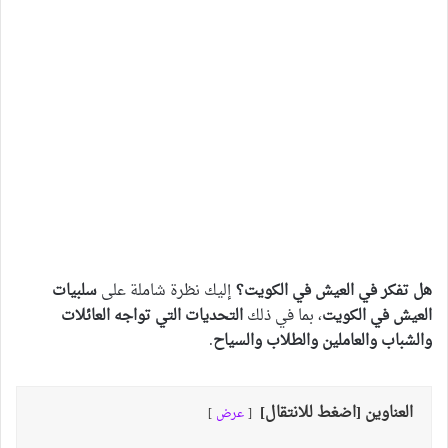
هل تفكر في العيش في الكويت؟
إليك نظرة شاملة على
سلبيات
العيش في الكويت
، بما في ذلك
التحديات التي تواجه العائلات
والشباب والعاملين والطلاب والسياح
.
العناوين [اضغط للانتقال]
عرض