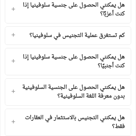
هل يمكنني الحصول على جنسية سلوفينيا إذا
كنت أعزبًا؟
كم تستغرق عملية التجنيس في سلوفينيا؟
هل يمكنني الحصول على جنسية سلوفينيا إذا
كنت أجنبيًا؟
هل يمكنني الحصول على الجنسية السلوفينية
بدون معرفة اللغة السلوفينية؟
هل يمكنني التجنيس بالاستثمار في العقارات
فقط؟