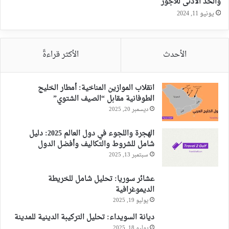
والحد الأدنى للأجور
يونيو 11, 2024
الأحدث
الأكثر قراءةً
انقلاب الموازين المناخية: أمطار الخليج
الطوفانية مقابل “الصيف الشتوي”
ديسمبر 20, 2025
الهجرة واللجوء في دول العالم 2025: دليل
شامل للشروط والتكاليف وأفضل الدول
سبتمبر 13, 2025
عشائر سوريا: تحليل شامل للخريطة
الديموغرافية
يوليو 19, 2025
ديانة السويداء: تحليل التركيبة الدينية للمدينة
يوليو 18, 2025