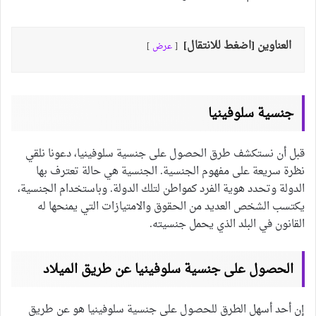
العناوين [اضغط للانتقال]
عرض
جنسية سلوفينيا
قبل أن نستكشف طرق الحصول على جنسية سلوفينيا، دعونا نلقي
نظرة سريعة على مفهوم الجنسية. الجنسية هي حالة تعترف بها
الدولة وتحدد هوية الفرد كمواطن لتلك الدولة. وباستخدام الجنسية،
يكتسب الشخص العديد من الحقوق والامتيازات التي يمنحها له
القانون في البلد الذي يحمل جنسيته.
الحصول على جنسية سلوفينيا عن طريق الميلاد
إن أحد أسهل الطرق للحصول على جنسية سلوفينيا هو عن طريق