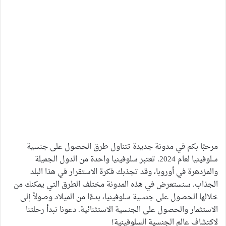
مرحبًا بكم في مدونة جديدة تتناول طرق الحصول على جنسية
سلوفينيا لعام 2024. تعتبر سلوفينيا واحدة من الدول الجميلة
والمزدهرة في أوروبا، وقد تجذبك فكرة الاستقرار في هذا البلد
الجذاب. سنستعرض في هذه المدونة مختلف الطرق التي يمكنك من
خلالها الحصول على جنسية سلوفينيا، بدءًا من الميلاد وصولاً إلى
الاستثمار والحصول على الجنسية الاستثنائية. دعونا نبدأ رحلتنا
لاكتشاف عالم الجنسية السلوفينية!