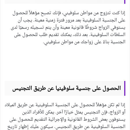
إذا كنت تتزوج من مواطن سلوفيني، فإنك تصبح مؤهلاً للحصول
على الجنسية السلوفينية بعد مرور فترة زمنية معينة. يجب أن
يستوفي الزواج شروطًا قانونية معينة وأن يتم تسجيله رسميًا لدى
السلطات السلوفينية. بعد ذلك، يمكنك تقديم طلب للحصول على
الجنسية بناءً على زواجك من مواطن سلوفيني.
الحصول على جنسية سلوفينيا عن طريق التجنيس
إذا لم تكن مؤهلاً للحصول على الجنسية السلوفينية عن طريق الميلاد
أو الزواج، فإن التجنيس يمثل خيارًا آخر. يمكن للأفراد الذين
يستوفون بعض الشروط القانونية والإجرائية التقديم للحصول على
الجنسية السلوفينية عن طريق التجنيس. سيكون عليك إظهار تاريخ