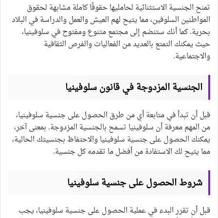
تمنح الجنسية الاستثنائية لحامليها حقوقًا كاملة مشابهة لحقوق
المواطنين السلوفين، مما يتيح لهم العيش والعمل والدراسة في البلاد
بحرية. كما أنك ستنضم إلى مجتمع متنوع ومفتوح في سلوفينيا،
حيث يمكنك التمتع بالعديد من الفعاليات والفرص الثقافية
والاجتماعية.
الجنسية المزدوجة في قانون سلوفينيا
قبل أن تبدأ في متابعة أي من طرق الحصول على جنسية سلوفينيا،
من المهم معرفة أن سلوفينيا تسمح بالجنسية المزدوجة. بمعنى آخر،
يمكنك الحصول على جنسية سلوفينيا والاحتفاظ بجنسيتك الحالية،
مما يتيح لك الاستفادة من أفضل ما تقدمه كل جنسية.
شروط الحصول على جنسية سلوفينيا
قبل أن تقرر البدء في عملية الحصول على جنسية سلوفينيا، يجب