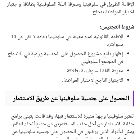
الإقامة الطويل في سلوفينيا ومعرفة اللغة السلوفينية بطلاقة واجتياز
اختبار المواطنة بنجاح.
شروط التجنيس:
الإقامة القانونية لمدة معينة في سلوفينيا (عادة لا تقل عن 10
سنوات).
إظهار دافع مشروع للحصول على الجنسية ورغبة في الاندماج
في المجتمع السلوفيني.
معرفة اللغة السلوفينية بطلاقة.
الاجتياز الناجح لاختبار المواطنة.
الحصول على جنسية سلوفينيا عن طريق الاستثمار
تعتبر سلوفينيا وجهة مثيرة للاستثمار فيها، وقد قامت بتبني برامج
جذابة للاستثمار من أجل جذب المستثمرين من جميع أنحاء العالم.
يمكن للأفراد الذين يرغبون في الحصول على جنسية سلوفينيا عن