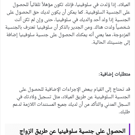
الميلاد. إذا وُلدت في سلوفينيا، فإنك تكون مؤهلاً تلقائياً للحصول
على الجنسية السلوفينية. كما يمكن أن يكون لديك حق الحصول على
الجنسية إذا ولد أحد والديك في سلوفينيا، حتى وإن لم تكن أنت
شخصياً ولدت هناك. ومن الجدير بالذكر أن سلوفينيا تعترف بالجنسية
المزدوجة، مما يعني أنه يمكنك الحصول على جنسية سلوفينيا إضافة
إلى جنسيتك الحالية.
متطلبات إضافية:
قد تحتاج إلى القيام ببعض الإجراءات الإضافية للحصول على
الجنسية السلوفينية عن طريق الميلاد، مثل تسجيل ولادتك في
السجل المدني والتأكد من أن لديك جميع المستندات اللازمة لدعم
طلبك.
الحصول على جنسية سلوفينيا عن طريق الزواج