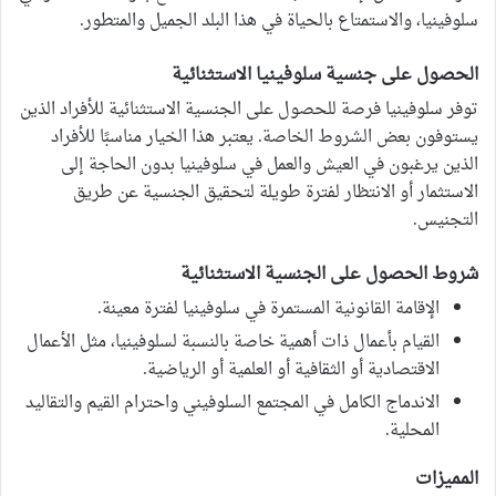
سلوفينيا، والاستمتاع بالحياة في هذا البلد الجميل والمتطور.
الحصول على جنسية سلوفينيا الاستثنائية
توفر سلوفينيا فرصة للحصول على الجنسية الاستثنائية للأفراد الذين
يستوفون بعض الشروط الخاصة. يعتبر هذا الخيار مناسبًا للأفراد
الذين يرغبون في العيش والعمل في سلوفينيا بدون الحاجة إلى
الاستثمار أو الانتظار لفترة طويلة لتحقيق الجنسية عن طريق
التجنيس.
شروط الحصول على الجنسية الاستثنائية
الإقامة القانونية المستمرة في سلوفينيا لفترة معينة.
القيام بأعمال ذات أهمية خاصة بالنسبة لسلوفينيا، مثل الأعمال
الاقتصادية أو الثقافية أو العلمية أو الرياضية.
الاندماج الكامل في المجتمع السلوفيني واحترام القيم والتقاليد
المحلية.
المميزات