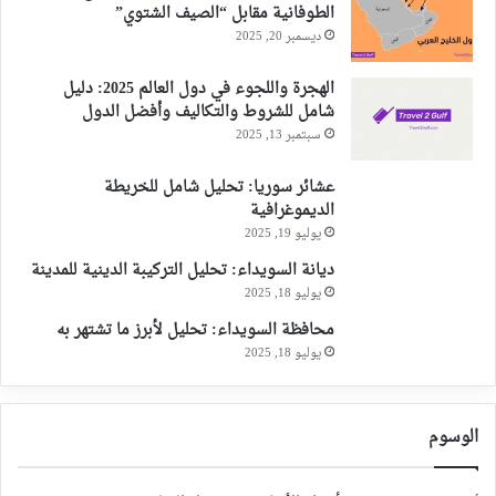
الطوفانية مقابل “الصيف الشتوي”
ديسمبر 20, 2025
الهجرة واللجوء في دول العالم 2025: دليل
شامل للشروط والتكاليف وأفضل الدول
سبتمبر 13, 2025
عشائر سوريا: تحليل شامل للخريطة
الديموغرافية
يوليو 19, 2025
ديانة السويداء: تحليل التركيبة الدينية للمدينة
يوليو 18, 2025
محافظة السويداء: تحليل لأبرز ما تشتهر به
يوليو 18, 2025
الوسوم