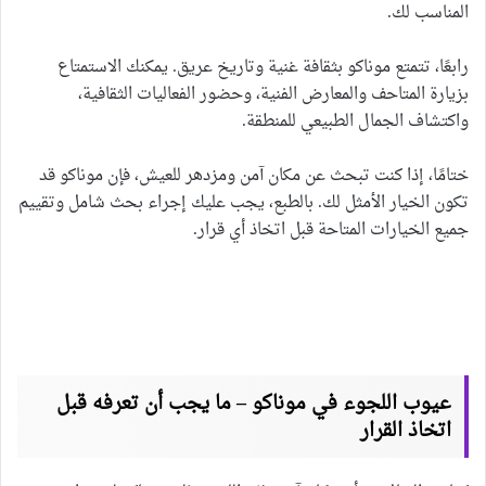
المناسب لك.
رابعًا، تتمتع موناكو بثقافة غنية وتاريخ عريق. يمكنك الاستمتاع
بزيارة المتاحف والمعارض الفنية، وحضور الفعاليات الثقافية،
واكتشاف الجمال الطبيعي للمنطقة.
ختامًا، إذا كنت تبحث عن مكان آمن ومزدهر للعيش، فإن موناكو قد
تكون الخيار الأمثل لك. بالطبع، يجب عليك إجراء بحث شامل وتقييم
جميع الخيارات المتاحة قبل اتخاذ أي قرار.
عيوب اللجوء في موناكو – ما يجب أن تعرفه قبل
اتخاذ القرار