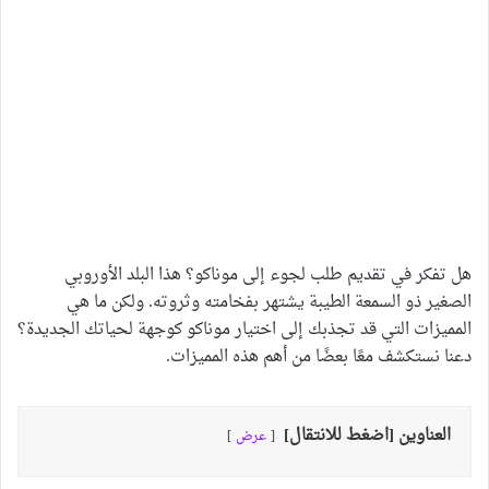
هل تفكر في تقديم طلب لجوء إلى موناكو؟ هذا البلد الأوروبي
الصغير ذو السمعة الطيبة يشتهر بفخامته وثروته. ولكن ما هي
المميزات التي قد تجذبك إلى اختيار موناكو كوجهة لحياتك الجديدة؟
دعنا نستكشف معًا بعضًا من أهم هذه المميزات.
العناوين [اضغط للانتقال]
عرض