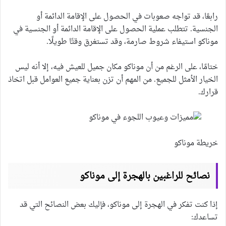
رابعًا، قد تواجه صعوبات في الحصول على الإقامة الدائمة أو
الجنسية. تتطلب عملية الحصول على الإقامة الدائمة أو الجنسية في
موناكو استيفاء شروط صارمة، وقد تستغرق وقتًا طويلًا.
ختامًا، على الرغم من أن موناكو مكان جميل للعيش فيه، إلا أنه ليس
الخيار الأمثل للجميع. من المهم أن تزن بعناية جميع العوامل قبل اتخاذ
قرارك.
خريطة موناكو
نصائح للراغبين بالهجرة إلى موناكو
إذا كنت تفكر في الهجرة إلى موناكو، فإليك بعض النصائح التي قد
تساعدك: