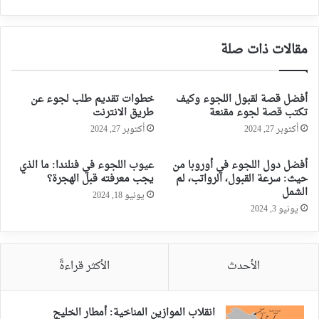
مقالات ذات صلة
أفضل قصة لقبول اللجوء وكيف
خطوات تقديم طلب لجوء عن
تكتب قصة لجوء مقنعة
طريق الانترنت
أكتوبر 27, 2024
أكتوبر 27, 2024
أفضل دول اللجوء في أوروبا من
عيوب اللجوء في فنلندا: ما الذي
حيث: سرعة القبول، الرواتب، لم
يجب معرفته قبل الهجرة؟
الشمل
يونيو 18, 2024
يونيو 3, 2024
الأحدث
الأكثر قراءةً
انقلاب الموازين المناخية: أمطار الخليج