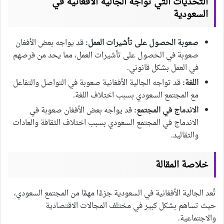
التحديات التي تواجه الجالية الأفغانية في
السعودية
صعوبة الحصول على تأشيرات العمل:
قد يواجه بعض الأفغان
صعوبة في الحصول على تأشيرات العمل، مما يحد من فرصهم
في العمل بشكل قانوني.
اللغة:
قد تواجه الجالية الأفغانية صعوبة في التواصل والتفاعل
مع المجتمع السعودي بسبب اختلاف اللغة.
الاندماج في المجتمع:
قد يواجه بعض الأفغان صعوبة في
الاندماج في المجتمع السعودي بسبب اختلاف الثقافة والعادات
والتقاليد.
خلاصة المقالة
تُعد الجالية الأفغانية في السعودية جزءًا مهمًا من المجتمع السعودي،
حيث تساهم بشكل كبير في مختلف المجالات الاقتصادية
والاجتماعية.