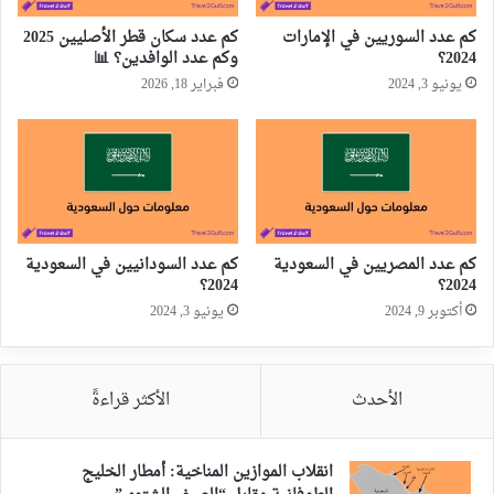
كم عدد السوريين في الإمارات
كم عدد سكان قطر الأصليين 2025
2024؟
وكم عدد الوافدين؟ 📊
يونيو 3, 2024
فبراير 18, 2026
كم عدد المصريين في السعودية
كم عدد السودانيين في السعودية
2024؟
2024؟
أكتوبر 9, 2024
يونيو 3, 2024
الأحدث
الأكثر قراءةً
انقلاب الموازين المناخية: أمطار الخليج