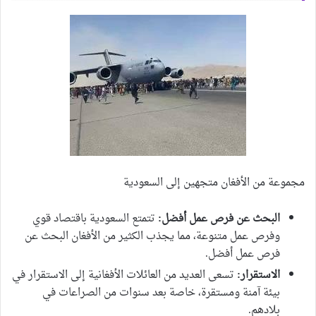
مجموعة من الأفغان متجهين إلى السعودية
البحث عن فرص عمل أفضل:
تتمتع السعودية باقتصاد قوي
وفرص عمل متنوعة، مما يجذب الكثير من الأفغان البحث عن
فرص عمل أفضل.
الاستقرار:
تسعى العديد من العائلات الأفغانية إلى الاستقرار في
بيئة آمنة ومستقرة، خاصة بعد سنوات من الصراعات في
بلادهم.