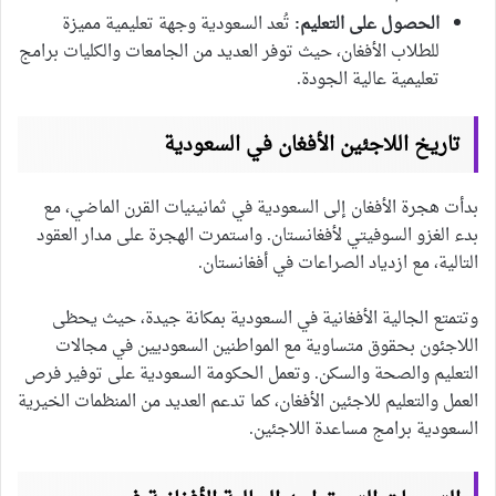
الحصول على التعليم:
تُعد السعودية وجهة تعليمية مميزة
للطلاب الأفغان، حيث توفر العديد من الجامعات والكليات برامج
تعليمية عالية الجودة.
تاريخ اللاجئين الأفغان في السعودية
بدأت هجرة الأفغان إلى السعودية في ثمانينيات القرن الماضي، مع
بدء الغزو السوفيتي لأفغانستان. واستمرت الهجرة على مدار العقود
التالية، مع ازدياد الصراعات في أفغانستان.
وتتمتع الجالية الأفغانية في السعودية بمكانة جيدة، حيث يحظى
اللاجئون بحقوق متساوية مع المواطنين السعوديين في مجالات
التعليم والصحة والسكن. وتعمل الحكومة السعودية على توفير فرص
العمل والتعليم للاجئين الأفغان، كما تدعم العديد من المنظمات الخيرية
السعودية برامج مساعدة اللاجئين.