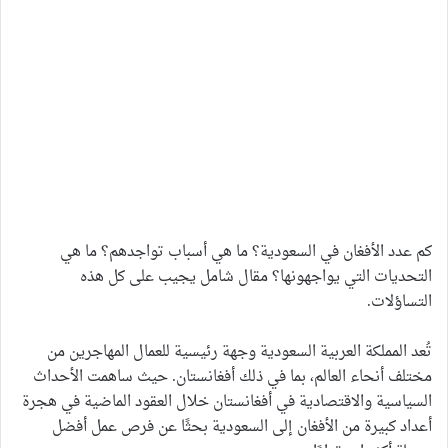
كم عدد الأفغان في السعودية؟ ما هي أسباب تواجدهم؟ ما هي
التحديات التي يواجهونها؟ مقال شامل يجيب على كل هذه
التساؤلات.
تُعد المملكة العربية السعودية وجهة رئيسية للعمال المهاجرين من
مختلف أنحاء العالم، بما في ذلك أفغانستان. حيث ساهمت الأحداث
السياسية والاقتصادية في أفغانستان خلال العقود الماضية في هجرة
أعداد كبيرة من الأفغان إلى السعودية بحثًا عن فرص عمل أفضل