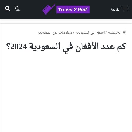
الوضع ا
بح
القائمة
الرئيسية
/
السفر إلى السعودية
/
معلومات عن السعودية
كم عدد الأفغان في السعودية 2024؟