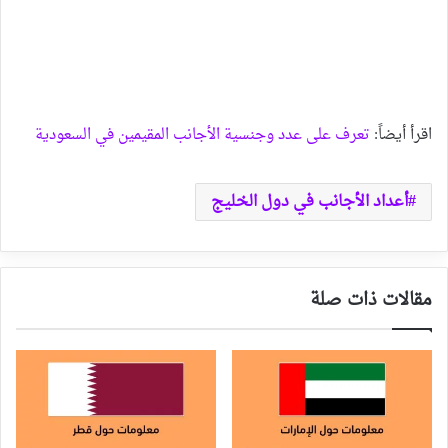
اقرأ أيضاً:
تعرف على عدد وجنسية الأجانب المقيمين في السعودية
أعداد الأجانب في دول الخليج
مقالات ذات صلة