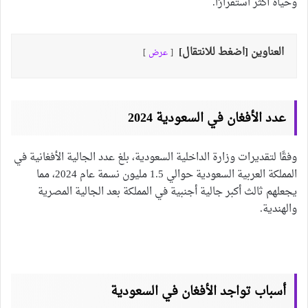
وحياة أكثر استقرارًا.
العناوين [اضغط للانتقال]
عرض
عدد الأفغان في السعودية 2024
وفقًا لتقديرات وزارة الداخلية السعودية، بلغ عدد الجالية الأفغانية في
المملكة العربية السعودية حوالي 1.5 مليون نسمة عام 2024، مما
يجعلهم ثالث أكبر جالية أجنبية في المملكة بعد الجالية المصرية
والهندية.
أسباب تواجد الأفغان في السعودية