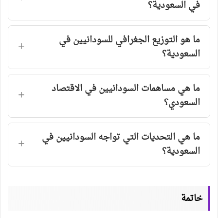
في السعودية؟
ما هو التوزيع الجغرافي للسودانيين في
السعودية؟
ما هي مساهمات السودانيين في الاقتصاد
السعودي؟
ما هي التحديات التي تواجه السودانيين في
السعودية؟
خاتمة