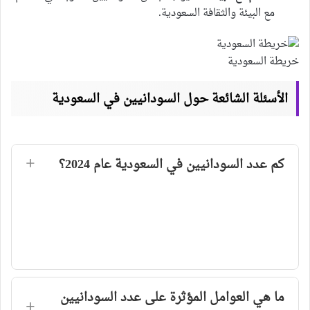
مع البيئة والثقافة السعودية.
خريطة السعودية
الأسئلة الشائعة حول السودانيين في السعودية
كم عدد السودانيين في السعودية عام 2024؟
ما هي العوامل المؤثرة على عدد السودانيين