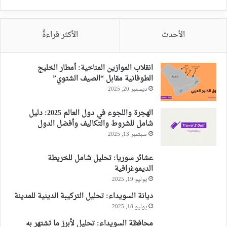
الأحدث
الأكثر قراءةً
انقلاب الموازين المناخية: أمطار الخليج
الطوفانية مقابل “الصيف الشتوي”
ديسمبر 20, 2025
الهجرة واللجوء في دول العالم 2025: دليل
شامل للشروط والتكاليف وأفضل الدول
سبتمبر 13, 2025
عشائر سوريا: تحليل شامل للخريطة
الديموغرافية
يوليو 19, 2025
ديانة السويداء: تحليل التركيبة الدينية للمدينة
يوليو 18, 2025
محافظة السويداء: تحليل لأبرز ما تشتهر به