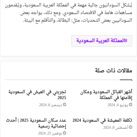
يُشكل السودانيون جالية مهمة في المملكة العربية السعودية، ويُقدمون
مساهمات هامة في الاقتصاد السعودي. ومع ذلك، يواجه بعض
السودانيين بعض التحديات، مثل: البطالة، والتأقلم مع البيئة.
المملكة العربية السعودية
مقالات ذات صلة
أشهر القبائل السعودية ومكان
تجربتي في العيش في السعودية
إقامتها في المملكة
2025
يونيو 4, 2024
ديسمبر 6, 2024
تكلفة المعيشة في السعودية 2024
عدد سكان السعودية 2025 | أحدث
إحصائية رسمية
أغسطس 9, 2024
نوفمبر 25, 2024