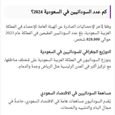
كم عدد السودانيين في السعودية 2024؟
وفقا لِآخر الإحصائيات الصادرة عن الهيئة العامة للإحصاء في المملكة
العربية السعودية، بلغ عدد السودانيين المقيمين في المملكة عام 2023
حوالي
820,000
شخص.
التوزيع الجغرافي للسودانيين في السعودية
يتوزع السودانيون في المملكة العربية السعودية على مُختلف مناطقها،
مع تركيز أكبر في المدن الرئيسية مثل الرياض وجدة والدمام.
مساهمة السودانيين في الاقتصاد السعودي
يُقدم السودانيون مساهمات هامة في الاقتصاد السعودي، خاصةً في
مجال البناء والتشييد والخدمات.