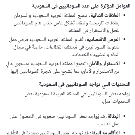
العوامل المؤثرة على عدد السودانيين في السعودية
العلاقات الثنائية:
تتمتع المملكة العربية السعودية والسودان
بعلاقات تاريخية وثيقة، تُشكل عامل جذب هام للسودانيين
للعمل والاستقرار في المملكة.
الفرص الاقتصادية:
تُقدم المملكة العربية السعودية فرص عمل
متنوعة للسودانيين في مُختلف القطاعات، خاصةً في مجال
البناء والتشييد والخدمات.
الاستقرار والأمان:
تتمتع المملكة العربية السعودية بمستوى عالٍ
من الاستقرار والأمان، مما يُشجع على هجرة السودانيين إليها.
التحديات التي تواجه السودانيين في السعودية
يواجه بعض السودانيين في المملكة العربية السعودية بعض
التحديات، مثل:
البطالة:
قد يُواجه بعض السودانيين صعوبة في الحصول على
عمل مناسب.
التأقلم مع البيئة:
قد يُواجه بعض السودانيين صعوبة في التأقلم