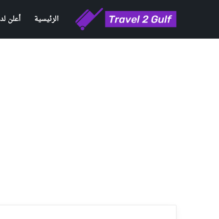
الرئيسية
أعلن لدي