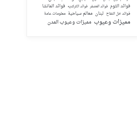
فوائد الماتشا
فوائد الثوم
فوائد الكركديه
فوائد العصفر
لبنان
معالم سياحية
معلومات عامة
فوائد خل التفاح
مميزات وعيوب
مميزات وعيوب المدن