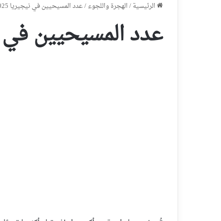
الرئيسية
/
الهجرة واللجوء
/
عدد المسيحيين في نيجيريا 2025
عدد المسيحيين في نيجي