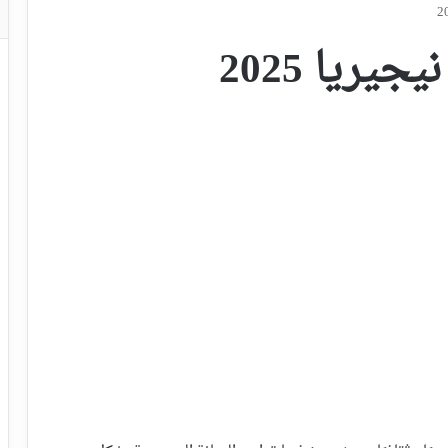
ريا 2025