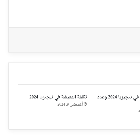
عدد المسلمين في نيجيريا 2024 وعدد
تكلفة المعيشة في نيجيريا 2024
أغسطس 9, 2024