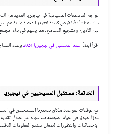
تواجه المجتمعات المسيحية في نيجيريا العديد من التح
ذلك، هناك أيضًا فرص كبيرة لتعزيز الوحدة والتفاهم بين 
بين الأديان وتشجيع التسامح، مما يسهم في بناء مجتمع أ
اقرأ أيضاً:
عدد المسلمين في نيجيريا 2024
وعدد المساجد
الخاتمة: مستقبل المسيحيين في نيجيريا
مع توقعات نمو عدد سكان نيجيريا المسيحيين في السنوا
دورًا حيويًا في حياة المجتمعات، سواء من خلال تقديم 
الإحصائيات والتطورات لضمان تقديم المعلومات الدقيقة