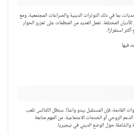
ديات، بما في ذلك التوترات الدينية والصراعات المجتمعية. ومع
الأديان المختلفة. تعمل العديد من المنظمات على تعزيز الحوار
كثر استقرارًا.
 فيها
ت القادمة، فإن المستقبل يبدو واعدًا. ستظل الكنائس تلعب
الدعم الروحي أو الخدمات الاجتماعية. من المهم متابعة
 والشاملة حول الوضع الديني في نيجيريا.