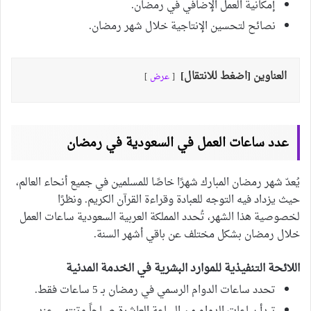
إمكانية العمل الإضافي في رمضان.
نصائح لتحسين الإنتاجية خلال شهر رمضان.
العناوين [اضغط للانتقال]
عرض
عدد ساعات العمل في السعودية في رمضان
يُعدّ شهر رمضان المبارك شهرًا خاصًا للمسلمين في جميع أنحاء العالم،
حيث يزداد فيه التوجه للعبادة وقراءة القرآن الكريم. ونظرًا
لخصوصية هذا الشهر، تُحدد المملكة العربية السعودية ساعات العمل
خلال رمضان بشكل مختلف عن باقي أشهر السنة.
اللائحة التنفيذية للموارد البشرية في الخدمة المدنية
تحدد ساعات الدوام الرسمي في رمضان بـ 5 ساعات فقط.