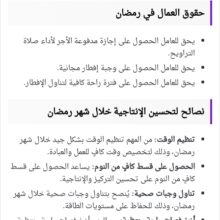
حقوق العمال في رمضان
يحق للعامل الحصول على إجازة مدفوعة الأجر لأداء صلاة
التراويح.
يحق للعامل الحصول على وجبة إفطار مجانية.
يحق للعامل الحصول على فترة راحة كافية لتناول الإفطار.
نصائح لتحسين الإنتاجية خلال شهر رمضان
تنظيم الوقت:
من المهم تنظيم الوقت بشكل جيد خلال شهر
رمضان، وذلك لتخصيص وقت كافٍ للعمل والعبادة.
الحصول على قسط كافٍ من النوم:
يساعد الحصول على قسط
كافٍ من النوم على تحسين التركيز والإنتاجية.
تناول وجبات صحية:
يُنصح بتناول وجبات صحية خلال شهر
رمضان، وذلك للحفاظ على مستويات الطاقة.