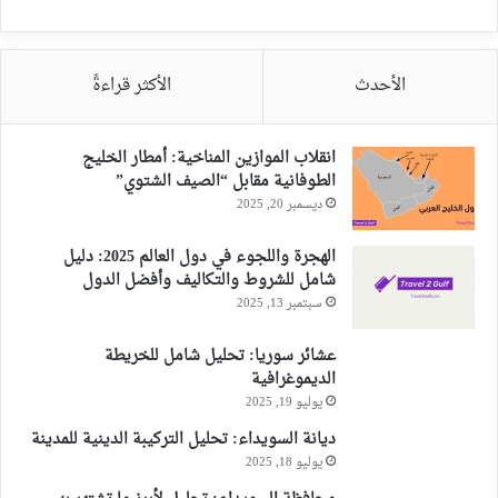
الأحدث
الأكثر قراءةً
انقلاب الموازين المناخية: أمطار الخليج
الطوفانية مقابل “الصيف الشتوي”
ديسمبر 20, 2025
الهجرة واللجوء في دول العالم 2025: دليل
شامل للشروط والتكاليف وأفضل الدول
سبتمبر 13, 2025
عشائر سوريا: تحليل شامل للخريطة
الديموغرافية
يوليو 19, 2025
ديانة السويداء: تحليل التركيبة الدينية للمدينة
يوليو 18, 2025