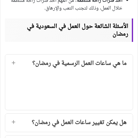
أخذ فترات راحة منتظمة:
من المهم أخذ فترات راحة منتظمة
خلال العمل، وذلك لتجنب التعب والإرهاق.
الأسئلة الشائعة حول العمل في السعودية في
رمضان
ما هي ساعات العمل الرسمية في رمضان؟
هل يمكن تغيير ساعات العمل في رمضان؟