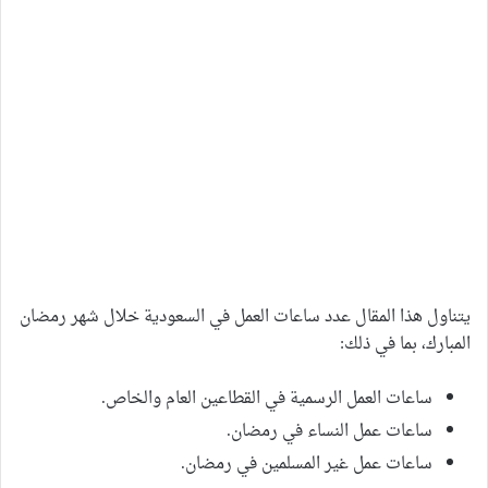
يتناول هذا المقال عدد ساعات العمل في السعودية خلال شهر رمضان
المبارك، بما في ذلك:
ساعات العمل الرسمية في القطاعين العام والخاص.
ساعات عمل النساء في رمضان.
ساعات عمل غير المسلمين في رمضان.