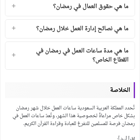
ما هي حقوق العمال في رمضان؟
ما هي نصائح إدارة العمل خلال رمضان؟
ما هي مدة ساعات العمل في رمضان في
القطاع الخاص؟
الخلاصة
تُحدد المملكة العربية السعودية ساعات العمل خلال شهر رمضان
بشكل خاص مراعاةً لخصوصية هذا الشهر، وتُعدّ ساعات العمل في
رمضان فرصة للمسلمين للتفرغ للعبادة وقراءة القرآن الكريم.
اقرأ أيضاً: