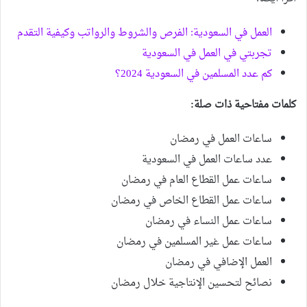
العمل في السعودية: الفرص والشروط والرواتب وكيفية التقدم
تجربتي في العمل في السعودية
كم عدد المسلمين في السعودية 2024؟
كلمات مفتاحية ذات صلة:
ساعات العمل في رمضان
عدد ساعات العمل في السعودية
ساعات عمل القطاع العام في رمضان
ساعات عمل القطاع الخاص في رمضان
ساعات عمل النساء في رمضان
ساعات عمل غير المسلمين في رمضان
العمل الإضافي في رمضان
نصائح لتحسين الإنتاجية خلال رمضان