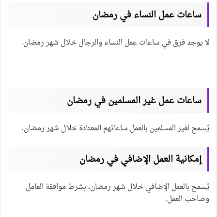
ساعات عمل النساء في رمضان
لا يوجد فرق في ساعات عمل النساء والرجال خلال شهر رمضان.
ساعات عمل غير المسلمين في رمضان
يُسمح لغير المسلمين بالعمل ساعاتهم المعتادة خلال شهر رمضان.
إمكانية العمل الإضافي في رمضان
يُسمح بالعمل الإضافي خلال شهر رمضان، بشرط موافقة العامل
وصاحب العمل.