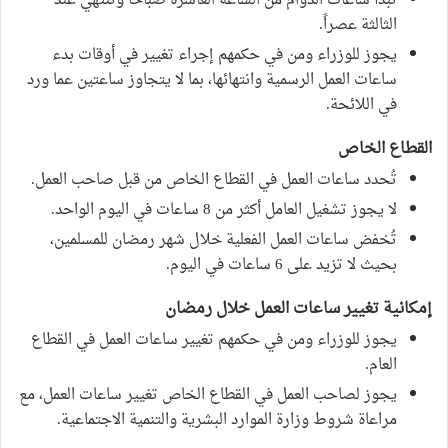
تبدأ ساعات الدوام من الساعة العاشرة صباحاً وتنتهي عند
الثالثة عصراً.
يجوز للوزراء ومن في حكمهم إجراء تغيير في أوقات بدء
ساعات العمل الرسمية وانتهائها، بما لا يتجاوز ساعتين عما ورد
في اللائحة.
القطاع الخاص
تُحدد ساعات العمل في القطاع الخاص من قبل صاحب العمل.
لا يجوز تشغيل العامل أكثر من 8 ساعات في اليوم الواحد.
تُخفض ساعات العمل الفعلية خلال شهر رمضان للمسلمين،
بحيث لا تزيد على 6 ساعات في اليوم.
إمكانية تغيير ساعات العمل خلال رمضان
يجوز للوزراء ومن في حكمهم تغيير ساعات العمل في القطاع
العام.
يجوز لصاحب العمل في القطاع الخاص تغيير ساعات العمل، مع
مراعاة شروط وزارة الموارد البشرية والتنمية الاجتماعية.