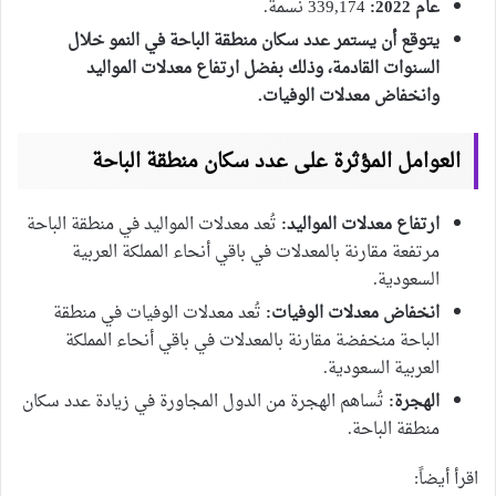
عام 2022:
339,174 نسمة.
يتوقع أن يستمر عدد سكان منطقة الباحة في النمو خلال
السنوات القادمة، وذلك بفضل ارتفاع معدلات المواليد
وانخفاض معدلات الوفيات.
العوامل المؤثرة على عدد سكان منطقة الباحة
ارتفاع معدلات المواليد:
تُعد معدلات المواليد في منطقة الباحة
مرتفعة مقارنة بالمعدلات في باقي أنحاء المملكة العربية
السعودية.
انخفاض معدلات الوفيات:
تُعد معدلات الوفيات في منطقة
الباحة منخفضة مقارنة بالمعدلات في باقي أنحاء المملكة
العربية السعودية.
الهجرة:
تُساهم الهجرة من الدول المجاورة في زيادة عدد سكان
منطقة الباحة.
اقرأ أيضاً: