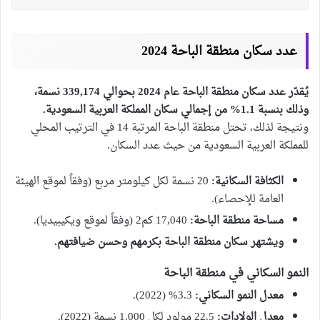
عدد سكان منطقة الباحة 2024
يُقدّر عدد سكان منطقة الباحة عام 2024 بحوالي 339,174 نسمة،
وذلك بنسبة 1.1% من إجمالي سكان المملكة العربية السعودية.
ونتيجة لذلك، تحتل منطقة الباحة المرتبة 14 في الترتيب المحلي
للمملكة العربية السعودية من حيث عدد السكان.
الكثافة السكانية:
20 نسمة لكل كيلومتر مربع (وفقاً لموقع الهيئة
العامة للإحصاء).
مساحة منطقة الباحة:
17,040 كم2 (وفقاً لموقع ويكيبيديا).
ويشتهر سكان منطقة الباحة بكرمهم وحسن ضيافتهم.
النمو السكاني في منطقة الباحة
معدل النمو السكاني:
3.3% (2022).
معدل الولادات:
22.5 مولود لكل 1,000 نسمة (2022).