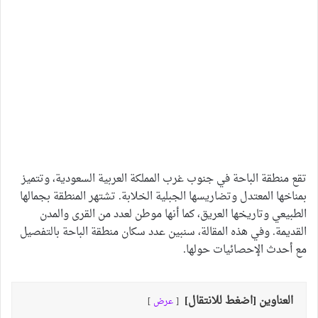
تقع منطقة الباحة في جنوب غرب المملكة العربية السعودية، وتتميز
بمناخها المعتدل وتضاريسها الجبلية الخلابة. تشتهر المنطقة بجمالها
الطبيعي وتاريخها العريق، كما أنها موطن لعدد من القرى والمدن
القديمة. وفي هذه المقالة، سنبين عدد سكان منطقة الباحة بالتفصيل
مع أحدث الإحصائيات حولها.
العناوين [اضغط للانتقال]
عرض