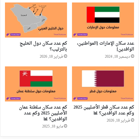
عدد سكان الإمارات [المواطنين،
كم عدد سكان دول الخليج
الوافدين]
بالترتيب؟
ديسمبر 18, 2024
فبراير 18, 2026
كم عدد سكان قطر الأصليين 2025
كم عدد سكان سلطنة عمان
وكم عدد الوافدين؟ 📊
الأصليين 2025 وكم عدد
الوافدين؟ 📊
فبراير 18, 2026
مايو 18, 2025