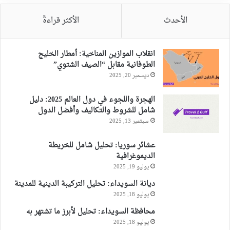
الأحدث
الأكثر قراءةً
انقلاب الموازين المناخية: أمطار الخليج
الطوفانية مقابل “الصيف الشتوي”
ديسمبر 20, 2025
الهجرة واللجوء في دول العالم 2025: دليل
شامل للشروط والتكاليف وأفضل الدول
سبتمبر 13, 2025
عشائر سوريا: تحليل شامل للخريطة
الديموغرافية
يوليو 19, 2025
ديانة السويداء: تحليل التركيبة الدينية للمدينة
يوليو 18, 2025
محافظة السويداء: تحليل لأبرز ما تشتهر به
يوليو 18, 2025