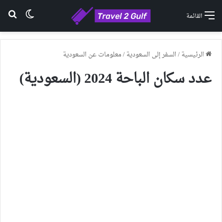
الوضع ا
بح
القائمة
الرئيسية
/
السفر إلى السعودية
/
معلومات عن السعودية
عدد سكان الباحة 2024 (السعودية)