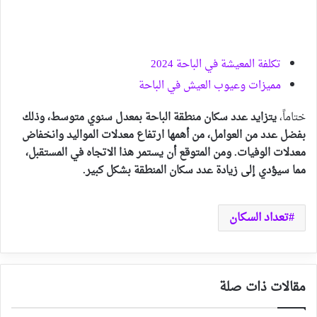
تكلفة المعيشة في الباحة 2024
مميزات وعيوب العيش في الباحة
ختاماً،
يتزايد عدد سكان منطقة الباحة بمعدل سنوي متوسط، وذلك
بفضل عدد من العوامل، من أهمها ارتفاع معدلات المواليد وانخفاض
معدلات الوفيات. ومن المتوقع أن يستمر هذا الاتجاه في المستقبل،
مما سيؤدي إلى زيادة عدد سكان المنطقة بشكل كبير.
تعداد السكان
مقالات ذات صلة