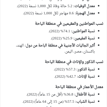
معدل الوفيات:
5.2 حالة وفاة لكل 1,000 نسمة (2022).
معدل الهجرة:
0.6 مهاجر لكل 1,000 نسمة (2022).
نسب المواطنين والمقيمين في منطقة الباحة
نسبة المواطنين:
74.1% (2022).
نسبة المقيمين:
25.9% (2022).
أكبر الجاليات الأجنبية في منطقة الباحة من دول:
الهند،
باكستان، مصر، اليمن.
نسب الذكور والإناث في منطقة الباحة
نسبة الذكور:
57.3% (2022).
نسبة الإناث:
42.7% (2022).
معدل الأعمار في منطقة الباحة
نسبة الأطفال:
36.8% (أقل من 15 عاماً) (2022).
نسبة الشباب:
57.5% (من 15 إلى 64 عاماً) (2022).