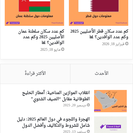
كم عدد سكان قطر الأصليين 2025
كم عدد سكان سلطنة عمان
وكم عدد الوافدين؟ 📊
الأصليين 2025 وكم عدد
الوافدين؟ 📊
فبراير 18, 2026
مايو 18, 2025
الأحدث
الأكثر قراءةً
انقلاب الموازين المناخية: أمطار الخليج
الطوفانية مقابل “الصيف الشتوي”
ديسمبر 20, 2025
الهجرة واللجوء في دول العالم 2025: دليل
شامل للشروط والتكاليف وأفضل الدول
سبتمبر 13, 2025