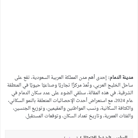
مدينة الدمام:
إحدى أهم مدن المملكة العربية السعودية، تقع على
ساحل الخليج العربي، وتُعدّ مركزًا تجاريًا وصناعيًا حيويًا في المنطقة
الشرقية. في هذه المقالة، سنلقي الضوء على عدد سكان الدمام في
عام 2024، مع استعراض أحدث الإحصائيات المتعلقة بالنمو السكاني،
والكثافة السكانية، ونسب المواطنين والمقيمين، وتوزيع الجنسين،
والفئات العمرية، وتاريخ تعداد السكان، وتوقعات المستقبل.