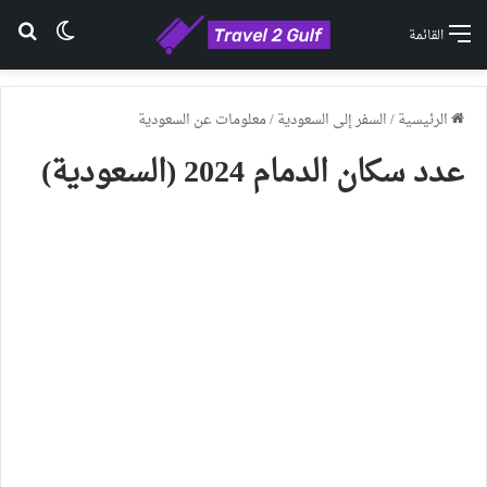
الوضع ا
بح
القائمة
الرئيسية
/
السفر إلى السعودية
/
معلومات عن السعودية
عدد سكان الدمام 2024 (السعودية)