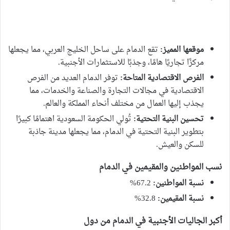
موقعها المميز:
تقع الدمام على ساحل الخليج العربي، مما يجعلها
مركزًا تجاريًا هامًا، وجذبًا للاستثمارات الأجنبية.
الفرص الاقتصادية المتاحة:
توفر الدمام العديد من الفرص
الاقتصادية في مجالات التجارة والصناعة والخدمات، مما
يجذب إليها العمال من مختلف أنحاء المملكة والعالم.
تحسين البنية التحتية:
تُولي الحكومة السعودية اهتمامًا كبيرًا
بتطوير البنية التحتية في الدمام، مما يجعلها مدينة جاذبة
للسكن والعيش.
نسب المواطنين والمقيمين في الدمام
نسبة المواطنين:
67.2%
نسبة المقيمين:
32.8%
أكبر الجاليات الأجنبية في الدمام من دول