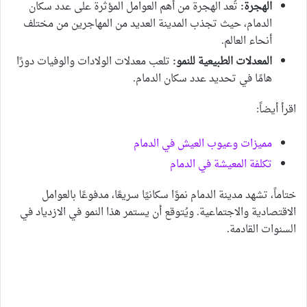
الهجرة:
تُعد الهجرة من أهم العوامل المؤثرة على عدد سكان
الدمام، حيث تجذب المدينة العديد من المهاجرين من مختلف
أنحاء العالم.
المعدلات الطبيعية للنمو:
تلعب معدلات الولادات والوفيات دورًا
هامًا في تحديد عدد سكان الدمام.
اقرأ أيضاً:
مميزات وعيوب العيش في الدمام
تكلفة المعيشة في الدمام
ختاماً، تشهد مدينة الدمام نموًا سكانيًا سريعًا، مدفوعًا بالعوامل
الاقتصادية والاجتماعية. ويُتوقع أن يستمر هذا النمو في الازدياد في
السنوات القادمة.