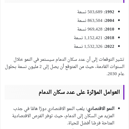
1992:
503,689 نسمة
2004:
863,504 نسمة
2010:
969,428 نسمة
2018:
1,152,421 نسمة
2022:
1,532,326 نسمة
تشير التوقعات إلى أن عدد سكان الدمام سيستمر في النمو خلال
السنوات القادمة، حيث من المتوقع أن يصل إلى 2 مليون نسمة بحلول
عام 2030.
العوامل المؤثرة على عدد سكان الدمام
النمو الاقتصادي:
يلعب النمو الاقتصادي دورًا هامًا في جذب
المزيد من السكان إلى الدمام، حيث توفر الفرص الاقتصادية
المتاحة فرصًا أفضل للحياة.