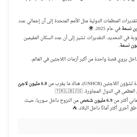
ديرات المنظمات الدولية مثل الأمم المتحدة إلى أن إجمالي عدد
في عام 2025. 🌍
وبة في التحديد. التقديرات تشير إلى أن عدد السكان المقيمين
.
لداخل يروي قصة واحدة من أكبر أزمات اللاجئين في العالم.
 (UNHCR)، هناك ما يقرب من
6.8 مليون لاجئ
في الدول المجاورة. 🇹🇷🇱🇧🇯🇴
عاني أكثر من
6.9 مليون شخص
من النزوح داخل سوريا، حيث
 أخرى أكثر أمانًا داخل البلاد. ⛺