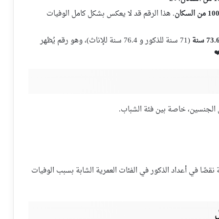
. هذا الرقم قد لا يعكس بشكل كامل الوفيات
73. سنة
(71 سنة للذكور و 76.4 سنة للإناث)، وهو رقم يُظهر
️
الجنسين، خاصة بين فئة الشباب.
نقصًا في أعداد الذكور في الفئات العمرية الشابة بسبب الوفيات
ل