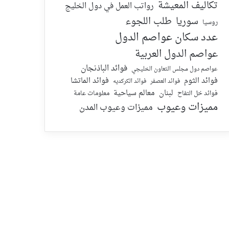
تكاليف المعيشة
رواتب العمل في دول الخليج
سوريا
طلب اللجوء
روسيا
عدد سكان عواصم الدول
عواصم الدول العربية
فوائد الباذنجان
عواصم دول مجلس التعاون الخليجي
فوائد الماتشا
فوائد الثوم
فوائد الكركديه
فوائد العصفر
لبنان
معالم سياحية
معلومات عامة
فوائد خل التفاح
مميزات وعيوب
مميزات وعيوب المدن