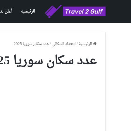
الرئيسية
أعلن لدي
الرئيسية
/
التعداد السكاني
/
عدد سكان سوريا 2025
عدد سكان سوريا 2025