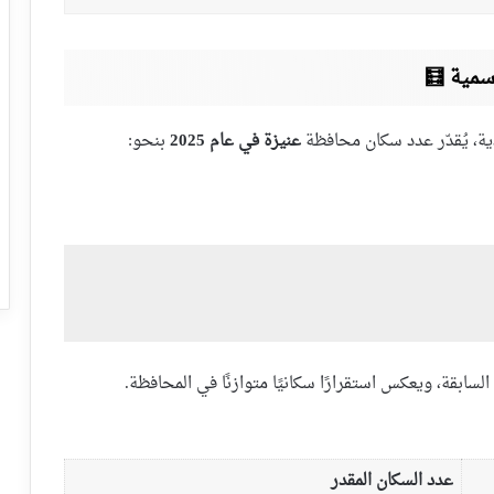
ية، يُقدّر عدد سكان محافظة
عنيزة في عام 2025
بنحو:
السابقة، ويعكس استقرارًا سكانيًا متوازنًا في المحافظة.
عدد السكان المقدر