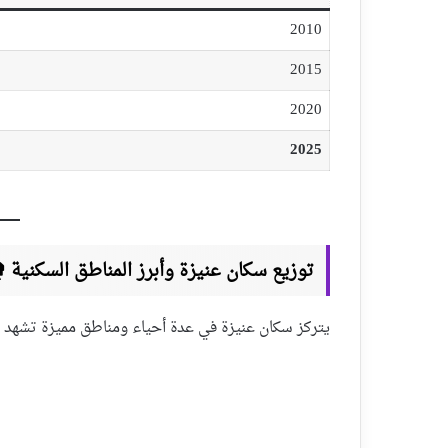
2010
2015
2020
2025
توزيع سكان عنيزة وأبرز المناطق السكنية 🏘
يتركز سكان عنيزة في عدة أحياء ومناطق مميزة تشهد نمو