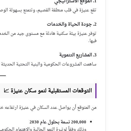
1. الموقع الاستراتيجي
تقع عنيزة في قلب منطقة القصيم، وتتمتع بسهولة الوص
2. جودة الحياة والخدمات
توفر عنيزة بيئة سكنية هادئة مع مستوى جيد من الخدما
فيها.
3. المشاريع التنموية
ساهمت المشروعات الحكومية والبنية التحتية الحديثة في
التوقعات المستقبلية لنمو سكان عنيزة 📈
من المتوقع أن يواصل عدد السكان في عنيزة ارتفاعه خلا
200,000 نسمة بحلول عام 2030
وذلك وفقاً لوتيرة النمو الحالية والاهتمام الحكومي 