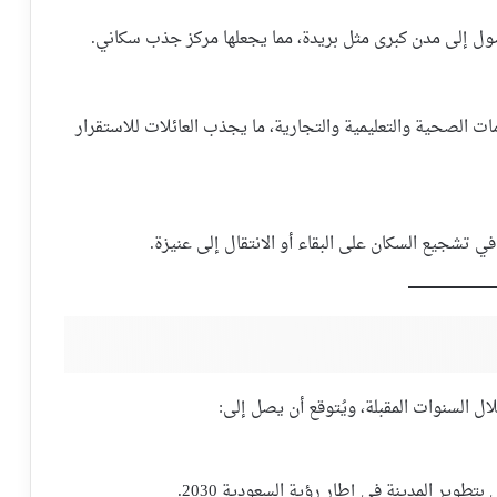
ول إلى مدن كبرى مثل بريدة، مما يجعلها مركز جذب سكاني.
ت الصحية والتعليمية والتجارية، ما يجذب العائلات للاستقرار
 تشجيع السكان على البقاء أو الانتقال إلى عنيزة.
ل السنوات المقبلة، ويُتوقع أن يصل إلى:
بتطوير المدينة في إطار رؤية السعودية 2030.