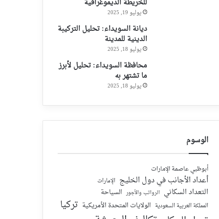
للخريطة الديموغرافية
يوليو 19, 2025
ديانة السويداء: تحليل التركيبة
الدينية للمدينة
يوليو 18, 2025
محافظة السويداء: تحليل لأبرز
ما تشتهر به
يوليو 18, 2025
الوسوم
أبوظبي عاصمة الإمارات
أعداد الأجانب في دول الخليج
الإمارات
التعداد السكاني
السياحة
الرواتب والأجور
تركيا
الولايات المتحدة الأمريكية
المملكة العربية السعودية