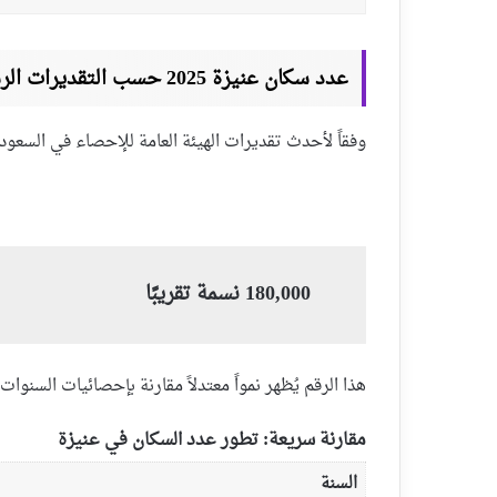
عدد سكان عنيزة 2025 حسب التقديرات الرسمية 🧮
وفقاً لأحدث تقديرات الهيئة العامة للإحصاء في السعود
180,000 نسمة تقريبًا
هذا الرقم يُظهر نمواً معتدلاً مقارنة بإحصائيات السنوات 
مقارنة سريعة: تطور عدد السكان في عنيزة
السنة