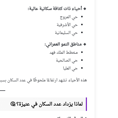
🔹 أحياء ذات كثافة سكانية عالية:
حي المروج
حي الأشرفية
حي السليمانية
🔹 مناطق النمو العمراني:
مخطط الملك فهد
حي الصالحية
حي العليا
هذه الأحياء تشهد ارتفاعًا ملحوظًا في عدد السكان بسبب
لماذا يزداد عدد السكان في عنيزة؟ 🤔