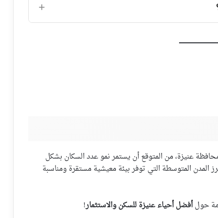
محافظة عنيزة، من المتوقع أن يستمر نمو عدد السكان بشكل
رز المدن المتوسطة التي توفر بيئة معيشية مستقرة ومناسبة
ادمة حول
أفضل أحياء عنيزة للسكن والاستثمار
!