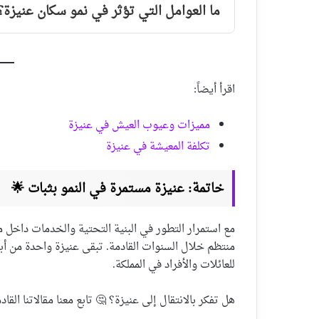
ما العوامل التي تؤثر في نمو سكان عنيزة؟
اقرأ أيضاً:
مميزات وعيوب العيش في عنيزة
تكلفة المعيشة في عنيزة
خاتمة: عنيزة مستمرة في النمو بثبات 🌟
مع استمرار التطور في البنية التحتية والخدمات داخل 
منتظم خلال السنوات القادمة. تبقى عنيزة واحدة من أب
للعائلات والأفراد في المملكة.
هل تفكر بالانتقال إلى عنيزة؟ 🤔 تابع معنا مقالاتنا الق