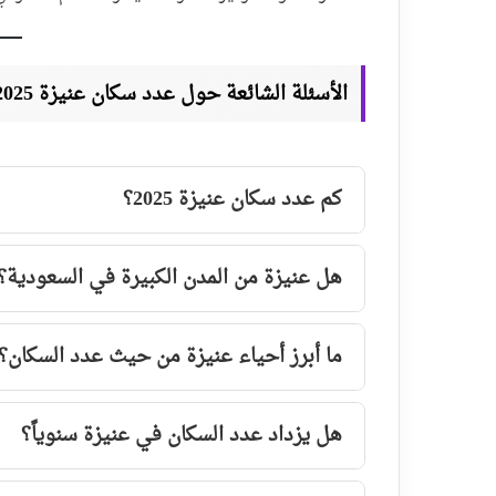
الأسئلة الشائعة حول عدد سكان عنيزة 2025 ❓
كم عدد سكان عنيزة 2025؟
هل عنيزة من المدن الكبيرة في السعودية؟
ما أبرز أحياء عنيزة من حيث عدد السكان؟
هل يزداد عدد السكان في عنيزة سنوياً؟