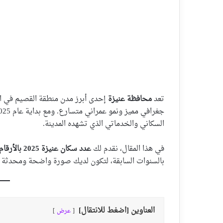
تعد
محافظة عنيزة
إحدى أبرز مدن منطقة القصيم في الم
السكاني والخدماتي الذي تشهده المدينة.
في هذا المقال، نقدم لك
عدد سكان عنيزة 2025 بالأرقام الدقيقة
بالسنوات السابقة، لتكون لديك صورة واضحة ومحدثة 
العناوين [اضغط للانتقال]
عرض