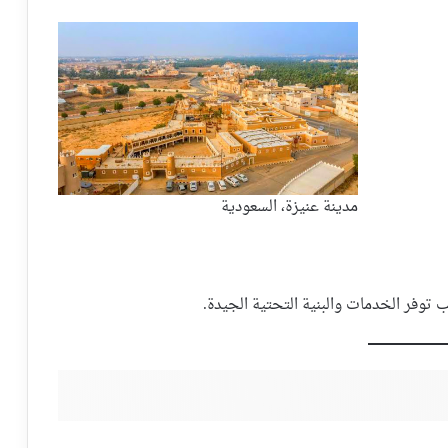
مدينة عنيزة، السعودية
 توفر الخدمات والبنية التحتية الجيدة.