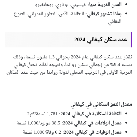
المدن القريبة منها:
غيسيني، بوتاري، روهانغيرو
بماذا تشتهر كيغالي:
النظافة، الأمن، التطور العمراني، التنوع
الثقافي
عدد سكان كيغالي 2024
يُقدّر عدد سكان كيغالي عام 2024 بحوالي 1.3 مليون نسمة، وذلك
بنسبة 9.4% من إجمالي سكان رواندا. ونتيجة لذلك تحتل كيغالي
المرتبة الأولى في الترتيب المحلي لدولة رواندا من حيث عدد السكان.
معدل النمو السكاني في كيغالي
الكثافة السكانية في كيغالي 2024:
1,781 نسمة/كم2
معدل الولادات في كيغالي 2024:
38.5 مولود/1,000 نسمة
معدل الوفيات في كيغالي 2024:
6.2 وفاة/1,000 نسمة