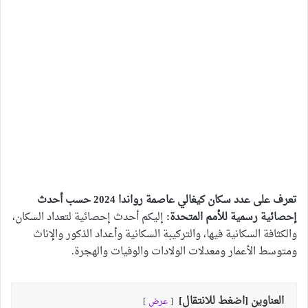
تعرف على عدد سكان كيغالي عاصمة رواندا 2024 حسب أحدث
إحصائية رسمية للأمم المتحدة:
إليكم أحدث إحصائية لتعداد السكان،
والكثافة السكانية فيها، والتركيبة السكانية وأعداد الذكور والإناث
ومتوسط الأعمار ومعدلات الولادات والوفيات والهجرة.
العناوين [اضغط للانتقال]
عرض