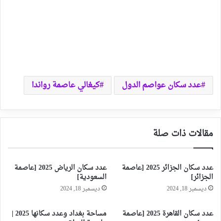
عدد سكان عواصم الدول
كيغالي عاصمة رواندا
مقالات ذات صلة
عدد سكان الجزائر 2025 [عاصمة
عدد سكان الرياض 2025 [عاصمة
الجزائر]
السعودية]
ديسمبر 18, 2024
ديسمبر 18, 2024
عدد سكان القاهرة 2025 [عاصمة
مساحة بغداد وعدد سكانها 2025 |