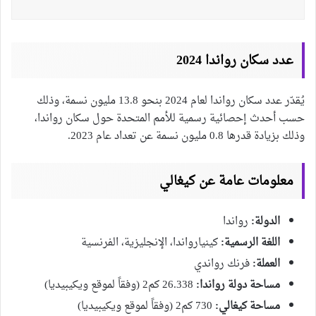
عدد سكان رواندا 2024
يُقدّر عدد سكان رواندا لعام 2024 بنحو 13.8 مليون نسمة، وذلك
حسب أحدث إحصائية رسمية للأمم المتحدة حول سكان رواندا،
وذلك بزيادة قدرها 0.8 مليون نسمة عن تعداد عام 2023.
معلومات عامة عن كيغالي
الدولة:
رواندا
اللغة الرسمية:
كينيارواندا، الإنجليزية، الفرنسية
العملة:
فرنك رواندي
مساحة دولة رواندا:
26.338 كم2 (وفقاً لموقع ويكيبيديا)
مساحة كيغالي:
730 كم2 (وفقاً لموقع ويكيبيديا)