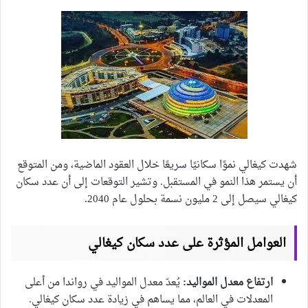
شهدت كيغالي نموًا سكانيًا سريعًا خلال العقود الماضية، ومن المتوقع
أن يستمر هذا النمو في المستقبل. وتشير التوقعات إلى أن عدد سكان
كيغالي سيصل إلى 2 مليون نسمة بحلول عام 2040.
العوامل المؤثرة على عدد سكان كيغالي
ارتفاع معدل المواليد:
يُعدّ معدل المواليد في رواندا من أعلى
المعدلات في العالم، مما يساهم في زيادة عدد سكان كيغالي.