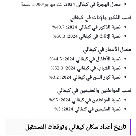
معدل الهجرة في كيغالي 2024:
2.5 مهاجر/1,000 نسمة
نسب الذكور والإناث في كيغالي
نسبة الذكور في كيغالي 2024:
49.7%
نسبة الإناث في كيغالي 2024:
50.3%
معدل الأعمار في كيغالي
نسبة الأطفال في كيغالي 2024:
44.5%
نسبة الشباب في كيغالي 2024:
52.3%
نسبة كبار السن في كيغالي 2024:
3.2%
نسب المواطنين والمقيمين في كيغالي
نسبة المواطنين في كيغالي 2024:
95%
نسبة المقيمين في كيغالي 2024:
5%
تاريخ أعداد سكان كيغالي وتوقعات المستقبل