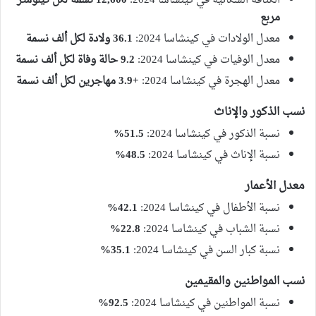
الكثافة السكانية في كينشاسا 2024:
12,600 نسمة لكل كيلومتر
مربع
معدل الولادات في كينشاسا 2024:
36.1 ولادة لكل ألف نسمة
معدل الوفيات في كينشاسا 2024:
9.2 حالة وفاة لكل ألف نسمة
معدل الهجرة في كينشاسا 2024:
+3.9 مهاجرين لكل ألف نسمة
نسب الذكور والإناث
نسبة الذكور في كينشاسا 2024:
51.5%
نسبة الإناث في كينشاسا 2024:
48.5%
معدل الأعمار
نسبة الأطفال في كينشاسا 2024:
42.1%
نسبة الشباب في كينشاسا 2024:
22.8%
نسبة كبار السن في كينشاسا 2024:
35.1%
نسب المواطنين والمقيمين
نسبة المواطنين في كينشاسا 2024:
92.5%