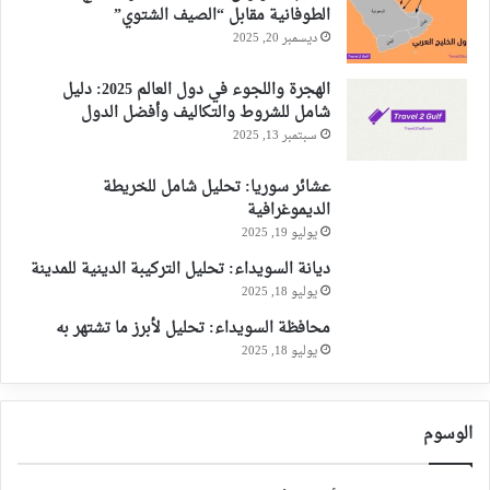
الطوفانية مقابل “الصيف الشتوي”
ديسمبر 20, 2025
الهجرة واللجوء في دول العالم 2025: دليل
شامل للشروط والتكاليف وأفضل الدول
سبتمبر 13, 2025
عشائر سوريا: تحليل شامل للخريطة
الديموغرافية
يوليو 19, 2025
ديانة السويداء: تحليل التركيبة الدينية للمدينة
يوليو 18, 2025
محافظة السويداء: تحليل لأبرز ما تشتهر به
يوليو 18, 2025
الوسوم