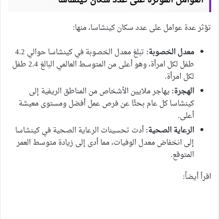
العوامل المؤثرة على عدد سكان كينشاسا
تؤثر عدة عوامل على عدد سكان كينشاسا، منها:
معدل الخصوبة:
تبلغ معدل الخصوبة في كينشاسا حوالي 4.2
طفل لكل امرأة، وهو أعلى من المتوسط العالمي البالغ 2.4 طفل
لكل امرأة.
الهجرة:
يهاجر ملايين الأشخاص من المناطق الريفية إلى
كينشاسا كل عام بحثًا عن فرص عمل أفضل ومستوى معيشة
أعلى.
الرعاية الصحية:
أدت تحسينات الرعاية الصحية في كينشاسا
إلى انخفاض معدل الوفيات، مما أدى إلى زيادة متوسط العمر
المتوقع.
اقرأ أيضاً: