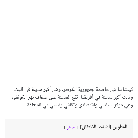
كينشاسا هي عاصمة جمهورية الكونغو، وهي أكبر مدينة في البلاد
وثالث أكبر مدينة في أفريقيا. تقع المدينة على ضفاف نهر الكونغو،
وهي مركز سياسي واقتصادي وثقافي رئيسي في المنطقة.
العناوين [اضغط للانتقال]
عرض