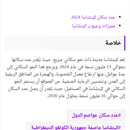
عدد سكان كينشاسا 2024
مميزات وعيوب كينشاسا
خلاصة
تعد كينشاسا مدينة ذات نمو سكاني سريع، حيث يُقدر عدد سكانها
بحوالي 13 مليون نسمة في عام 2024. ويرجع هذا النمو السكاني إلى
عدة عوامل، منها ارتفاع معدل الخصوبة، والهجرة من المناطق الريفية
إلى المدن، وتحسين الرعاية الصحية. من المتوقع أن يستمر النمو
السكاني في كينشاسا في المستقبل، حيث يُقدر أن يصل عدد السكان
إلى حوالي 16 مليون نسمة بحلول عام 2030.
عدد سكان عواصم الدول
كينشاسا عاصمة جمهورية الكونغو الديمقراطية