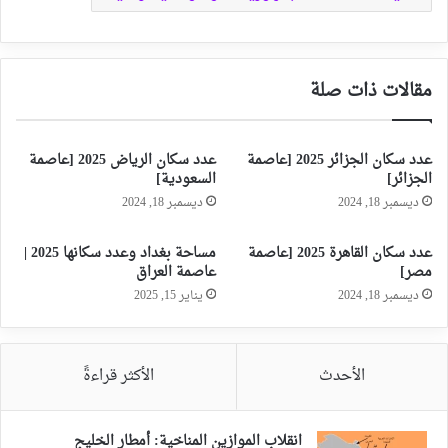
مقالات ذات صلة
عدد سكان الجزائر 2025 [عاصمة
عدد سكان الرياض 2025 [عاصمة
الجزائر]
السعودية]
ديسمبر 18, 2024
ديسمبر 18, 2024
عدد سكان القاهرة 2025 [عاصمة
مساحة بغداد وعدد سكانها 2025 |
مصر]
عاصمة العراق
ديسمبر 18, 2024
يناير 15, 2025
الأحدث
الأكثر قراءةً
انقلاب الموازين المناخية: أمطار الخليج