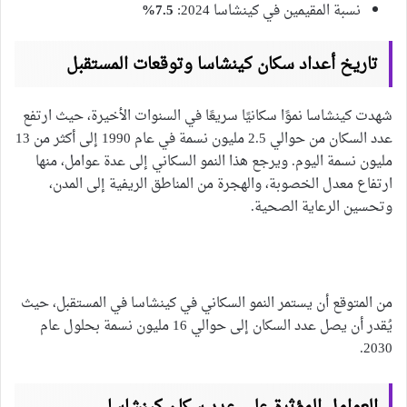
نسبة المقيمين في كينشاسا 2024:
7.5%
تاريخ أعداد سكان كينشاسا وتوقعات المستقبل
شهدت كينشاسا نموًا سكانيًا سريعًا في السنوات الأخيرة، حيث ارتفع
عدد السكان من حوالي 2.5 مليون نسمة في عام 1990 إلى أكثر من 13
مليون نسمة اليوم. ويرجع هذا النمو السكاني إلى عدة عوامل، منها
ارتفاع معدل الخصوبة، والهجرة من المناطق الريفية إلى المدن،
وتحسين الرعاية الصحية.
من المتوقع أن يستمر النمو السكاني في كينشاسا في المستقبل، حيث
يُقدر أن يصل عدد السكان إلى حوالي 16 مليون نسمة بحلول عام
2030.