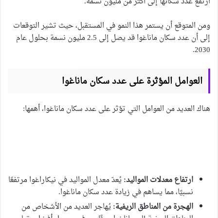
ارتفع عدد سكانها إلى أكثر من مليون نسمة.
ومن المتوقع أن يستمر هذا النمو في المستقبل، حيث تشير التوقعات
إلى أن عدد سكان ماناغوا قد يصل إلى 2.5 مليون نسمة بحلول عام
2030.
العوامل المؤثرة على عدد سكان ماناغوا
هناك العديد من العوامل التي تؤثر على عدد سكان ماناغوا، أهمها:
ارتفاع معدلات المواليد:
يُعدّ معدل المواليد في نيكاراغوا مرتفعًا
نسبيًا، مما يساهم في زيادة عدد سكان ماناغوا.
الهجرة من المناطق الريفية:
يُهاجر العديد من الأشخاص من