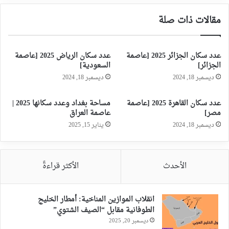
مقالات ذات صلة
عدد سكان الجزائر 2025 [عاصمة
عدد سكان الرياض 2025 [عاصمة
الجزائر]
السعودية]
ديسمبر 18, 2024
ديسمبر 18, 2024
عدد سكان القاهرة 2025 [عاصمة
مساحة بغداد وعدد سكانها 2025 |
مصر]
عاصمة العراق
ديسمبر 18, 2024
يناير 15, 2025
الأحدث
الأكثر قراءةً
انقلاب الموازين المناخية: أمطار الخليج
الطوفانية مقابل “الصيف الشتوي”
ديسمبر 20, 2025