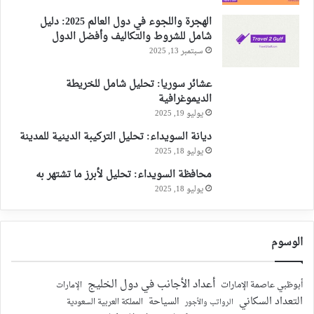
الهجرة واللجوء في دول العالم 2025: دليل
شامل للشروط والتكاليف وأفضل الدول
سبتمبر 13, 2025
عشائر سوريا: تحليل شامل للخريطة
الديموغرافية
يوليو 19, 2025
ديانة السويداء: تحليل التركيبة الدينية للمدينة
يوليو 18, 2025
محافظة السويداء: تحليل لأبرز ما تشتهر به
يوليو 18, 2025
الوسوم
أعداد الأجانب في دول الخليج
أبوظبي عاصمة الإمارات
الإمارات
التعداد السكاني
السياحة
الرواتب والأجور
المملكة العربية السعودية